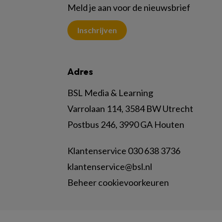
Meld je aan voor de nieuwsbrief
Inschrijven
Adres
BSL Media & Learning
Varrolaan 114, 3584 BW Utrecht
Postbus 246, 3990 GA Houten
Klantenservice 030 638 3736
klantenservice@bsl.nl
Beheer cookievoorkeuren