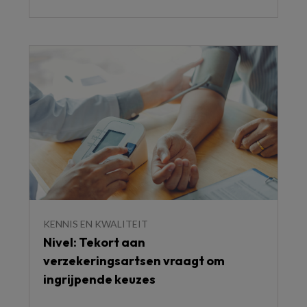
KENNIS EN KWALITEIT
Nivel: Tekort aan
verzekeringsartsen vraagt om
ingrijpende keuzes