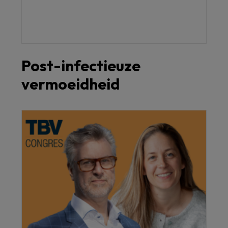
Post-infectieuze
vermoeidheid