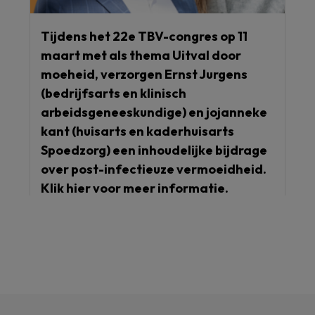
Tijdens het 22e TBV-congres op 11
maart met als thema Uitval door
moeheid, verzorgen Ernst Jurgens
(bedrijfsarts en klinisch
arbeidsgeneeskundige) en jojanneke
kant (huisarts en kaderhuisarts
Spoedzorg) een inhoudelijke bijdrage
over post-infectieuze vermoeidheid.
Klik hier voor meer informatie.