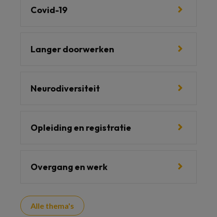
Covid-19
Langer doorwerken
Neurodiversiteit
Opleiding en registratie
Overgang en werk
Alle thema's