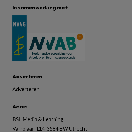
In samenwerking met:
Adverteren
Adverteren
Adres
BSL Media & Learning
Varrolaan 114, 3584 BW Utrecht