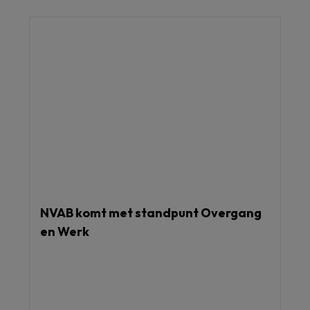
NVAB komt met standpunt Overgang
en Werk