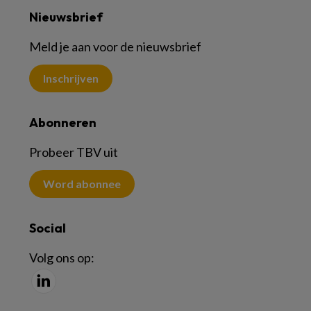
Nieuwsbrief
Meld je aan voor de nieuwsbrief
Inschrijven
Abonneren
Probeer TBV uit
Word abonnee
Social
Volg ons op: