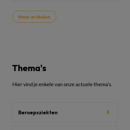
Meer artikelen
Thema's
Hier vind je enkele van onze actuele thema's.
Beroepsziekten