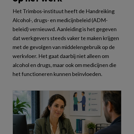
Het Trimbos-instituut heeft de Handreiking
Alcohol-, drugs- en medicijnbeleid (ADM-
beleid) vernieuwd. Aanleiding is het gegeven
dat werkgevers steeds vaker te maken krijgen
met de gevolgen van middelengebruik op de
werkvloer. Het gaat daarbij niet alleen om
alcohol en drugs, maar ook om medicijnen die
het functioneren kunnen beïnvloeden.