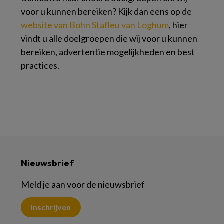
voor u kunnen bereiken? Kijk dan eens op de
website van Bohn Stafleu van Loghum
, hier
vindt u alle doelgroepen die wij voor u kunnen
bereiken, advertentie mogelijkheden en best
practices.
Nieuwsbrief
Meld je aan voor de nieuwsbrief
Inschrijven