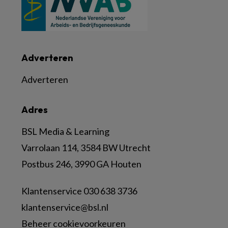
Adverteren
Adverteren
Adres
BSL Media & Learning
Varrolaan 114, 3584 BW Utrecht
Postbus 246, 3990 GA Houten
Klantenservice 030 638 3736
klantenservice@bsl.nl
Beheer cookievoorkeuren