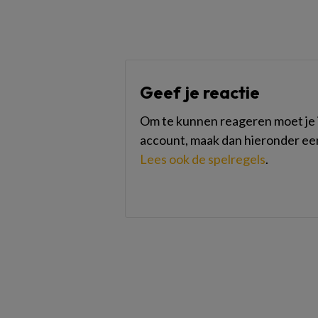
Geef je reactie
Om te kunnen reageren moet je i
account, maak dan hieronder ee
Lees ook de spelregels
.