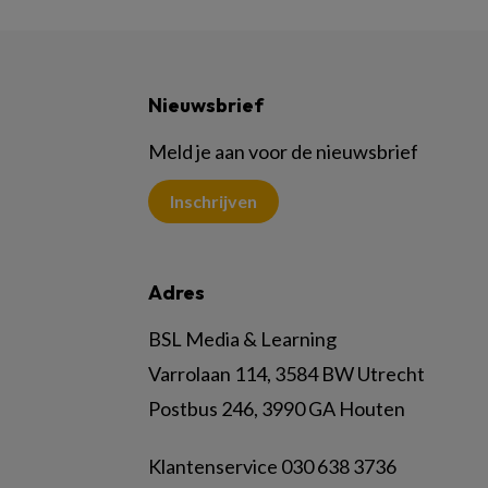
Nieuwsbrief
Meld je aan voor de nieuwsbrief
Inschrijven
Adres
BSL Media & Learning
Varrolaan 114, 3584 BW Utrecht
Postbus 246, 3990 GA Houten
Klantenservice 030 638 3736