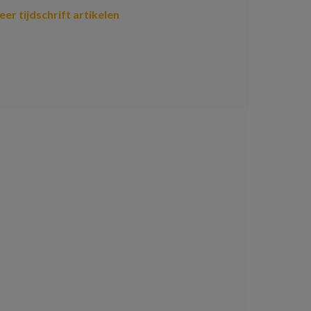
er tijdschrift artikelen