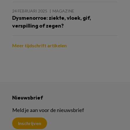
24 FEBRUARI 2025
MAGAZINE
Dysmenorroe: ziekte, vloek, gif,
verspilling of zegen?
Meer tijdschrift artikelen
Nieuwsbrief
Meld je aan voor de nieuwsbrief
Inschrijven