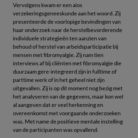
Vervolgens kwam er een aios
verzekeringsgeneeskunde aan het woord. Zij
presenteerde de voorlopige bevindingen van
haar onderzoek naar de herstelbevorderende
individuele strategieën ten aanzien van
behoud of herstel van arbeidsparticipatie bij
mensen met fibromyalgie. Zij nam tien
interviews af bij cliënten met fibromyalgie die
duurzaam gere-integreerd zijn in fulltime of
parttime werk of in het geheel niet zijn
uitgevallen. Zij is op dit moment nog bezig met
het analyseren van de gegevens, maar kon wel
al aangeven dat er veel herkenning en
overeenkomst met voorgaande onderzoeken
was. Met name de positieve mentale instelling
van de participanten was opvallend.