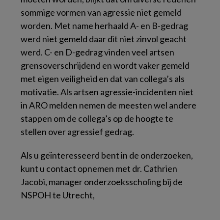
sommige vormen van agressie niet gemeld
worden. Met name herhaald A- en B-gedrag
werd niet gemeld daar dit niet zinvol geacht
werd. C- en D-gedrag vinden veel artsen
grensoverschrijdend en wordt vaker gemeld
met eigen veiligheid en dat van collega’s als
motivatie. Als artsen agressie-incidenten niet
in ARO melden nemen de meesten wel andere
stappen om de collega’s op de hoogte te
stellen over agressief gedrag.
Als u geïnteresseerd bent in de onderzoeken,
kunt u contact opnemen met dr. Cathrien
Jacobi, manager onderzoeksscholing bij de
NSPOH te Utrecht,