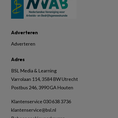
Adverteren
Adverteren
Adres
BSL Media & Learning
Varrolaan 114, 3584 BW Utrecht
Postbus 246, 3990 GA Houten
Klantenservice 030 638 3736
klantenservice@bsl.nl