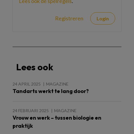
Lees ook de spelregels
.
Registreren
Login
Lees ook
24 APRIL 2025
MAGAZINE
Tandarts werkt te lang door?
24 FEBRUARI 2025
MAGAZINE
Vrouw en werk – tussen biologie en
praktijk