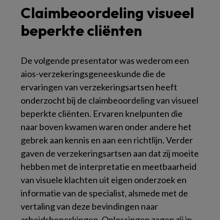
Claimbeoordeling visueel
beperkte cliënten
De volgende presentator was wederom een
aios-verzekeringsgeneeskunde die de
ervaringen van verzekeringsartsen heeft
onderzocht bij de claimbeoordeling van visueel
beperkte cliënten. Ervaren knelpunten die
naar boven kwamen waren onder andere het
gebrek aan kennis en aan een richtlijn. Verder
gaven de verzekeringsartsen aan dat zij moeite
hebben met de interpretatie en meetbaarheid
van visuele klachten uit eigen onderzoek en
informatie van de specialist, alsmede met de
vertaling van deze bevindingen naar
arbeidsbeperkingen. Oplossingen zagen zij in