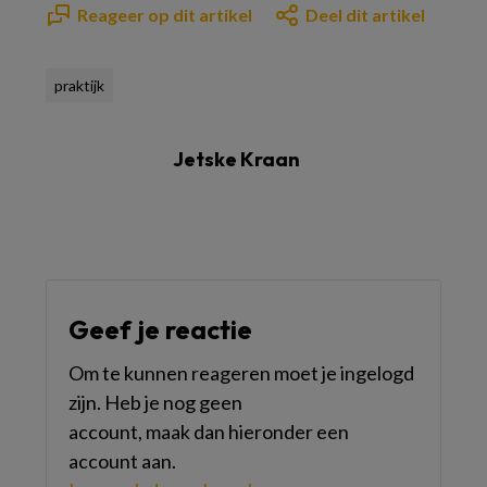
Reageer op dit artikel
Deel dit artikel
praktijk
Jetske Kraan
Geef je reactie
Om te kunnen reageren moet je ingelogd
zijn. Heb je nog geen
account, maak dan hieronder een
account aan.