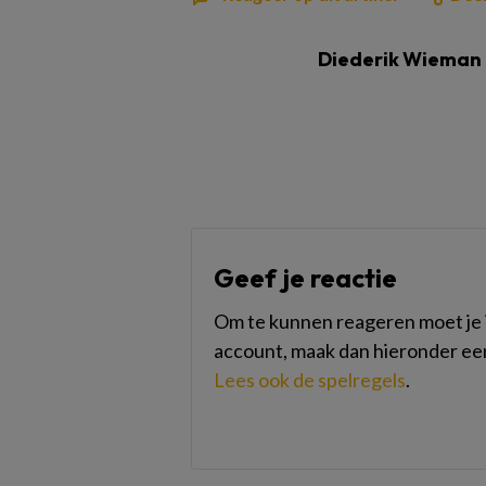
Diederik Wieman
Geef je reactie
Om te kunnen reageren moet je i
account, maak dan hieronder ee
Lees ook de spelregels
.