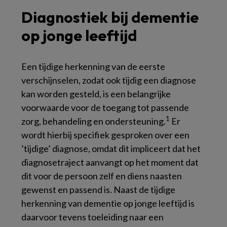
Diagnostiek bij dementie
op jonge leeftijd
Een tijdige herkenning van de eerste
verschijnselen, zodat ook tijdig een diagnose
kan worden gesteld, is een belangrijke
voorwaarde voor de toegang tot passende
1
zorg, behandeling en ondersteuning.
Er
wordt hierbij specifiek gesproken over een
’tijdige’ diagnose, omdat dit impliceert dat het
diagnosetraject aanvangt op het moment dat
dit voor de persoon zelf en diens naasten
gewenst en passend is. Naast de tijdige
herkenning van dementie op jonge leeftijd is
daarvoor tevens toeleiding naar een