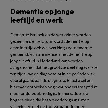
Dementie op jonge
leeftijd en werk
Dementie kan ook op de werkvloer worden
gezien. In de literatuur wordt dementie op
deze leeftijd ook wel
working age
-dementie
genoemd. Van alle mensen met dementie op
jonge leeftijd in Nederland kan worden
aangenomen dat het grootste deel nog werkte
ten tijde van de diagnose of in de periode vlak
voorafgaand aan de diagnose. Exacte cijfers
hierover ontbreken nog, wat onderstreept dat
meer onderzoek nodig is. Immers, door de
hogere eisen die het werk doorgaans stelt
vergeleken met de thuissituatie, kunnen