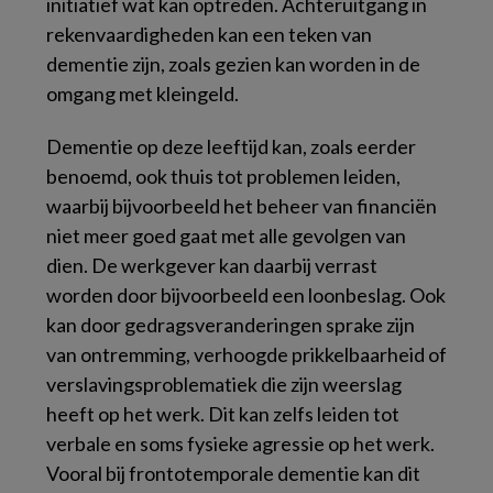
initiatief wat kan optreden. Achteruitgang in
rekenvaardigheden kan een teken van
dementie zijn, zoals gezien kan worden in de
omgang met kleingeld.
Dementie op deze leeftijd kan, zoals eerder
benoemd, ook thuis tot problemen leiden,
waarbij bijvoorbeeld het beheer van financiën
niet meer goed gaat met alle gevolgen van
dien. De werkgever kan daarbij verrast
worden door bijvoorbeeld een loonbeslag. Ook
kan door gedragsveranderingen sprake zijn
van ontremming, verhoogde prikkelbaarheid of
verslavingsproblematiek die zijn weerslag
heeft op het werk. Dit kan zelfs leiden tot
verbale en soms fysieke agressie op het werk.
Vooral bij frontotemporale dementie kan dit