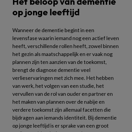
Het beloop van dementie
op jonge leeftijd
Wanneer de dementie begint in een
levensfase waarin iemand nog een actief leven
heeft, verschillende rollen heeft, zowel binnen
het gezin als maatschappelijk en er vaak nog
plannen zijn ten aanzien van de toekomst,
brengt de diagnose dementie veel
verlieservaringen met zich mee. Het hebben
van werk, het volgen van een studie, het
vervullen van de rol van ouder en partner en
het maken van plannen over de nabije en
verdere toekomst zijn allemaal facetten die
bijdragen aan iemands identiteit. Bij dementie
op jonge leeftijd is er sprake van een groot