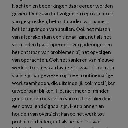
klachten en beperkingen daar eerder worden
gezien. Denk aan het volgen en reproduceren
van gesprekken, het onthouden van namen,
het terugvinden van spullen. Ook het missen
van afspraken kan een signaal zijn, net als het
verminderd participeren in vergaderingen en
het ontstaan van problemen bij het opvolgen
van opdrachten. Ook het aanleren van nieuwe
werkinstructies kan lastig zijn, waarbij mensen
soms zijn aangewezen op meer routinematige
werkzaamheden, die uiteindelijk ook moeilijker
uitvoerbaar blijken. Het niet meer of minder
goed kunnen uitvoeren van routinetaken kan
een opvallend signaal zijn. Het plannen en
houden van overzicht kan op het werk tot
problemen leiden, net als het verlies van