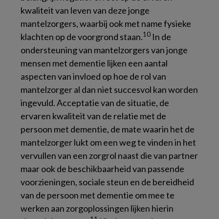
kwaliteit van leven van deze jonge
mantelzorgers, waarbij ook met name fysieke
10
klachten op de voorgrond staan.
In de
ondersteuning van mantelzorgers van jonge
mensen met dementie lijken een aantal
aspecten van invloed op hoe de rol van
mantelzorger al dan niet succesvol kan worden
ingevuld. Acceptatie van de situatie, de
ervaren kwaliteit van de relatie met de
persoon met dementie, de mate waarin het de
mantelzorger lukt om een weg te vinden in het
vervullen van een zorgrol naast die van partner
maar ook de beschikbaarheid van passende
voorzieningen, sociale steun en de bereidheid
van de persoon met dementie om mee te
werken aan zorgoplossingen lijken hierin