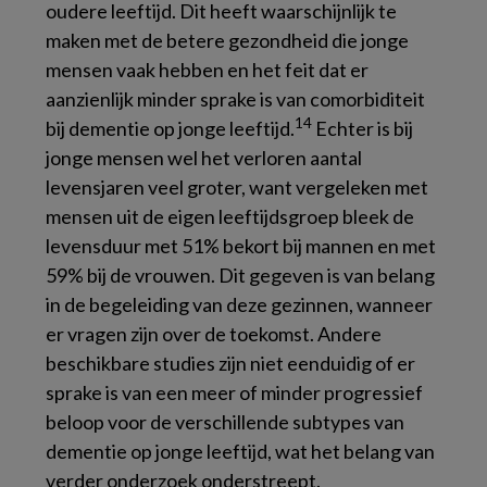
oudere leeftijd. Dit heeft waarschijnlijk te
maken met de betere gezondheid die jonge
mensen vaak hebben en het feit dat er
aanzienlijk minder sprake is van comorbiditeit
14
bij dementie op jonge leeftijd.
Echter is bij
jonge mensen wel het verloren aantal
levensjaren veel groter, want vergeleken met
mensen uit de eigen leeftijdsgroep bleek de
levensduur met 51% bekort bij mannen en met
59% bij de vrouwen. Dit gegeven is van belang
in de begeleiding van deze gezinnen, wanneer
er vragen zijn over de toekomst. Andere
beschikbare studies zijn niet eenduidig of er
sprake is van een meer of minder progressief
beloop voor de verschillende subtypes van
dementie op jonge leeftijd, wat het belang van
verder onderzoek onderstreept.