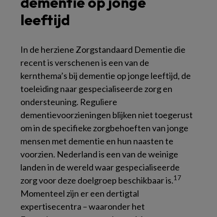
dementie op jonge
leeftijd
In de herziene Zorgstandaard Dementie die
recent is verschenen is een van de
kernthema’s bij dementie op jonge leeftijd, de
toeleiding naar gespecialiseerde zorg en
ondersteuning. Reguliere
dementievoorzieningen blijken niet toegerust
om in de specifieke zorgbehoeften van jonge
mensen met dementie en hun naasten te
voorzien. Nederland is een van de weinige
landen in de wereld waar gespecialiseerde
17
zorg voor deze doelgroep beschikbaar is.
Momenteel zijn er een dertigtal
expertisecentra – waaronder het