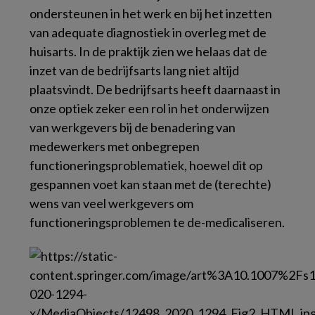
ondersteunen in het werk en bij het inzetten
van adequate diagnostiek in overleg met de
huisarts. In de praktijk zien we helaas dat de
inzet van de bedrijfsarts lang niet altijd
plaatsvindt. De bedrijfsarts heeft daarnaast in
onze optiek zeker een rol in het onderwijzen
van werkgevers bij de benadering van
medewerkers met onbegrepen
functioneringsproblematiek, hoewel dit op
gespannen voet kan staan met de (terechte)
wens van veel werkgevers om
functioneringsproblemen te de-medicaliseren.