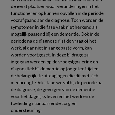
de eerst plaatsen waar veranderingen in het
functioneren op kunnen opvallen in de periode
voorafgaand aan de diagnose. Toch worden de
symptomen in die fase vaak niet herkend als
mogelijk passend bij een dementie. Ook in de
periode na de diagnose rijst de vraag of het
werk, al dan niet in aangepaste vorm, kan
worden voortgezet. In deze bijdrage zal
ingegaan worden op de vroegsignalering en
diagnostiek bij dementie op jonge leeftijd en
de belangrijkste uitdagingen die dit met zich
meebrengt. Ook staan we stil bij de periode na
de diagnose, de gevolgen van de dementie
voor het dagelijks leven en het werk en de
toeleiding naar passende zorg en
ondersteuning.