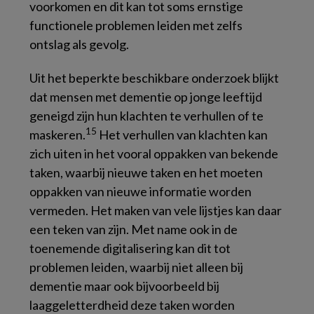
voorkomen en dit kan tot soms ernstige
functionele problemen leiden met zelfs
ontslag als gevolg.
Uit het beperkte beschikbare onderzoek blijkt
dat mensen met dementie op jonge leeftijd
geneigd zijn hun klachten te verhullen of te
15
maskeren.
Het verhullen van klachten kan
zich uiten in het vooral oppakken van bekende
taken, waarbij nieuwe taken en het moeten
oppakken van nieuwe informatie worden
vermeden. Het maken van vele lijstjes kan daar
een teken van zijn. Met name ook in de
toenemende digitalisering kan dit tot
problemen leiden, waarbij niet alleen bij
dementie maar ook bijvoorbeeld bij
laaggeletterdheid deze taken worden