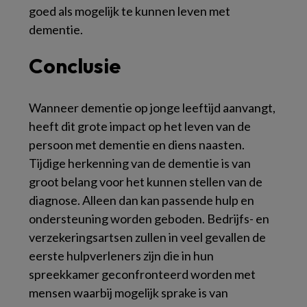
goed als mogelijk te kunnen leven met
dementie.
Conclusie
Wanneer dementie op jonge leeftijd aanvangt,
heeft dit grote impact op het leven van de
persoon met dementie en diens naasten.
Tijdige herkenning van de dementie is van
groot belang voor het kunnen stellen van de
diagnose. Alleen dan kan passende hulp en
ondersteuning worden geboden. Bedrijfs- en
verzekeringsartsen zullen in veel gevallen de
eerste hulpverleners zijn die in hun
spreekkamer geconfronteerd worden met
mensen waarbij mogelijk sprake is van