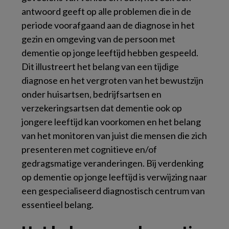
antwoord geeft op alle problemen die in de
periode voorafgaand aan de diagnose in het
gezin en omgeving van de persoon met
dementie op jonge leeftijd hebben gespeeld.
Dit illustreert het belang van een tijdige
diagnose en het vergroten van het bewustzijn
onder huisartsen, bedrijfsartsen en
verzekeringsartsen dat dementie ook op
jongere leeftijd kan voorkomen en het belang
van het monitoren van juist die mensen die zich
presenteren met cognitieve en/of
gedragsmatige veranderingen. Bij verdenking
op dementie op jonge leeftijd is verwijzing naar
een gespecialiseerd diagnostisch centrum van
essentieel belang.