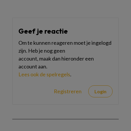
Geef je reactie
Om te kunnen reageren moet je ingelogd
zijn. Heb je nog geen
account, maak dan hieronder een
account aan.
Lees ook de spelregels
.
Registreren
Login