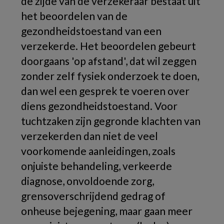
de zijde van de verzekeraar bestaat uit
het beoordelen van de
gezondheidstoestand van een
verzekerde. Het beoordelen gebeurt
doorgaans 'op afstand', dat wil zeggen
zonder zelf fysiek onderzoek te doen,
dan wel een gesprek te voeren over
diens gezondheidstoestand. Voor
tuchtzaken zijn gegronde klachten van
verzekerden dan niet de veel
voorkomende aanleidingen, zoals
onjuiste behandeling, verkeerde
diagnose, onvoldoende zorg,
grensoverschrijdend gedrag of
onheuse bejegening, maar gaan meer