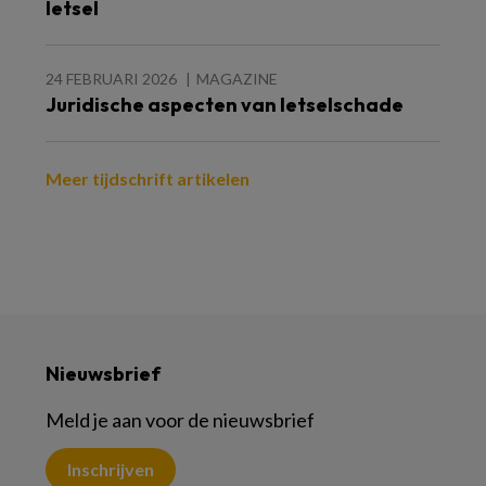
letsel
24 FEBRUARI 2026
MAGAZINE
Juridische aspecten van letselschade
Meer tijdschrift artikelen
Nieuwsbrief
Meld je aan voor de nieuwsbrief
Inschrijven