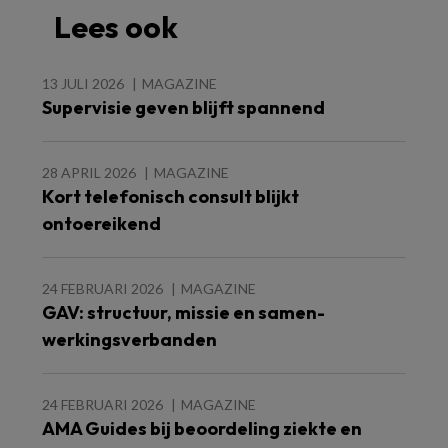
Lees ook
13 JULI 2026
MAGAZINE
Supervisie geven blijft spannend
28 APRIL 2026
MAGAZINE
Kort telefonisch consult blijkt
ontoereikend
24 FEBRUARI 2026
MAGAZINE
GAV: structuur, missie en samen-
werkingsverbanden
24 FEBRUARI 2026
MAGAZINE
AMA Guides bij beoordeling ziekte en