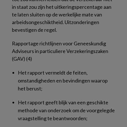
in staat zou zijn het uitkeringspercentage aan
te laten sluiten op de werkelijke mate van
arbeidsongeschiktheid. Uitzonderingen
bevestigen de regel.
Rapportage richtlijnen voor Geneeskundig
Adviseurs in particuliere Verzekeringszaken
(GAV) (4)
Het rapport vermeldt de feiten,
omstandigheden en bevindingen waarop
het berust;
Het rapport geeft blijk van een geschikte
methode van onderzoek om de voorgelegde
vraagstelling te beantwoorden;