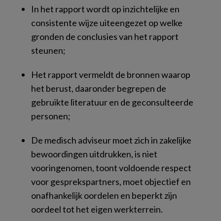
In het rapport wordt op inzichtelijke en
consistente wijze uiteengezet op welke
gronden de conclusies van het rapport
steunen;
Het rapport vermeldt de bronnen waarop
het berust, daaronder begrepen de
gebruikte literatuur en de geconsulteerde
personen;
De medisch adviseur moet zich in zakelijke
bewoordingen uitdrukken, is niet
vooringenomen, toont voldoende respect
voor gesprekspartners, moet objectief en
onafhankelijk oordelen en beperkt zijn
oordeel tot het eigen werkterrein.