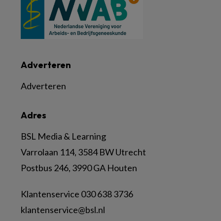
Adverteren
Adverteren
Adres
BSL Media & Learning
Varrolaan 114, 3584 BW Utrecht
Postbus 246, 3990 GA Houten
Klantenservice 030 638 3736
klantenservice@bsl.nl