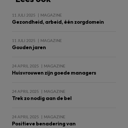
11 JULI 2025
MAGAZINE
Gezondheid, arbeid, één zorgdomein
11 JULI 2025
MAGAZINE
Gouden jaren
24 APRIL 2025
MAGAZINE
Huisvrouwen zijn goede managers
24 APRIL 2025
MAGAZINE
Trek zo nodig aan de bel
24 APRIL 2025
MAGAZINE
Positieve benadering van