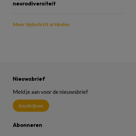
neurodiversiteit
Meer tijdschrift artikelen
Nieuwsbrief
Meld je aan voor de nieuwsbrief
Inschrijven
Abonneren