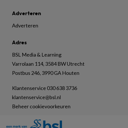
Adverteren
Adverteren
Adres
BSL Media & Learning
Varrolaan 114, 3584 BW Utrecht
Postbus 246, 3990 GA Houten
Klantenservice 030 638 3736
klantenservice@bsl.nl
Beheer cookievoorkeuren