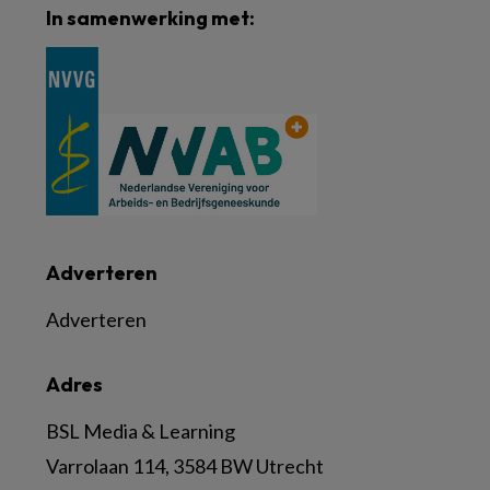
In samenwerking met:
Adverteren
Adverteren
Adres
BSL Media & Learning
Varrolaan 114, 3584 BW Utrecht