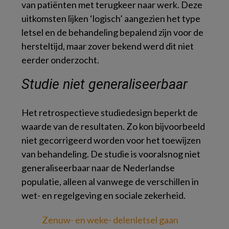
van patiënten met terugkeer naar werk. Deze
uitkomsten lijken ‘logisch’ aangezien het type
letsel en de behandeling bepalend zijn voor de
hersteltijd, maar zover bekend werd dit niet
eerder onderzocht.
Studie niet generaliseerbaar
Het retrospectieve studiedesign beperkt de
waarde van de resultaten. Zo kon bijvoorbeeld
niet gecorrigeerd worden voor het toewijzen
van behandeling. De studie is vooralsnog niet
generaliseerbaar naar de Nederlandse
populatie, alleen al vanwege de verschillen in
wet- en regelgeving en sociale zekerheid.
Zenuw- en weke- delenletsel gaan