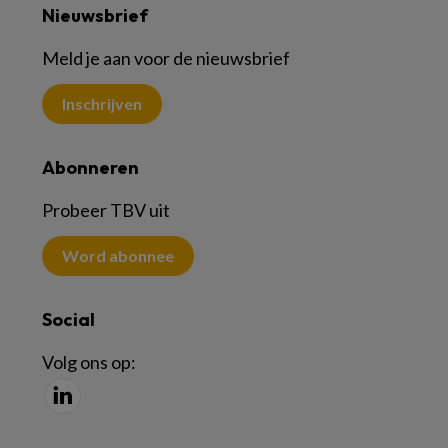
Nieuwsbrief
Meld je aan voor de nieuwsbrief
Inschrijven
Abonneren
Probeer TBV uit
Word abonnee
Social
Volg ons op: