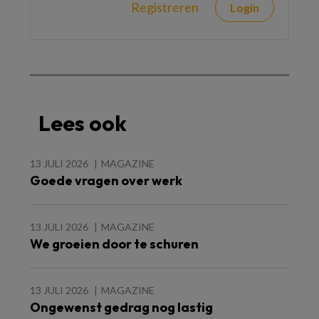
Registreren
Login
Lees ook
13 JULI 2026
MAGAZINE
Goede vragen over werk
13 JULI 2026
MAGAZINE
We groeien door te schuren
13 JULI 2026
MAGAZINE
Ongewenst gedrag nog lastig