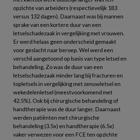
opzichte van arbeiders (respectievelijk 183
versus 132 dagen). Daarnaast was bij mannen
sprake van een kortere duur van een
letselschadezaak in vergelijking met vrouwen.
Er werd helaas geen onderscheid gemaakt
voor geslacht naar beroep. Wel werd een
verschil aangetoond op basis van type letsel en
behandeling. Zo was de duur van een
letselschadezaak minder lang bij fracturen en
topletsels in vergelijking met zenuwletsel en
wekedelenletsel (meestvoorkomend met
42.5%). Ook bij chirurgische behandeling of
handtherapie was de duur langer. Daarnaast
werden patiënten met chirurgische
behandeling (3.5x) en handtherapie (6.5x)
vaker verwezen voor een FCE ten opzichte