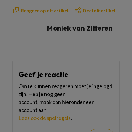
Reageer op dit artikel
Deel dit artikel
Moniek van Zitteren
Geef je reactie
Om te kunnen reageren moet je ingelogd
zijn. Heb je nog geen
account, maak dan hieronder een
account aan.
Lees ook de spelregels
.