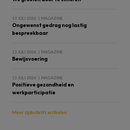
13 JULI 2026
MAGAZINE
Ongewenst gedrag nog lastig
bespreekbaar
13 JULI 2026
MAGAZINE
Bewijsvoering
13 JULI 2026
MAGAZINE
Positieve gezondheid en
werkparticipatie
Meer tijdschrift artikelen