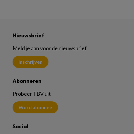
Nieuwsbrief
Meld je aan voor de nieuwsbrief
Inschrijven
Abonneren
Probeer TBV uit
Word abonnee
Social