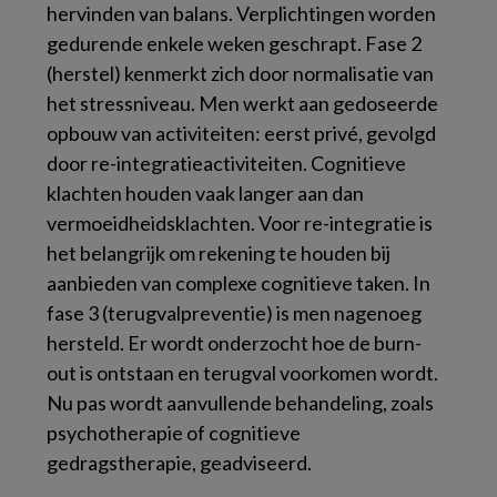
hervinden van balans. Verplichtingen worden
gedurende enkele weken geschrapt. Fase 2
(
herstel
) kenmerkt zich door normalisatie van
het stressniveau. Men werkt aan gedoseerde
opbouw van activiteiten: eerst privé, gevolgd
door re-integratieactiviteiten. Cognitieve
klachten houden vaak langer aan dan
vermoeidheidsklachten. Voor re-integratie is
het belangrijk om rekening te houden bij
aanbieden van complexe cognitieve taken. In
fase 3 (
terugvalpreventie
) is men nagenoeg
hersteld. Er wordt onderzocht hoe de burn-
out is ontstaan en terugval voorkomen wordt.
Nu pas wordt aanvullende behandeling, zoals
psychotherapie of cognitieve
gedragstherapie, geadviseerd.