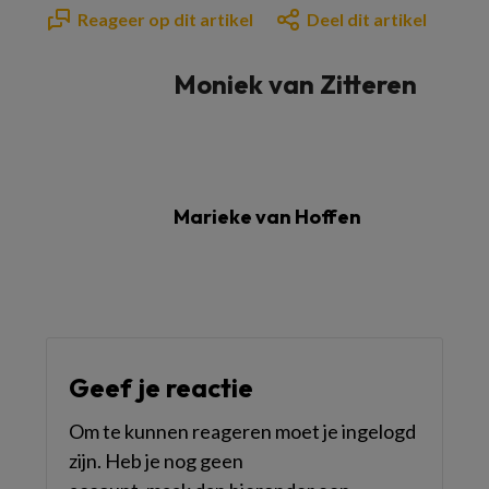
Reageer op dit artikel
Deel dit artikel
Moniek van Zitteren
Marieke van Hoffen
Geef je reactie
Om te kunnen reageren moet je ingelogd
zijn. Heb je nog geen