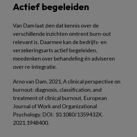
Actief begeleiden
Van Dam laat zien dat kennis over de
verschillende inzichten omtrent burn-out
relevant is. Daarmee kan de bedrijfs- en
verzekeringsarts actief begeleiden,
meedenken over behandeling én adviseren
over re-integratie.
Arno van Dam. 2021. A clinical perspective on
burnout: diagnosis, classification, and
treatment of clinical burnout. European
Journal of Work and Organizational
Psychology. DOI: 10.1080/1359432X.
2021.1948400.