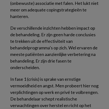
(onbewuste) associatie met falen. Het lukt niet
meer om adequate copingstrategieën te
hanteren.
De verschillende inzichten hebben impact op
de behandeling. Er zijn geen harde conclusies
te trekken uit de effectiviteit van
behandelprogramma’s op zich. Wel ervaren de
meeste patiënten aanzienlijke verbetering na
behandeling. Er zijn drie fasen te
onderscheiden.
In fase 1 (
crisis
) is sprake van ernstige
vermoeidheid en angst. Men probeert hier nog
verplichtingen op werk en privé te volbrengen.
De behandelaar schept realistische
verwachtingen over herstel en richt op het