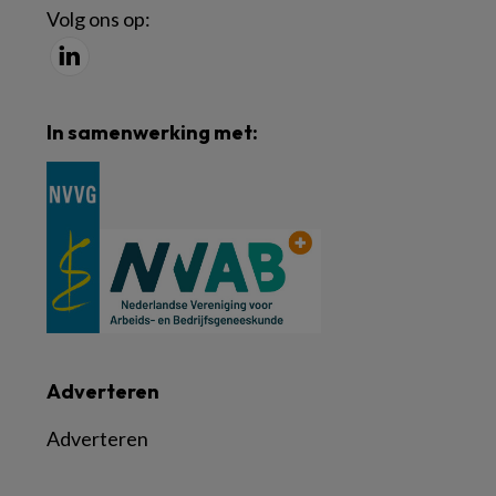
Volg ons op:
In samenwerking met:
Adverteren
Adverteren