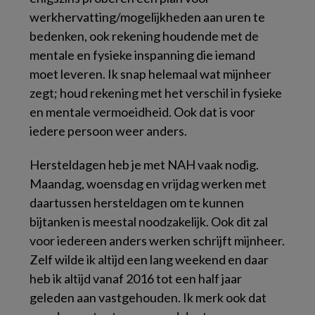
werkhervatting/mogelijkheden aan uren te
bedenken, ook rekening houdende met de
mentale en fysieke inspanning die iemand
moet leveren. Ik snap helemaal wat mijnheer
zegt; houd rekening met het verschil in fysieke
en mentale vermoeidheid. Ook dat is voor
iedere persoon weer anders.
Hersteldagen heb je met NAH vaak nodig.
Maandag, woensdag en vrijdag werken met
daartussen hersteldagen om te kunnen
bijtanken is meestal noodzakelijk. Ook dit zal
voor iedereen anders werken schrijft mijnheer.
Zelf wilde ik altijd een lang weekend en daar
heb ik altijd vanaf 2016 tot een half jaar
geleden aan vastgehouden. Ik merk ook dat