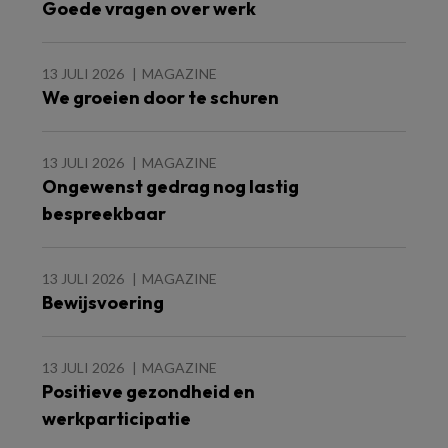
Goede vragen over werk
13 JULI 2026
MAGAZINE
We groeien door te schuren
13 JULI 2026
MAGAZINE
Ongewenst gedrag nog lastig
bespreekbaar
13 JULI 2026
MAGAZINE
Bewijsvoering
13 JULI 2026
MAGAZINE
Positieve gezondheid en
werkparticipatie