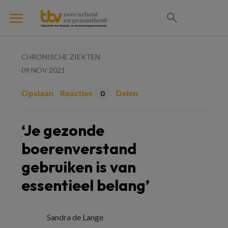
CHRONISCHE ZIEKTEN
09 NOV 2021
Opslaan
Reacties
Delen
0
‘Je gezonde
boerenverstand
gebruiken is van
essentieel belang’
Sandra de Lange