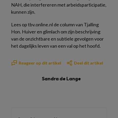
NAH, die interfereren met arbeidsparticipatie,
kunnen zijn.
Lees op tbv.online.nl de column van Tjalling
Hon. Huiver en glimlach om zijn beschrijving
van de onzichtbare en subtiele gevolgen voor
het dagelijks leven van een val op het hoofd.
Reageer op dit artikel
Deel dit artikel
Sandra de Lange