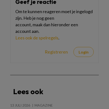
Geef je reactie
Om te kunnen reageren moet je ingelogd
zijn. Heb je nog geen
account, maak dan hieronder een
account aan.
Lees ook de spelregels
.
Registreren
Login
Lees ook
13 JULI 2026
MAGAZINE