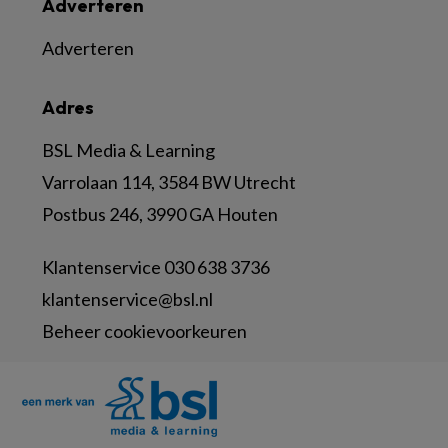
Adverteren
Adverteren
Adres
BSL Media & Learning
Varrolaan 114, 3584 BW Utrecht
Postbus 246, 3990 GA Houten
Klantenservice 030 638 3736
klantenservice@bsl.nl
Beheer cookievoorkeuren