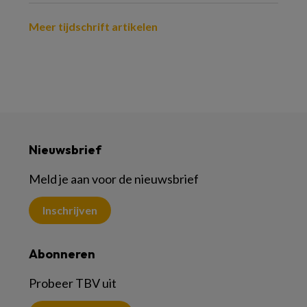
Meer tijdschrift artikelen
Nieuwsbrief
Meld je aan voor de nieuwsbrief
Inschrijven
Abonneren
Probeer TBV uit