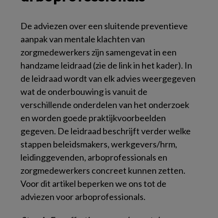
De adviezen over een sluitende preventieve
aanpak van mentale klachten van
zorgmedewerkers zijn samengevat in een
handzame leidraad (zie de link in het kader). In
de leidraad wordt van elk advies weergegeven
wat de onderbouwing is vanuit de
verschillende onderdelen van het onderzoek
en worden goede praktijkvoorbeelden
gegeven. De leidraad beschrijft verder welke
stappen beleidsmakers, werkgevers/hrm,
leidinggevenden, arboprofessionals en
zorgmedewerkers concreet kunnen zetten.
Voor dit artikel beperken we ons tot de
adviezen voor arboprofessionals.