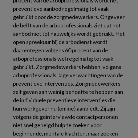
procent van de arboprofessionals wordt het
preventieve aanbod regelmatig tot vaak
gebruikt door de zorgmedewerkers. Ongeveer
de helft van de arboprofessionals ziet dat het
aanbod niet tot nauwelijks wordt gebruikt. Het
open spreekuur bij de arbodienst wordt
daarentegen volgens 60 procent van de
arboprofessionals wel regelmatig tot vaak
gebruikt. Zorgmedewerkers hebben, volgens
arboprofessionals, lage verwachtingen van de
preventieve interventies. Zorgmedewerkers
zelf geven aan weinig behoefte te hebben aan
de individuele preventieve interventies die
hun werkgever nu (online) aanbiedt. Zij zijn
volgens de geïnterviewde contactpersonen
niet snel geneigd hulp te zoeken voor
beginnende, mentale klachten, maar zoeken