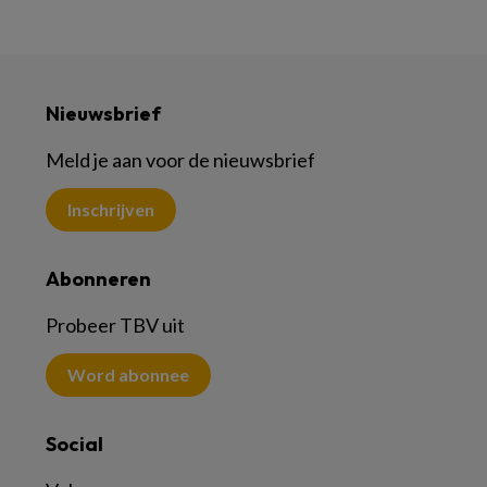
Nieuwsbrief
Meld je aan voor de nieuwsbrief
Inschrijven
Abonneren
Probeer TBV uit
Word abonnee
Social