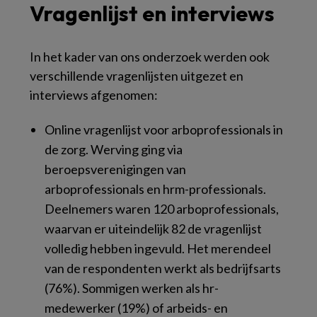
Vragenlijst en interviews
In het kader van ons onderzoek werden ook
verschillende vragenlijsten uitgezet en
interviews afgenomen:
Online vragenlijst voor arboprofessionals in
de zorg. Werving ging via
beroepsverenigingen van
arboprofessionals en hrm-professionals.
Deelnemers waren 120 arboprofessionals,
waarvan er uiteindelijk 82 de vragenlijst
volledig hebben ingevuld. Het merendeel
van de respondenten werkt als bedrijfsarts
(76%). Sommigen werken als hr-
medewerker (19%) of arbeids- en