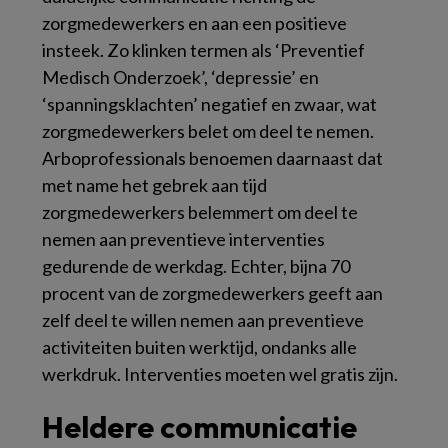
zorgmedewerkers en aan een positieve
insteek. Zo klinken termen als ‘Preventief
Medisch Onderzoek’, ‘depressie’ en
‘spanningsklachten’ negatief en zwaar, wat
zorgmedewerkers belet om deel te nemen.
Arboprofessionals benoemen daarnaast dat
met name het gebrek aan tijd
zorgmedewerkers belemmert om deel te
nemen aan preventieve interventies
gedurende de werkdag. Echter, bijna 70
procent van de zorgmedewerkers geeft aan
zelf deel te willen nemen aan preventieve
activiteiten buiten werktijd, ondanks alle
werkdruk. Interventies moeten wel gratis zijn.
Heldere communicatie