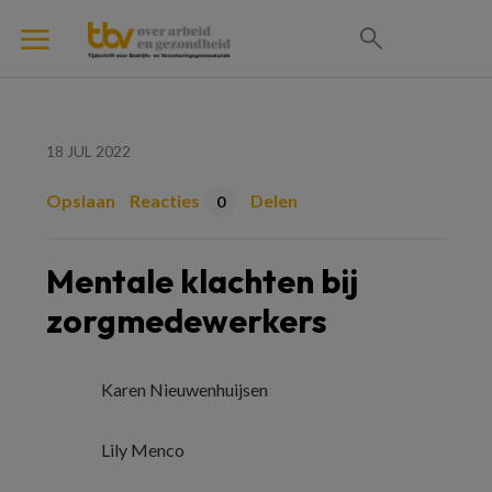
18 JUL 2022
Opslaan
Reacties
Delen
0
Mentale klachten bij
zorgmedewerkers
Karen Nieuwenhuijsen
Lily Menco