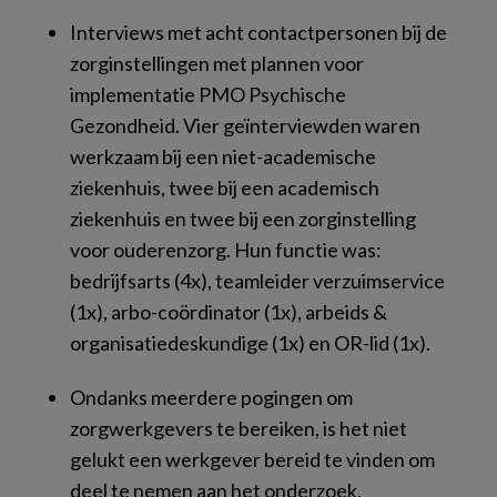
Interviews met acht contactpersonen bij de
zorginstellingen met plannen voor
implementatie PMO Psychische
Gezondheid. Vier geïnterviewden waren
werkzaam bij een niet-academische
ziekenhuis, twee bij een academisch
ziekenhuis en twee bij een zorginstelling
voor ouderenzorg. Hun functie was:
bedrijfsarts (4x), teamleider verzuimservice
(1x), arbo-coördinator (1x), arbeids &
organisatiedeskundige (1x) en OR-lid (1x).
Ondanks meerdere pogingen om
zorgwerkgevers te bereiken, is het niet
gelukt een werkgever bereid te vinden om
deel te nemen aan het onderzoek.