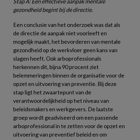
Stap A: Een effectieve aanpak mentale
gezondheid begint bij de directie.
Een conclusie van het onderzoek was dat als
de directie de aanpak niet voorleeft en
mogelijk maakt, het bevorderen van mentale
gezondheid op de werkvloer geen kans van
slagen heeft. Ook arboprofessionals
herkennen dit, bijna 90 procent ziet
belemmeringen binnen de organisatie voor de
opzet en uitvoering van preventie. Bij deze
stap ligt het zwaartepunt van de
verantwoordelijkheid op het niveau van
beleidsmakers en werkgevers. De laatste
groep wordt geadviseerd om een passende
arboprofessional in te zetten voor de opzet en
uitvoering van preventief beleid en om