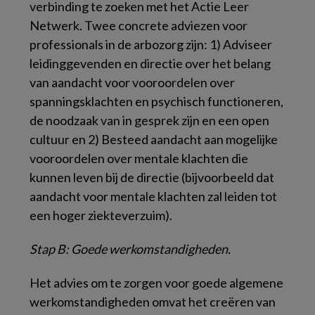
verbinding te zoeken met het Actie Leer
Netwerk. Twee concrete adviezen voor
professionals in de arbozorg zijn: 1) Adviseer
leidinggevenden en directie over het belang
van aandacht voor vooroordelen over
spanningsklachten en psychisch functioneren,
de noodzaak van in gesprek zijn en een open
cultuur en 2) Besteed aandacht aan mogelijke
vooroordelen over mentale klachten die
kunnen leven bij de directie (bijvoorbeeld dat
aandacht voor mentale klachten zal leiden tot
een hoger ziekteverzuim).
Stap B: Goede werkomstandigheden.
Het advies om te zorgen voor goede algemene
werkomstandigheden omvat het creëren van