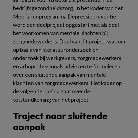
bedrijfsgezondheidszorg. In het kader van het
Meerjarenprogramma Depressiepreventie
werd een deelproject opgestart met als doel
het voorkomen van mentale klachten bij
zorgmedewerkers. Doel van dit project was om
op basis van literatuuronderzoek en
onderzoek bij werkgevers, zorgmedewerkers
en arboprofessionals adviezen te formuleren
over een sluitende aanpak van mentale
klachten van zorgmedewerkers. Het kader op
de volgende pagina gaat over de
totstandkoming van het project.
Traject naar sluitende
aanpak