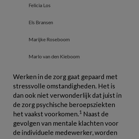
Felicia Los
Els Bransen
Marijke Roseboom
Marlo van den Kieboom
Werken in de zorg gaat gepaard met
stressvolle omstandigheden. Het is
dan ook niet verwonderlijk dat juist in
de zorg psychische beroepsziekten
1
het vaakst voorkomen.
Naast de
gevolgen van mentale klachten voor
de individuele medewerker, worden