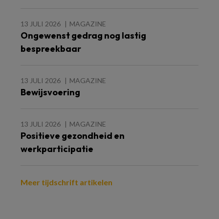
13 JULI 2026
MAGAZINE
Ongewenst gedrag nog lastig
bespreekbaar
13 JULI 2026
MAGAZINE
Bewijsvoering
13 JULI 2026
MAGAZINE
Positieve gezondheid en
werkparticipatie
Meer tijdschrift artikelen