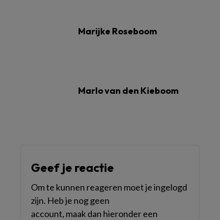
Marijke Roseboom
Marlo van den Kieboom
Geef je reactie
Om te kunnen reageren moet je ingelogd
zijn. Heb je nog geen
account, maak dan hieronder een