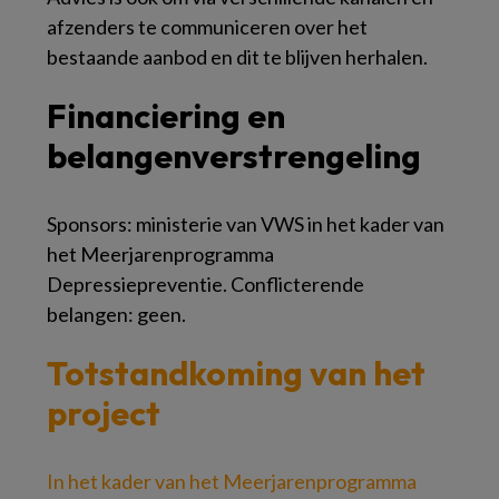
afzenders te communiceren over het
bestaande aanbod en dit te blijven herhalen.
Financiering en
belangenverstrengeling
Sponsors: ministerie van VWS in het kader van
het Meerjarenprogramma
Depressiepreventie. Conflicterende
belangen: geen.
Totstandkoming van het
project
In het kader van het Meerjarenprogramma