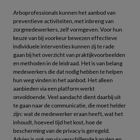
Arboprofessionals kunnen het aanbod van
preventieve activiteiten, met inbreng van
zorgmedewerkers, zelf vormgeven. Voor hun
keuze van bij voorkeur bewezen effectieve
individuele interventies kunnen zij te rade
gaan bij het overzicht van praktijkvoorbeelden
en methoden in de leidraad. Het is van belang
medewerkers die dat nodig hebben te helpen
hun weg vinden in het aanbod. Het alleen
aanbieden via een platform werkt
onvoldoende. Veel aandacht dient daarbij uit
te gaan naar de communicatie, die moet helder
zijn: wat de medewerker eraan heeft, wat het
inhoudt, hoeveel tijd het kost, hoe de
bescherming van de privacy is geregeld.
Advies is ook om via verschillende kanalen en