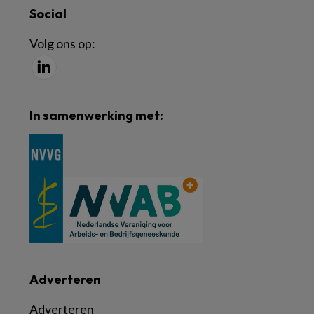
Social
Volg ons op:
In samenwerking met:
Adverteren
Adverteren