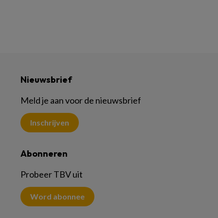
Nieuwsbrief
Meld je aan voor de nieuwsbrief
Inschrijven
Abonneren
Probeer TBV uit
Word abonnee