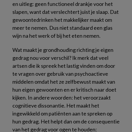
en uitleg: geen functioneel drankje voor het
slapen, want dat verslechtert juist je slaap. Dat
gewoontedrinken het makkelijker maakt om
meer te nemen. Dus niet standaard een glas
wijn na het werk of bij het eten nemen.
Wat maakt je grondhouding richting je eigen
gedrag nou voor verschil? Ik merk dat veel
artsen die ik spreek het lastig vinden om door
te vragen over gebruik van psychoactieve
middelen omdat het ze zelfbewust maakt van
hun eigen gewoonten en er kritisch naar doet
kijken. In andere woorden: het veroorzaakt
cognitieve dissonantie. Het maakt het
ingewikkeld om patiënten aan te spreken op
hun gedrag. Het helpt dan om de consequentie
van het gedrag voor ogen te houden: