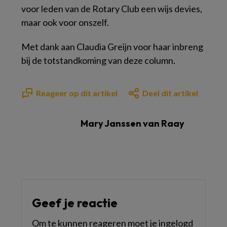
voor leden van de Rotary Club een wijs devies,
maar ook voor onszelf.
Met dank aan Claudia Greijn voor haar inbreng
bij de totstandkoming van deze column.
Reageer op dit artikel
Deel dit artikel
Mary Janssen van Raay
Geef je reactie
Om te kunnen reageren moet je ingelogd