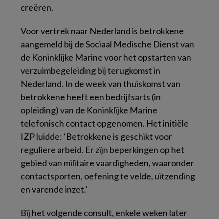
creëren.
Voor vertrek naar Nederland is betrokkene
aangemeld bij de Sociaal Medische Dienst van
de Koninklijke Marine voor het opstarten van
verzuimbegeleiding bij terugkomst in
Nederland. In de week van thuiskomst van
betrokkene heeft een bedrijfsarts (in
opleiding) van de Koninklijke Marine
telefonisch contact opgenomen. Het initiële
IZP luidde: ‘Betrokkene is geschikt voor
reguliere arbeid. Er zijn beperkingen op het
gebied van militaire vaardigheden, waaronder
contactsporten, oefening te velde, uitzending
en varende inzet.’
Bij het volgende consult, enkele weken later