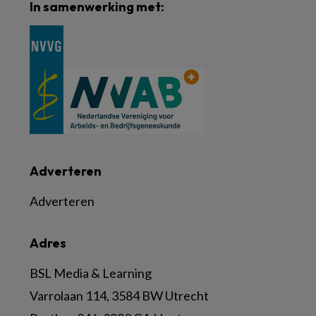
In samenwerking met:
Adverteren
Adverteren
Adres
BSL Media & Learning
Varrolaan 114, 3584 BW Utrecht