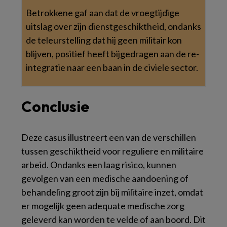
Betrokkene gaf aan dat de vroegtijdige
uitslag over zijn dienstgeschiktheid, ondanks
de teleurstelling dat hij geen militair kon
blijven, positief heeft bijgedragen aan de re-
integratie naar een baan in de civiele sector.
Conclusie
Deze casus illustreert een van de verschillen
tussen geschiktheid voor reguliere en militaire
arbeid. Ondanks een laag risico, kunnen
gevolgen van een medische aandoening of
behandeling groot zijn bij militaire inzet, omdat
er mogelijk geen adequate medische zorg
geleverd kan worden te velde of aan boord. Dit