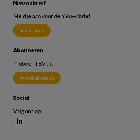
Nieuwsbrief
Meld je aan voor de nieuwsbrief
Inschrijven
Abonneren
Probeer TBV uit
Word abonnee
Social
Volg ons op: