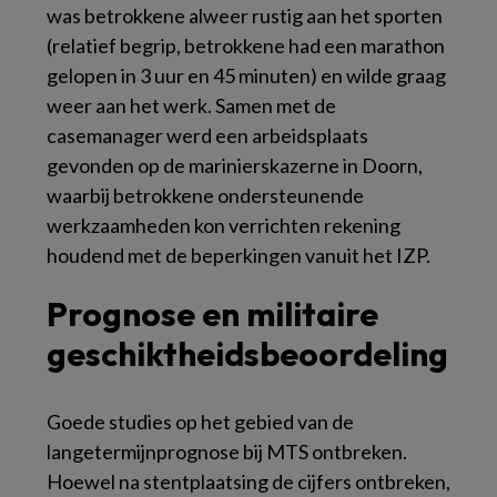
was betrokkene alweer rustig aan het sporten
(relatief begrip, betrokkene had een marathon
gelopen in 3 uur en 45 minuten) en wilde graag
weer aan het werk. Samen met de
casemanager werd een arbeidsplaats
gevonden op de marinierskazerne in Doorn,
waarbij betrokkene ondersteunende
werkzaamheden kon verrichten rekening
houdend met de beperkingen vanuit het IZP.
Prognose en militaire
geschiktheidsbeoordeling
Goede studies op het gebied van de
langetermijnprognose bij MTS ontbreken.
Hoewel na stentplaatsing de cijfers ontbreken,