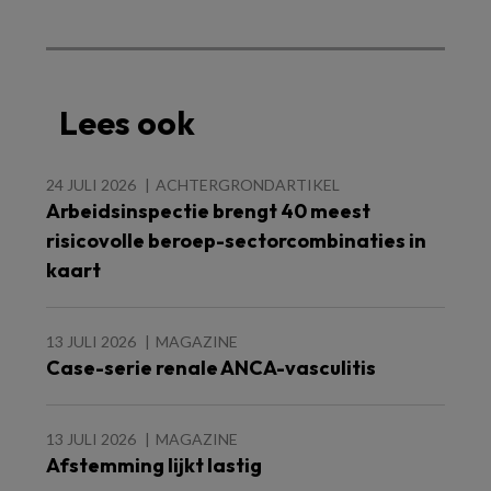
Lees ook
24 JULI 2026
ACHTERGRONDARTIKEL
Arbeidsinspectie brengt 40 meest
risicovolle beroep-sectorcombinaties in
kaart
13 JULI 2026
MAGAZINE
Case-serie renale ANCA-vasculitis
13 JULI 2026
MAGAZINE
Afstemming lijkt lastig