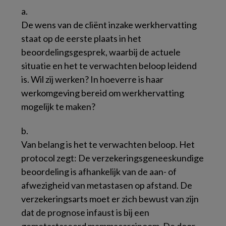
a.
De wens van de cliënt inzake werkhervatting
staat op de eerste plaats in het
beoordelingsgesprek, waarbij de actuele
situatie en het te verwachten beloop leidend
is. Wil zij werken? In hoeverre is haar
werkomgeving bereid om werkhervatting
mogelijk te maken?
b.
Van belang is het te verwachten beloop. Het
protocol zegt:
De verzekeringsgeneeskundige
beoordeling is afhankelijk van de aan- of
afwezigheid van metastasen op afstand. De
verzekeringsarts moet er zich bewust van zijn
dat de prognose infaust is bij een