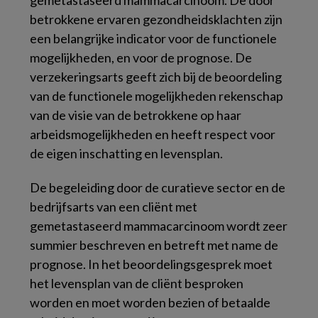
gemetastaseerd mammacarcinoom. De door
betrokkene ervaren gezondheidsklachten zijn
een belangrijke indicator voor de functionele
mogelijkheden, en voor de prognose. De
verzekeringsarts geeft zich bij de beoordeling
van de functionele mogelijkheden rekenschap
van de visie van de betrokkene op haar
arbeidsmogelijkheden en heeft respect voor
de eigen inschatting en levensplan
.
De begeleiding door de curatieve sector en de
bedrijfsarts van een cliënt met
gemetastaseerd mammacarcinoom wordt zeer
summier beschreven en betreft met name de
prognose. In het beoordelingsgesprek moet
het levensplan van de cliënt besproken
worden en moet worden bezien of betaalde