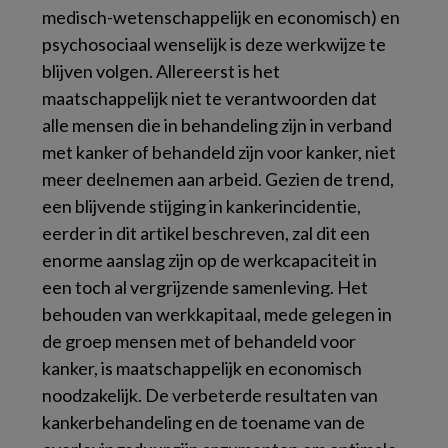
medisch-wetenschappelijk en economisch) en
psychosociaal wenselijk is deze werkwijze te
blijven volgen. Allereerst is het
maatschappelijk niet te verantwoorden dat
alle mensen die in behandeling zijn in verband
met kanker of behandeld zijn voor kanker, niet
meer deelnemen aan arbeid. Gezien de trend,
een blijvende stijging in kankerincidentie,
eerder in dit artikel beschreven, zal dit een
enorme aanslag zijn op de werkcapaciteit in
een toch al vergrijzende samenleving. Het
behouden van werkkapitaal, mede gelegen in
de groep mensen met of behandeld voor
kanker, is maatschappelijk en economisch
noodzakelijk. De verbeterde resultaten van
kankerbehandeling en de toename van de