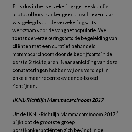
Er is dus in het verzekeringsgeneeskundig
protocol borstkanker geen omschreven taak
vastgelegd voor de verzekeringsarts
werkzaam voor de vangnetpopulatie. Wel
toetst de verzekeringsarts de begeleiding van
cliënten met een curatief behandeld
mammacarcinoom door de bedrijfsarts in de
eerste 2 ziektejaren. Naar aanleiding van deze
constateringen hebben wij ons verdiept in
enkele meer recente evidence-based
richtlijnen.
IKNL-Richtlijn Mammacarcinoom 2017
2
Uit de
IKNL-Richtlijn Mammacarcinoom
2017
blijkt dat de grootste groep
borstkankerpatiënten zich bevindt in de