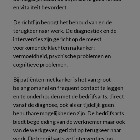
en vitaliteit bevordert.
De richtlijn beoogt het behoud van en de
terugkeer naar werk. De diagnostiek en de
interventies zijn gericht op de meest
voorkomende klachten na kanker:
vermoeidheid, psychische problemen en
cognitieve problemen.
Bij patiënten met kanker is het van groot
belang om snel en frequent contact te leggen
en te onderhouden met de bedrijfsarts, direct
vanaf de diagnose, ook als er tijdelijk geen
benutbare mogelijkheden zijn. De bedrijfsarts
biedt begeleiding van de werknemer maar ook
van de werkgever, gericht op terugkeer naar
werk. De bedrijfsarts zet interventies ‘op