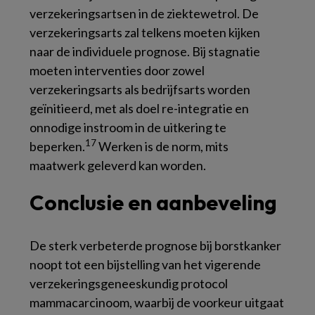
verzekeringsartsen in de ziektewetrol. De
verzekeringsarts zal telkens moeten kijken
naar de individuele prognose. Bij stagnatie
moeten interventies door zowel
verzekeringsarts als bedrijfsarts worden
geïnitieerd, met als doel re-integratie en
onnodige instroom in de uitkering te
17
beperken.
Werken is de norm, mits
maatwerk geleverd kan worden.
Conclusie en aanbeveling
De sterk verbeterde prognose bij borstkanker
noopt tot een bijstelling van het vigerende
verzekeringsgeneeskundig protocol
mammacarcinoom, waarbij de voorkeur uitgaat