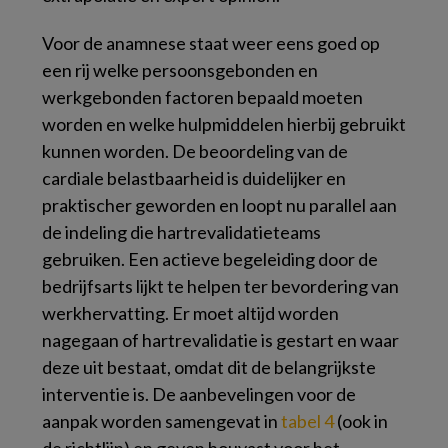
Voor de anamnese staat weer eens goed op
een rij welke persoonsgebonden en
werkgebonden factoren bepaald moeten
worden en welke hulpmiddelen hierbij gebruikt
kunnen worden. De beoordeling van de
cardiale belastbaarheid is duidelijker en
praktischer geworden en loopt nu parallel aan
de indeling die hartrevalidatieteams
gebruiken. Een actieve begeleiding door de
bedrijfsarts lijkt te helpen ter bevordering van
werkhervatting. Er moet altijd worden
nagegaan of hartrevalidatie is gestart en waar
deze uit bestaat, omdat dit de belangrijkste
interventie is. De aanbevelingen voor de
aanpak worden samengevat in
tabel 4
(ook in