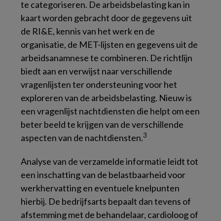
te categoriseren. De arbeidsbelasting kan in
kaart worden gebracht door de gegevens uit
de RI&E, kennis van het werk en de
organisatie, de MET-lijsten en gegevens uit de
arbeidsanamnese te combineren. De richtlijn
biedt aan en verwijst naar verschillende
vragenlijsten ter ondersteuning voor het
exploreren van de arbeidsbelasting. Nieuw is
een vragenlijst nachtdiensten die helpt om een
beter beeld te krijgen van de verschillende
3
aspecten van de nachtdiensten.
Analyse van de verzamelde informatie leidt tot
een inschatting van de belastbaarheid voor
werkhervatting en eventuele knelpunten
hierbij. De bedrijfsarts bepaalt dan tevens of
afstemming met de behandelaar, cardioloog of