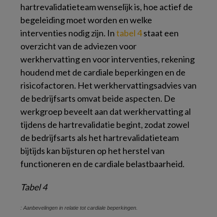
hartrevalidatieteam wenselijk is, hoe actief de
begeleiding moet worden en welke
interventies nodig zijn. In
tabel 4
staat een
overzicht van de adviezen voor
werkhervatting en voor interventies, rekening
houdend met de cardiale beperkingen en de
risicofactoren. Het werkhervattingsadvies van
de bedrijfsarts omvat beide aspecten. De
werkgroep beveelt aan dat werkhervatting al
tijdens de hartrevalidatie begint, zodat zowel
de bedrijfsarts als het hartrevalidatieteam
bijtijds kan bijsturen op het herstel van
functioneren en de cardiale belastbaarheid.
Tabel 4
: Aanbevelingen in relatie tot cardiale beperkingen.