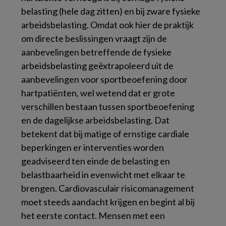
belasting (hele dag zitten) en bij zware fysieke
arbeidsbelasting. Omdat ook hier de praktijk
om directe beslissingen vraagt zijn de
aanbevelingen betreffende de fysieke
arbeidsbelasting geëxtrapoleerd uit de
aanbevelingen voor sportbeoefening door
hartpatiënten, wel wetend dat er grote
verschillen bestaan tussen sportbeoefening
en de dagelijkse arbeidsbelasting. Dat
betekent dat bij matige of ernstige cardiale
beperkingen er interventies worden
geadviseerd ten einde de belasting en
belastbaarheid in evenwicht met elkaar te
brengen. Cardiovasculair risicomanagement
moet steeds aandacht krijgen en begint al bij
het eerste contact. Mensen met een