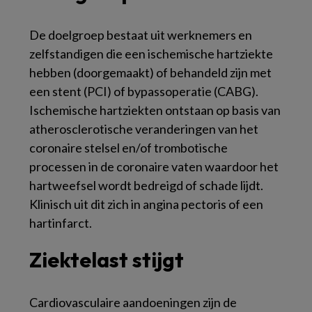
De doelgroep bestaat uit werknemers en
zelfstandigen die een ischemische hartziekte
hebben (doorgemaakt) of behandeld zijn met
een stent (PCI) of bypassoperatie (CABG).
Ischemische hartziekten ontstaan op basis van
atherosclerotische veranderingen van het
coronaire stelsel en/of trombotische
processen in de coronaire vaten waardoor het
hartweefsel wordt bedreigd of schade lijdt.
Klinisch uit dit zich in angina pectoris of een
hartinfarct.
Ziektelast stijgt
Cardiovasculaire aandoeningen zijn de