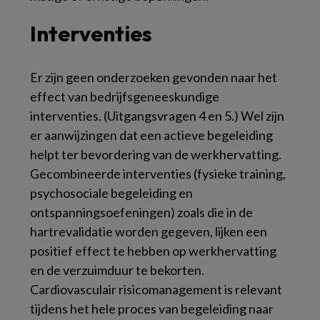
Interventies
Er zijn geen onderzoeken gevonden naar het
effect van bedrijfsgeneeskundige
interventies. (Uitgangsvragen 4 en 5.) Wel zijn
er aanwijzingen dat een actieve begeleiding
helpt ter bevordering van de werkhervatting.
Gecombineerde interventies (fysieke training,
psychosociale begeleiding en
ontspanningsoefeningen) zoals die in de
hartrevalidatie worden gegeven, lijken een
positief effect te hebben op werkhervatting
en de verzuimduur te bekorten.
Cardiovasculair risicomanagement is relevant
tijdens het hele proces van begeleiding naar