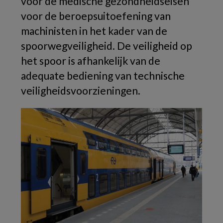
voor de medische gezondheidseisen
voor de beroepsuitoefening van
machinisten in het kader van de
spoorwegveiligheid. De veiligheid op
het spoor is afhankelijk van de
adequate bediening van technische
veiligheidsvoorzieningen.