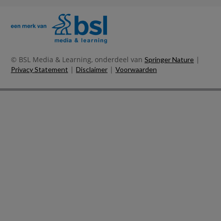
© BSL Media & Learning, onderdeel van
|
Springer Nature
|
|
Privacy Statement
Disclaimer
Voorwaarden