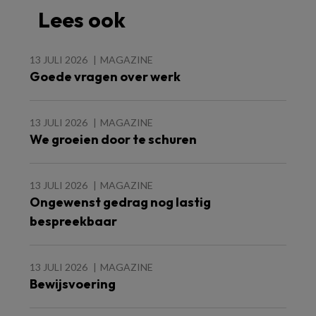
Lees ook
13 JULI 2026
MAGAZINE
Goede vragen over werk
13 JULI 2026
MAGAZINE
We groeien door te schuren
13 JULI 2026
MAGAZINE
Ongewenst gedrag nog lastig
bespreekbaar
13 JULI 2026
MAGAZINE
Bewijsvoering