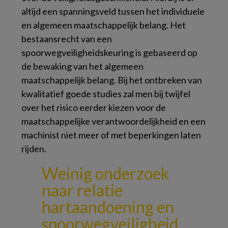
altijd een spanningsveld tussen het individuele
en algemeen maatschappelijk belang. Het
bestaansrecht van een
spoorwegveiligheidskeuring is gebaseerd op
de bewaking van het algemeen
maatschappelijk belang. Bij het ontbreken van
kwalitatief goede studies zal men bij twijfel
over het risico eerder kiezen voor de
maatschappelijke verantwoordelijkheid en een
machinist niet meer of met beperkingen laten
rijden.
Weinig onderzoek
naar relatie
hartaandoening
en
spoorwegveiligheid