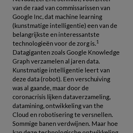
van de raad van commissarissen van
Google Inc, dat
machine learning
(kunstmatige intelligentie) een van de
belangrijkste en interessantste
1
technologieën voor de zorg is.
Datagiganten zoals Google Knowledge
Graph verzamelen al jaren data.
Kunstmatige intelligentie leert van
deze data (robot). Een verschuiving
was al gaande, maar door de
coronacrisis lijken dataverzameling,
datamining, ontwikkeling van
the
Cloud
en robotisering te versnellen.
Sommige banen verdwijnen. Maar hoe
kan deze technologische ontwikkeling