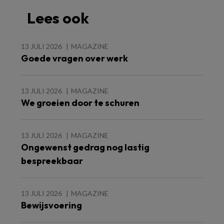
Lees ook
13 JULI 2026
MAGAZINE
Goede vragen over werk
13 JULI 2026
MAGAZINE
We groeien door te schuren
13 JULI 2026
MAGAZINE
Ongewenst gedrag nog lastig
bespreekbaar
13 JULI 2026
MAGAZINE
Bewijsvoering