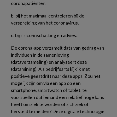
coronapatiënten.
b. bij het maximaal controleren bij de
verspreiding van het coronavirus.
c. bij risico-inschatting en advies.
De corona-app verzamelt data van gedrag van
individuen in de samenleving
(dataverzameling) en analyseert deze
(datamining). Als bedrijfsarts kijk ik met
positieve geestdrift naar deze apps. Zou het
mogelijk zijn om via een app op een
smartphone, smartwatch of tablet, te
voorspellen dat iemand een relatief hoge kans
heeft om ziek te worden of zich ziek of
hersteld te melden? Deze digitale technologie