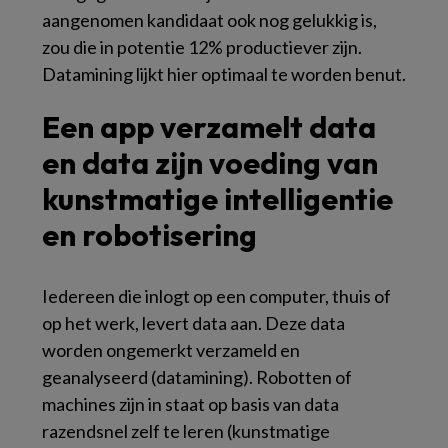
aangenomen kandidaat ook nog gelukkig is,
zou die in potentie 12% productiever zijn.
Datamining lijkt hier optimaal te worden benut.
Een app verzamelt data
en data zijn voeding van
kunstmatige intelligentie
en robotisering
Iedereen die inlogt op een computer, thuis of
op het werk, levert data aan. Deze data
worden ongemerkt verzameld en
geanalyseerd (datamining). Robotten of
machines zijn in staat op basis van data
razendsnel zelf te leren (kunstmatige