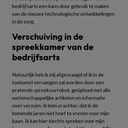
bedrijfsarts een kans door gebruik te maken
van de nieuwe technologische ontwikkelingen
in de zorg.
Verschuiving in de
spreekkamer van de
bedrijfsarts
Natuurlijk heb ik mij afgevraagd of ik in de
toekomst vervangen zal worden door een
pratende spreekuurrobot, geüpload met alle
wetenschappelijke artikelen en informatie
over verzuim. Ik kom erachter, dat ik de
komende jaren niet hoef te vrezen voor mijn
baan. Ik kan hier slechts spreken voor mijn