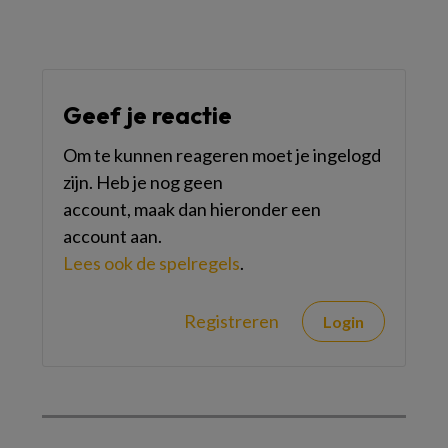
Geef je reactie
Om te kunnen reageren moet je ingelogd
zijn. Heb je nog geen
account, maak dan hieronder een
account aan.
Lees ook de spelregels
.
Registreren
Login