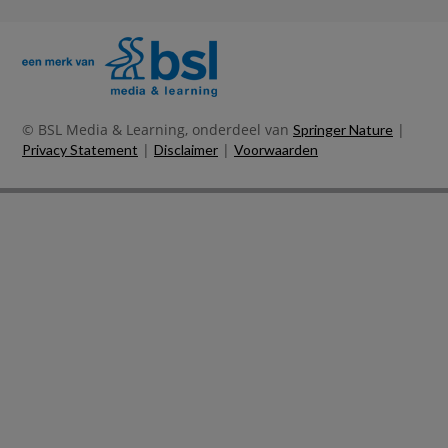
© BSL Media & Learning, onderdeel van
|
Springer Nature
|
|
Privacy Statement
Disclaimer
Voorwaarden