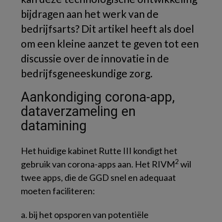
bijdragen aan het werk van de
bedrijfsarts? Dit artikel heeft als doel
om een kleine aanzet te geven tot een
discussie over de innovatie in de
bedrijfsgeneeskundige zorg.
Aankondiging corona-app,
dataverzameling en
datamining
Het huidige kabinet Rutte III kondigt het
2
gebruik van corona-apps aan. Het RIVM
wil
twee apps, die de GGD snel en adequaat
moeten faciliteren:
a. bij het opsporen van potentiële