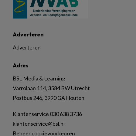
Adverteren
Adverteren
Adres
BSL Media & Learning
Varrolaan 114, 3584 BW Utrecht
Postbus 246, 3990 GA Houten
Klantenservice 030 638 3736
klantenservice@bsl.nl
Beheer cookievoorkeuren