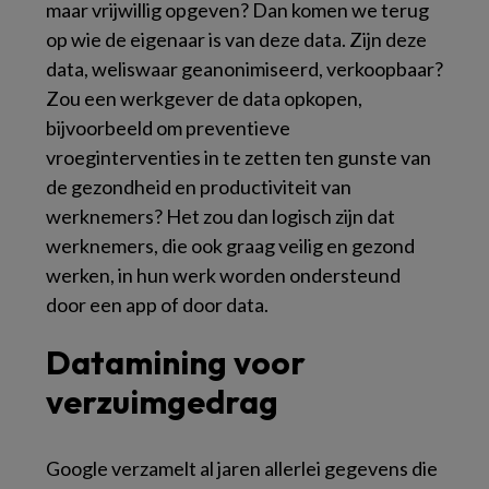
maar vrijwillig opgeven? Dan komen we terug
op wie de eigenaar is van deze data. Zijn deze
data, weliswaar geanonimiseerd, verkoopbaar?
Zou een werkgever de data opkopen,
bijvoorbeeld om preventieve
vroeginterventies in te zetten ten gunste van
de gezondheid en productiviteit van
werknemers? Het zou dan logisch zijn dat
werknemers, die ook graag veilig en gezond
werken, in hun werk worden ondersteund
door een app of door data.
Datamining voor
verzuimgedrag
Google verzamelt al jaren allerlei gegevens die