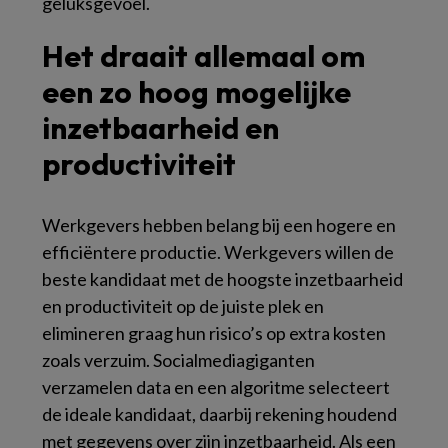
geluksgevoel.
Het draait allemaal om
een zo hoog mogelijke
inzetbaarheid en
productiviteit
Werkgevers hebben belang bij een hogere en
efficiëntere productie. Werkgevers willen de
beste kandidaat met de hoogste inzetbaarheid
en productiviteit op de juiste plek en
elimineren graag hun risico’s op extra kosten
zoals verzuim. Socialmediagiganten
verzamelen data en een algoritme selecteert
de ideale kandidaat, daarbij rekening houdend
met gegevens over zijn inzetbaarheid. Als een