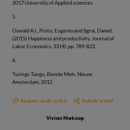
2017 University of Applied sciences
5.
Oswald AJ., Proto, Eugenio and Sgroi, Daniel.
(2015) Happiness and productivity. Journal of
Labor Economics, 33 (4). pp. 789-822.
6.
Turings Tango, Bennie Mols, Nieuw
Amsterdam, 2012
Reageer op dit artikel
Deel dit artikel
Vivian Niekoop