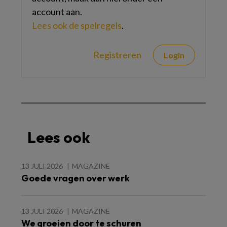
account aan.
Lees ook de spelregels
.
Registreren
Login
Lees ook
13 JULI 2026
MAGAZINE
Goede vragen over werk
13 JULI 2026
MAGAZINE
We groeien door te schuren