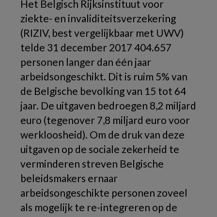
Het Belgisch Rijksinstituut voor
ziekte- en invaliditeitsverzekering
(RIZIV, best vergelijkbaar met UWV)
telde 31 december 2017 404.657
personen langer dan één jaar
arbeidsongeschikt. Dit is ruim 5% van
de Belgische bevolking van 15 tot 64
jaar. De uitgaven bedroegen 8,2 miljard
euro (tegenover 7,8 miljard euro voor
werkloosheid). Om de druk van deze
uitgaven op de sociale zekerheid te
verminderen streven Belgische
beleidsmakers ernaar
arbeidsongeschikte personen zoveel
als mogelijk te re-integreren op de