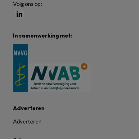
Volg ons op:
In samenwerking met:
Adverteren
Adverteren