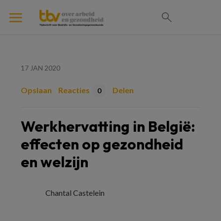
17 JAN 2020
Opslaan
Reacties
Delen
0
Werkhervatting in België:
effecten op gezondheid
en welzijn
Chantal Castelein