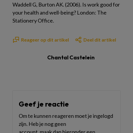
Waddell G, Burton AK. (2006). Is work good for
your health and well-being? London: The
Stationery Office.
Reageer op dit artikel
Deel dit artikel
Chantal Castelein
Geef je reactie
Om te kunnen reageren moet je ingelogd
zijn. Heb je nog geen
account, maak dan hieronder een