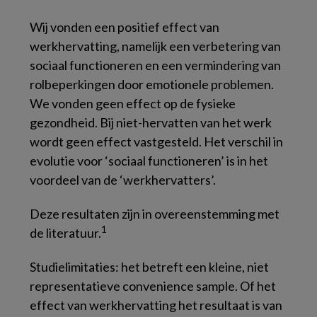
Wij vonden een positief effect van
werkhervatting, namelijk een verbetering van
sociaal functioneren en een vermindering van
rolbeperkingen door emotionele problemen.
We vonden geen effect op de fysieke
gezondheid. Bij niet-hervatten van het werk
wordt geen effect vastgesteld. Het verschil in
evolutie voor ‘sociaal functioneren’ is in het
voordeel van de ‘werkhervatters’.
Deze resultaten zijn in overeenstemming met
1
de literatuur.
Studielimitaties: het betreft een kleine, niet
representatieve
convenience sample
. Of het
effect van werkhervatting het resultaat is van