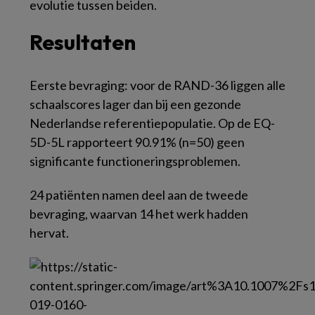
evolutie tussen beiden.
Resultaten
Eerste bevraging: voor de RAND-36 liggen alle
schaalscores lager dan bij een gezonde
Nederlandse referentiepopulatie. Op de EQ-
5D-5L rapporteert 90.91% (n=50) geen
significante functioneringsproblemen.
24 patiënten namen deel aan de tweede
bevraging, waarvan 14 het werk hadden
hervat.