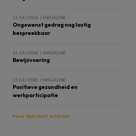
13 JULI 2026
MAGAZINE
Ongewenst gedrag nog lastig
bespreekbaar
13 JULI 2026
MAGAZINE
Bewijsvoering
13 JULI 2026
MAGAZINE
Positieve gezondheid en
werkparticipatie
Meer tijdschrift artikelen