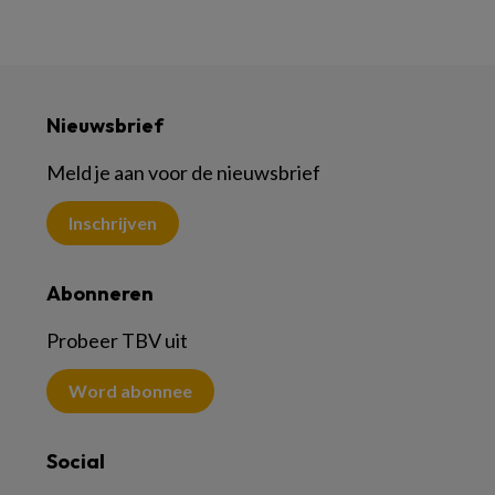
Nieuwsbrief
Meld je aan voor de nieuwsbrief
Inschrijven
Abonneren
Probeer TBV uit
Word abonnee
Social