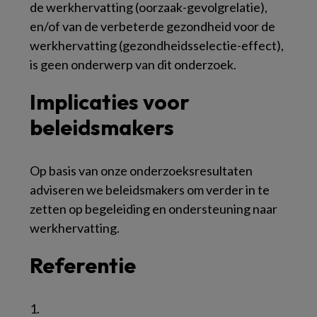
de werkhervatting (oorzaak-gevolgrelatie),
en/of van de verbeterde gezondheid voor de
werkhervatting (gezondheidsselectie-effect),
is geen onderwerp van dit onderzoek.
Implicaties voor
beleidsmakers
Op basis van onze onderzoeksresultaten
adviseren we beleidsmakers om verder in te
zetten op begeleiding en ondersteuning naar
werkhervatting.
Referentie
1.