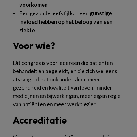
voorkomen
Een gezonde leefstijl kan een
gunstige
invloed hebben op het beloop van een
ziekte
Voor wie?
Dit congres is voor iedereen die patiënten
behandelt en begeleidt, en die zich wel eens
afvraagt of het ook anders kan; meer
gezondheid en kwaliteit van leven, minder
medicijnen en bijwerkingen, meer eigen regie
van patiënten en meer werkplezier.
Accreditatie