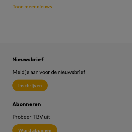
Toon meer nieuws
Nieuwsbrief
Meld je aan voor de nieuwsbrief
Inschrijven
Abonneren
Probeer TBV uit
Word abonnee