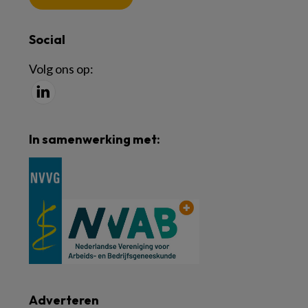
Social
Volg ons op:
In samenwerking met:
Adverteren