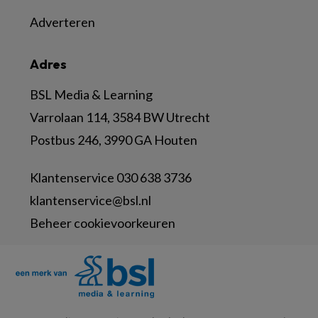
Adverteren
Adres
BSL Media & Learning
Varrolaan 114, 3584 BW Utrecht
Postbus 246, 3990 GA Houten
Klantenservice 030 638 3736
klantenservice@bsl.nl
Beheer cookievoorkeuren