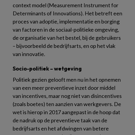
context model (Measurement Instrument for
Determinants of Innovations). Het betreft een
proces van adoptie, implementatie en borging
van factoren in de sociaal-politieke omgeving,
de organisatie van het bestel, bij de gebruikers
– bijvoorbeeld de bedrijfsarts, en op het vlak
van innovatie.
Socio-politiek – wetgeving
Politiek gezien gelooft men nu in het opnemen
van een meer preventieve inzet door middel
van incentives, maar nog niet van disincentives
(zoals boetes) ten aanzien van werkgevers. De
wet is hierop in 2017 aangepast in de hoop dat
de nadruk op de preventieve taak van de
bedrijfsarts en het afdwingen van betere