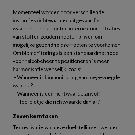
Momenteel worden door verschillende
instanties richtwaarden uitgevaardigd
waaronder de gemeten interne concentraties
van stoffen zouden moeten blijven om
mogelijke gezondheidseffecten te voorkomen.
Om biomonitoring als een standaardmethode
voor risicobeheer te positioneren is meer
harmonisatie wenselijk, zoals:
­ – Wanneer is biomonitoring van toegevoegde
waarde?
­ – Wanneer is een richtwaarde zinvol?
­ – Hoe leidt je die richtwaarde dan af?
Zeven kerntaken
Ter realisatie van deze doelstellingen werden