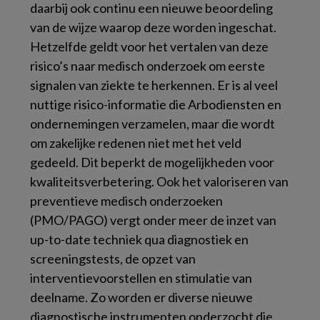
daarbij ook continu een nieuwe beoordeling
van de wijze waarop deze worden ingeschat.
Hetzelfde geldt voor het vertalen van deze
risico’s naar medisch onderzoek om eerste
signalen van ziekte te herkennen. Er is al veel
nuttige risico-informatie die Arbodiensten en
ondernemingen verzamelen, maar die wordt
om zakelijke redenen niet met het veld
gedeeld. Dit beperkt de mogelijkheden voor
kwaliteitsverbetering. Ook het valoriseren van
preventieve medisch onderzoeken
(PMO/PAGO) vergt onder meer de inzet van
up-to-date techniek qua diagnostiek en
screeningstests, de opzet van
interventievoorstellen en stimulatie van
deelname. Zo worden er diverse nieuwe
diagnostische instrumenten onderzocht die