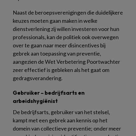
Naast de beroepsverenigingen die duidelijkere
keuzes moeten gaan maken in welke
dienstverlening zij willen investeren voor hun
professionals, kan de politiek ook overwegen
over te gaan naar meer disincentives bij
gebrek aan toepassing van preventie,
aangezien de Wet Verbetering Poortwachter
zeer effectief is gebleken als het gaat om
gedragsverandering.
Gebruiker – bedrijfsarts en
arbeidshygiënist
De bedrijfsarts, gebruiker van het stelsel,
kampt met een gebrek aan kennis op het
domein van collectieve preventie; onder meer