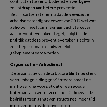
contracten tussen arbodienst en werkgever
zou bijdragen aan betere preventie.
Bedrijfsartsen stellen nu dat de gewijzigde
arbeidsomstandighedenwet van 2017 wel wat
geholpen heeft om meer aandacht te geven
aan preventieve taken. Tegelijk blijkt in de
praktijk dat deze preventieve taken slechts in
zeer beperkt mate daadwerkelijk
geïmplementeerd worden.
Organisatie – Arbodienst
De organisatie van de arbozorg blijft nog sterk
verzuimbegeleiding georiënteerd omdat de
marktwerking voorziet dat er een goede
boterham aan wordt verdiend. Dit hoewel de
bedrijfsartsen aangeven structureel meer tijd
in preventie te willen investeren.