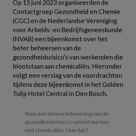
Op 15 juni 2023 organiseerden de
Contactgroep Gezondheid en Chemie
(CGC) en de Nederlandse Vereniging
voor Arbeids- en Bedrijfsgeneeskunde
(NVAB) een bijeenkomst over het
beter beheersen van de
gezondheidsrisico’s van werkenden die
blootstaan aan chemicaliën. Hieronder
volgt een verslag van de voordrachten
tijdens deze bijeenkomst in het Golden
Tulip Hotel Central in Den Bosch.
Naar een betere beheersing van de
gezondheidsrisico’s van het werken
met chemicaliën. Hoe dan?