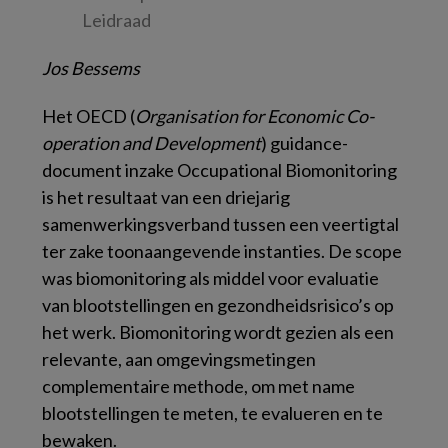
Leidraad
Jos Bessems
Het OECD (
Organisation for Economic Co-
operation and Development
) guidance-
document inzake Occupational Biomonitoring
is het resultaat van een driejarig
samenwerkingsverband tussen een veertigtal
ter zake toonaangevende instanties. De scope
was biomonitoring als middel voor evaluatie
van blootstellingen en gezondheidsrisico’s op
het werk. Biomonitoring wordt gezien als een
relevante, aan omgevingsmetingen
complementaire methode, om met name
blootstellingen te meten, te evalueren en te
bewaken.