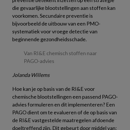
preventie betekent inzetten op een strategie
die gevaarlijke blootstellingen aan stoffen kan
voorkomen. Secundaire preventie is
bijvoorbeeld de uitbouw van een PMO-
systematiek voor vroege detectie van
beginnende gezondheidsschade.
Van RI&E chemisch stoffen naar
PAGO-advies
Jolanda Willems
Hoe kan je op basis van de RI&E voor
chemische blootstellingen een passend PAGO-
advies formuleren en dit implementeren? Een
PAGO dient om te evalueren of de op basis van
de RI&E vastgestelde maatregelen afdoende
doeltreffend zijn. Dit gebeurt door middel van: