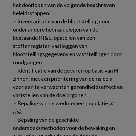
het doorlopen van de volgende beschreven
beleidsstappen:
­ – Inventarisatie van de blootstelling door
onder andere het raadplegen van de
bestaande RI&E, opstellen van een
stoffenregister, vastleggen van
blootstellingsgegevens en vaststellingen door
rondgangen.
­ – Identificatie van de gevaren op basis van H-
zinnen, met een prioritering van de risico’s
voor een te verwachten gezondheidseffect en
vaststellen van de doelorganen.
­ – Bepaling van de werknemerspopulatie
at
risk
.
­ – Bepaling van de geschikte
onderzoeksmethoden voor de bewaking en