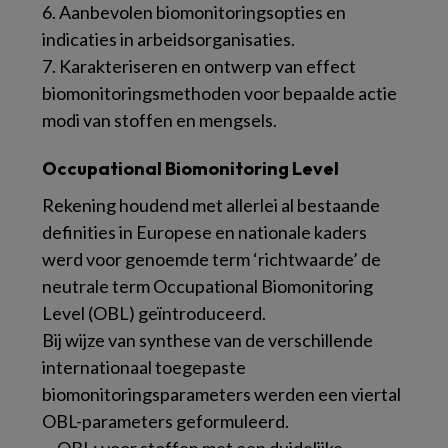
6. Aanbevolen biomonitoringsopties en
indicaties in arbeidsorganisaties.
7. Karakteriseren en ontwerp van effect
biomonitoringsmethoden voor bepaalde actie
modi van stoffen en mengsels.
Occupational Biomonitoring Level
Rekening houdend met allerlei al bestaande
definities in Europese en nationale kaders
werd voor genoemde term ‘richtwaarde’ de
neutrale term Occupational Biomonitoring
Level (OBL) geïntroduceerd.
Bij wijze van synthese van de verschillende
internationaal toegepaste
biomonitoringsparameters werden een viertal
OBL-parameters geformuleerd.