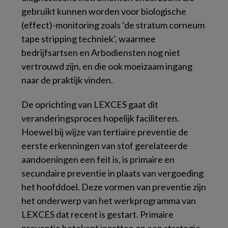
gebruikt kunnen worden voor biologische
(effect)-monitoring zoals ‘de stratum corneum
tape stripping techniek’, waarmee
bedrijfsartsen en Arbodiensten nog niet
vertrouwd zijn, en die ook moeizaam ingang
naar de praktijk vinden.
De oprichting van LEXCES gaat dit
veranderingsproces hopelijk faciliteren.
Hoewel bij wijze van tertiaire preventie de
eerste erkenningen van stof gerelateerde
aandoeningen een feit is, is primaire en
secundaire preventie in plaats van vergoeding
het hoofddoel. Deze vormen van preventie zijn
het onderwerp van het werkprogramma van
LEXCES dat recent is gestart. Primaire