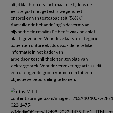
altijd klachten ervaart, maar die tijdens de
eerste golf niet getest is wegens het
4
ontbreken van testcapaciteit (56%).
Aanvullende behandeling in de vorm van
bijvoorbeeld revalidatie heeft vaak ook niet
plaatsgevonden. Voor deze laatste categorie
patiënten ontbreekt dus vaak de feitelijke
informatie in het kader van
arbeidsongeschiktheid ten gevolge van
ziekte/gebrek. Voor de verzekeringsarts zal dit
een uitdagende groep vormen om tot een
objectieve beoordeling te komen.