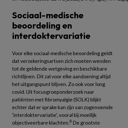
Sociaal-medische
beoordeling en
interdoktervariatie
Voor elke sociaal-medische beoordeling geldt
dat verzekeringsartsen zich moeten wenden
tot de geldende wetgeving en beschikbare
richtlijnen. Dit zal voor elke aandoening altijd
het uitgangspunt blijven. Zo ook voor long
covid. Uit focusgroeponderzoek naar
patiënten met fibromyalgie (SOLK) blijkt
echter dat er sprake kan zijn van zogenoemde
‘interdoktervariatie’, vooral bij moeilijk
8
objectiveerbare klachten.
De grootste