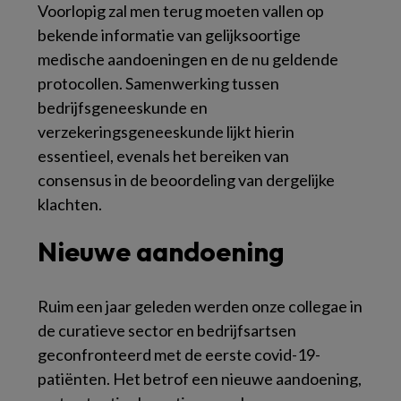
Voorlopig zal men terug moeten vallen op
bekende informatie van gelijksoortige
medische aandoeningen en de nu geldende
protocollen. Samenwerking tussen
bedrijfsgeneeskunde en
verzekeringsgeneeskunde lijkt hierin
essentieel, evenals het bereiken van
consensus in de beoordeling van dergelijke
klachten.
Nieuwe aandoening
Ruim een jaar geleden werden onze collegae in
de curatieve sector en bedrijfsartsen
geconfronteerd met de eerste covid-19-
patiënten. Het betrof een nieuwe aandoening,