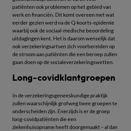
patiënten ook problemen op het gebied van
werk en financiën. Dit komt overeen met wat
eerder gezien werd na de Q-koorts-epidemie
waarbij ook de sociaal-medische beoordeling
uitdagingen kent. Het is daarom wenselijk dat
ook verzekeringsartsen zich voorbereiden op
de stroom aan patiënten die een beroep zullen
gaan doen op de socialeverzekeringswetten.
Long-covidklantgroepen
In de verzekeringsgeneeskundige praktijk
zullen waarschijnlijk grofweg twee groepen te
onderscheiden zijn. Enerzijds is er de groep
long-covidpatiënten die een
ziekenhuisopname heeft doorgemaakt – al dan