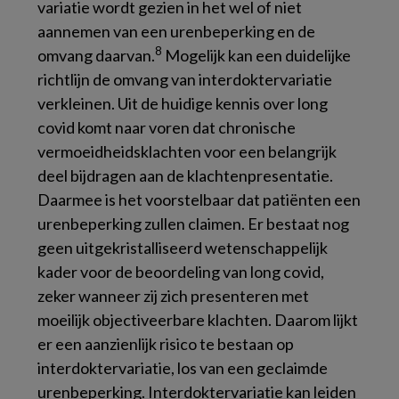
variatie wordt gezien in het wel of niet
aannemen van een urenbeperking en de
8
omvang daarvan.
Mogelijk kan een duidelijke
richtlijn de omvang van interdoktervariatie
verkleinen. Uit de huidige kennis over long
covid komt naar voren dat chronische
vermoeidheidsklachten voor een belangrijk
deel bijdragen aan de klachtenpresentatie.
Daarmee is het voorstelbaar dat patiënten een
urenbeperking zullen claimen. Er bestaat nog
geen uitgekristalliseerd wetenschappelijk
kader voor de beoordeling van long covid,
zeker wanneer zij zich presenteren met
moeilijk objectiveerbare klachten. Daarom lijkt
er een aanzienlijk risico te bestaan op
interdoktervariatie, los van een geclaimde
urenbeperking. Interdoktervariatie kan leiden