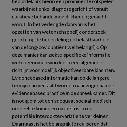
beoordelaars hierin een prominente rol spelen
waarbij niet enkel diagnosegericht of vanuit
curatieve behandelmogelijkheden gedacht
wordt. In het verlengde daarvan is het
opzetten van wetenschappelijk onderzoek
gericht op de beoordeling en belastbaarheid
van de long-covidpatiënt wel belangrijk. Op
deze manier kan ziekte-specifieke informatie
wel opgenomen worden in een algemene
richtlijn voor moeilijk objectiveerbare klachten.
Evidencebased informatie kan op de langere
termijn dan vertaald worden naar zogenaamde
evidencebased practice in de spreekkamer. Dit
is nodig om tot een adequaat sociaal-medisch
oordeel te komen en om het risico op
potentiële interdoktervariatie te verkleinen.
Daarnaast is het belangrijk te realiseren dat