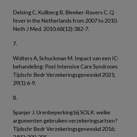
Delsing C, Kullberg B, Bleeker-Rovers C. Q
fever in the Netherlands from 2007 to 2010.
Neth J Med. 2010;68(12):382-7.
7.
Wolters A, Schuckman M. Impact van een IC-
behandeling: Post Intensive Care Syndroom.
Tijdschr Bedr Verzekeringsgeneeskd 2021;
29(1):6-9.
8.
Spanjer J. Urenbeperking bij SOLK: welke
argumenten gebruiken verzekeringsartsen?
Tijdschr Bedr Verzekeringsgeneeskd 2016;