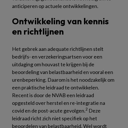
anticiperen op actuele ontwikkelingen.
Ontwikkeling van kennis
en richtlijnen
Het gebrek aan adequate richtlijnen stelt
bedrijfs- en verzekeringsartsen voor een
uitdaging om houvast te krijgen bij de
beoordeling van belastbaarheid en vooral een
urenbeperking. Daarom is het noodzakelijk om
een praktische leidraad te ontwikkelen.
Recent is door de NVAB een leidraad
opgesteld over herstel en re-integratie na
2
covid en de post-acute gevolgen.
Deze
leidraad richt zich niet specifiek op het
beoordelen van belastbaarheid. Wel wordt