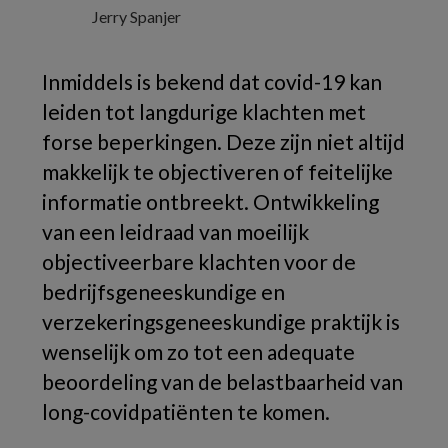
Jerry Spanjer
Inmiddels is bekend dat covid-19 kan
leiden tot langdurige klachten met
forse beperkingen. Deze zijn niet altijd
makkelijk te objectiveren of feitelijke
informatie ontbreekt. Ontwikkeling
van een leidraad van moeilijk
objectiveerbare klachten voor de
bedrijfsgeneeskundige en
verzekeringsgeneeskundige praktijk is
wenselijk om zo tot een adequate
beoordeling van de belastbaarheid van
long-covidpatiënten te komen.