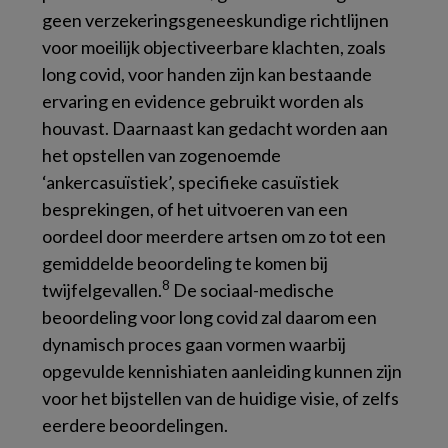
geen verzekeringsgeneeskundige richtlijnen
voor moeilijk objectiveerbare klachten, zoals
long covid, voor handen zijn kan bestaande
ervaring en evidence gebruikt worden als
houvast. Daarnaast kan gedacht worden aan
het opstellen van zogenoemde
‘ankercasuïstiek’, specifieke casuïstiek
besprekingen, of het uitvoeren van een
oordeel door meerdere artsen om zo tot een
gemiddelde beoordeling te komen bij
8
twijfelgevallen.
De sociaal-medische
beoordeling voor long covid zal daarom een
dynamisch proces gaan vormen waarbij
opgevulde kennishiaten aanleiding kunnen zijn
voor het bijstellen van de huidige visie, of zelfs
eerdere beoordelingen.