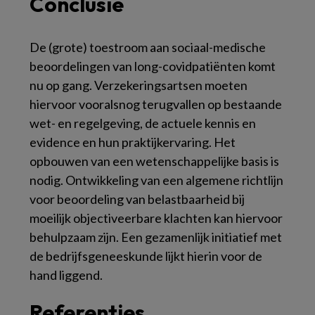
Conclusie
De (grote) toestroom aan sociaal-medische
beoordelingen van long-covidpatiënten komt
nu op gang. Verzekeringsartsen moeten
hiervoor vooralsnog terugvallen op bestaande
wet- en regelgeving, de actuele kennis en
evidence en hun praktijkervaring. Het
opbouwen van een wetenschappelijke basis is
nodig. Ontwikkeling van een algemene richtlijn
voor beoordeling van belastbaarheid bij
moeilijk objectiveerbare klachten kan hiervoor
behulpzaam zijn. Een gezamenlijk initiatief met
de bedrijfsgeneeskunde lijkt hierin voor de
hand liggend.
Referenties