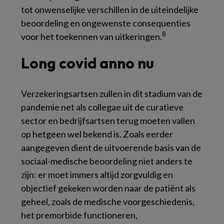
tot onwenselijke verschillen in de uiteindelijke
beoordeling en ongewenste consequenties
8
voor het toekennen van uitkeringen.
Long covid anno nu
Verzekeringsartsen zullen in dit stadium van de
pandemie net als collegae uit de curatieve
sector en bedrijfsartsen terug moeten vallen
op hetgeen wel bekend is. Zoals eerder
aangegeven dient de uitvoerende basis van de
sociaal-medische beoordeling niet anders te
zijn: er moet immers altijd zorgvuldig en
objectief gekeken worden naar de patiënt als
geheel, zoals de medische voorgeschiedenis,
het premorbide functioneren,