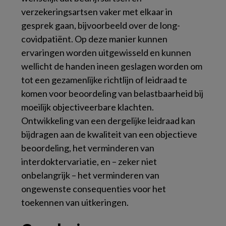
verzekeringsartsen vaker met elkaar in
gesprek gaan, bijvoorbeeld over de long-
covidpatiënt. Op deze manier kunnen
ervaringen worden uitgewisseld en kunnen
wellicht de handen ineen geslagen worden om
tot een gezamenlijke richtlijn of leidraad te
komen voor beoordeling van belastbaarheid bij
moeilijk objectiveerbare klachten.
Ontwikkeling van een dergelijke leidraad kan
bijdragen aan de kwaliteit van een objectieve
beoordeling, het verminderen van
interdoktervariatie, en – zeker niet
onbelangrijk – het verminderen van
ongewenste consequenties voor het
toekennen van uitkeringen.