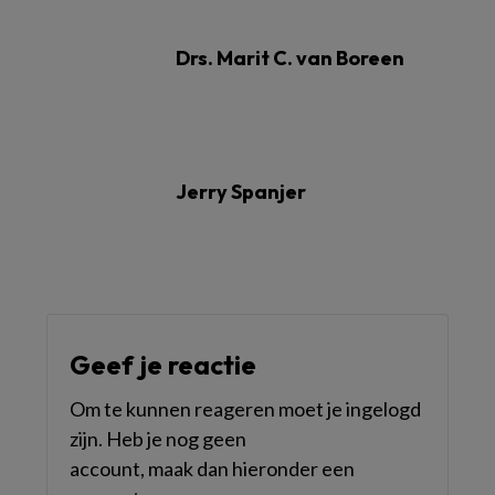
Drs. Marit C. van Boreen
Jerry Spanjer
Geef je reactie
Om te kunnen reageren moet je ingelogd
zijn. Heb je nog geen
account, maak dan hieronder een