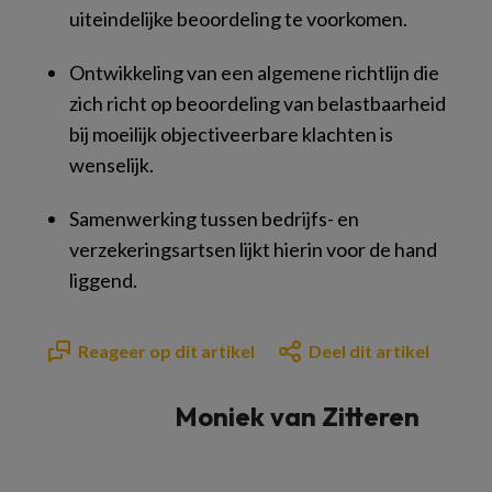
uiteindelijke beoordeling te voorkomen.
Ontwikkeling van een algemene richtlijn die
zich richt op beoordeling van belastbaarheid
bij moeilijk objectiveerbare klachten is
wenselijk.
Samenwerking tussen bedrijfs- en
verzekeringsartsen lijkt hierin voor de hand
liggend.
Reageer op dit artikel
Deel dit artikel
Moniek van Zitteren