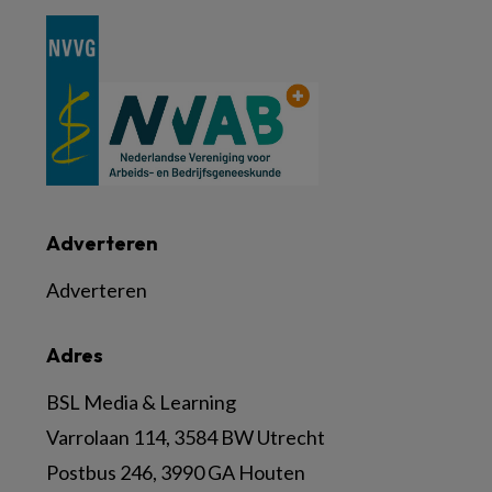
Adverteren
Adverteren
Adres
BSL Media & Learning
Varrolaan 114, 3584 BW Utrecht
Postbus 246, 3990 GA Houten