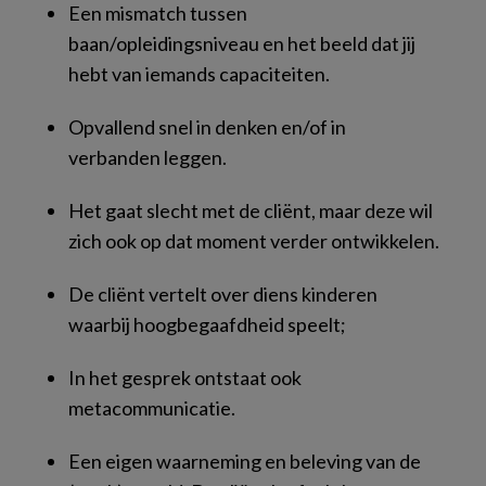
Een mismatch tussen
baan/opleidingsniveau en het beeld dat jij
hebt van iemands capaciteiten.
Opvallend snel in denken en/of in
verbanden leggen.
Het gaat slecht met de cliënt, maar deze wil
zich ook op dat moment verder ontwikkelen.
De cliënt vertelt over diens kinderen
waarbij hoogbegaafdheid speelt;
In het gesprek ontstaat ook
metacommunicatie.
Een eigen waarneming en beleving van de