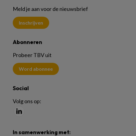
Meld je aan voor de nieuwsbrief
Inschrijven
Abonneren
Probeer TBV uit
Word abonnee
Social
Volg ons op:
In samenwerking met: