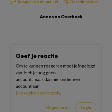
Reageer op dit artikel
Deel dit artikel
Anne van Overbeek
Geef je reactie
Om te kunnen reageren moet je ingelogd
zijn. Heb je nog geen
account, maak dan hieronder een
account aan.
Lees ook de spelregels
.
Registreren
Login