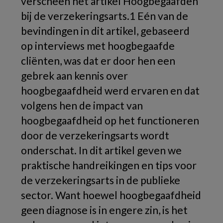
verscheen het artikel Hoogbegaafden
bij de verzekeringsarts.1 Eén van de
bevindingen in dit artikel, gebaseerd
op interviews met hoogbegaafde
cliënten, was dat er door hen een
gebrek aan kennis over
hoogbegaafdheid werd ervaren en dat
volgens hen de impact van
hoogbegaafdheid op het functioneren
door de verzekeringsarts wordt
onderschat
. In dit artikel geven we
praktische handreikingen en tips voor
de verzekeringsarts in de publieke
sector. Want hoewel hoogbegaafdheid
geen diagnose is in engere zin, is het