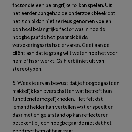
factor die een belangrijke rol kan spelen. Uit
het eerder aangehaalde onderzoek bleek dat
het zich al dan niet serieus genomen voelen
een heel belangrijke factor was in hoe de
hoogbegaafde het gesprek bij de
verzekeringsarts had ervaren. Geef aan de
cliënt aan dat je graag wilt weten hoe het voor
hem of haar werkt. Ga hierbij niet uit van
stereotypen.
5.
Wees je ervan bewust dat je hoogbegaafden
makkelijk kan overschatten wat betreft hun
functionele mogelijkheden.
Het feit dat
iemand helder kan vertellen wat er speelt en
daar met enige afstand op kan reflecteren
betekent bij een hoogbegaafde niet dat het
goed met hem of haar gaat.