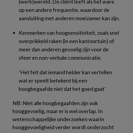
(werk)wereld. De cliënt leeft als het ware
op een andere frequentie, waardoor de
aansluiting met anderen moeizamer kan zijn.
Kenmerken van hoogsensitiviteit, zoals snel
overprikkeld raken (in een kantoortuin) of
meer dan anderen gevoelig zijn voor de
sfeer en non-verbale communicatie.
‘Het feit dat iemand helder kan vertellen
wat er speelt
betekent bij een
hoogbegaafde niet dat het goed gaat’
NB: Niet alle hoogbegaafden zijn ook
hooggevoelig, maar er is wel overlap. In
wetenschappelijke onderzoeken waarin
hooggevoeligheid verder wordt onderzocht