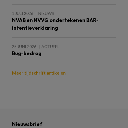
1 JULI 2026
NIEUWS
NVAB en NVVG ondertekenen BAR-
intentieverklaring
25 JUNI 2026
ACTUEEL
Bug-bedrog
Meer tijdschrift artikelen
Nieuwsbrief