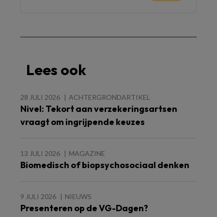
Lees ook
28 JULI 2026
ACHTERGRONDARTIKEL
Nivel: Tekort aan verzekeringsartsen
vraagt om ingrijpende keuzes
13 JULI 2026
MAGAZINE
Biomedisch of biopsychosociaal denken
9 JULI 2026
NIEUWS
Presenteren op de VG-Dagen?