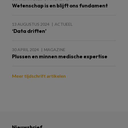
Wetenschap is en blijft ons fundament
13 AUGUSTUS 2024
ACTUEEL
‘Data driften’
30 APRIL 2024
MAGAZINE
Plussen en minnen medische expertise
Meer tijdschrift artikelen
Nieuwsbrief