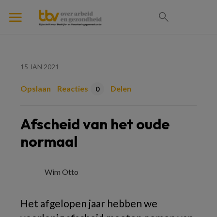
15 JAN 2021
Opslaan
Reacties
Delen
0
Afscheid van het oude
normaal
Wim Otto
Het afgelopen jaar hebben we