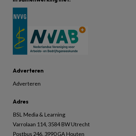
Adverteren
Adverteren
Adres
BSL Media & Learning
Varrolaan 114, 3584 BW Utrecht
Postbus 246, 3990 GA Houten