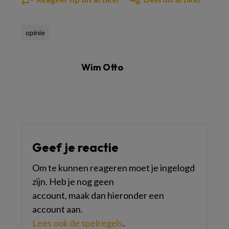
opinie
Wim Otto
Geef je reactie
Om te kunnen reageren moet je ingelogd
zijn. Heb je nog geen
account, maak dan hieronder een
account aan.
Lees ook de spelregels
.