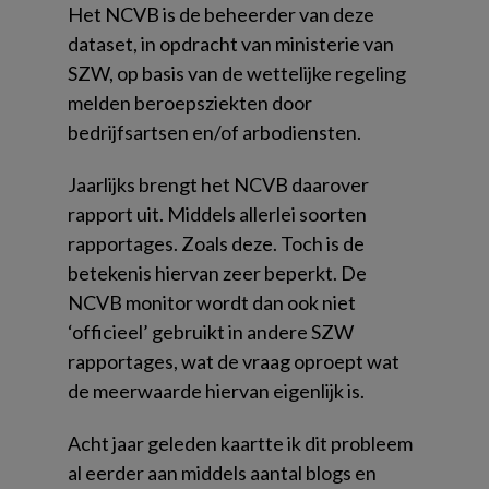
Het NCVB is de beheerder van deze
dataset, in opdracht van ministerie van
SZW, op basis van de wettelijke regeling
melden beroepsziekten door
bedrijfsartsen en/of arbodiensten.
Jaarlijks brengt het NCVB daarover
rapport uit. Middels allerlei soorten
rapportages. Zoals deze. Toch is de
betekenis hiervan zeer beperkt. De
NCVB monitor wordt dan ook niet
‘officieel’ gebruikt in andere SZW
rapportages, wat de vraag oproept wat
de meerwaarde hiervan eigenlijk is.
Acht jaar geleden kaartte ik dit probleem
al eerder aan middels aantal blogs en