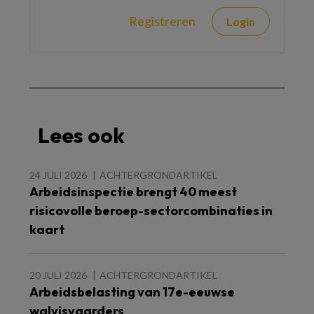
Registreren
Login
Lees ook
24 JULI 2026
ACHTERGRONDARTIKEL
Arbeidsinspectie brengt 40 meest
risicovolle beroep-sectorcombinaties in
kaart
20 JULI 2026
ACHTERGRONDARTIKEL
Arbeidsbelasting van 17e-eeuwse
walvisvaarders