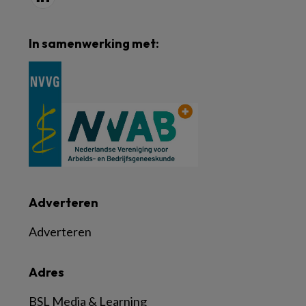
In samenwerking met:
Adverteren
Adverteren
Adres
BSL Media & Learning