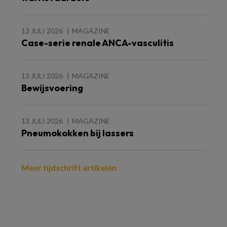
13 JULI 2026
MAGAZINE
Case-serie renale ANCA-vasculitis
13 JULI 2026
MAGAZINE
Bewijsvoering
13 JULI 2026
MAGAZINE
Pneumokokken bij lassers
Meer tijdschrift artikelen