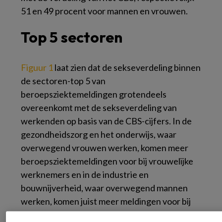
51 en 49 procent voor mannen en vrouwen.
Top 5 sectoren
Figuur 1
laat zien dat de sekseverdeling binnen
de sectoren-top 5 van
beroepsziektemeldingen grotendeels
overeenkomt met de sekseverdeling van
werkenden op basis van de CBS-cijfers. In de
gezondheidszorg en het onderwijs, waar
overwegend vrouwen werken, komen meer
beroepsziektemeldingen voor bij vrouwelijke
werknemers en in de industrie en
bouwnijverheid, waar overwegend mannen
werken, komen juist meer meldingen voor bij
mannelijke werknemers.