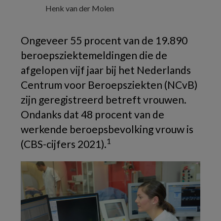
Henk van der Molen
Ongeveer 55 procent van de 19.890
beroepsziektemeldingen die de
afgelopen vijf jaar bij het Nederlands
Centrum voor Beroepsziekten (NCvB)
zijn geregistreerd betreft vrouwen.
Ondanks dat 48 procent van de
werkende beroepsbevolking vrouw is
1
(CBS-cijfers 2021).