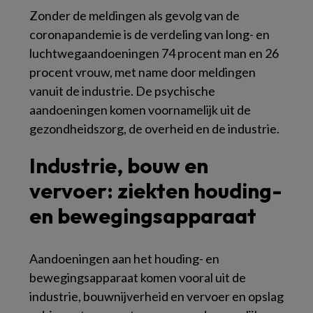
Zonder de meldingen als gevolg van de
coronapandemie is de verdeling van long- en
luchtwegaandoeningen 74 procent man en 26
procent vrouw, met name door meldingen
vanuit de industrie. De psychische
aandoeningen komen voornamelijk uit de
gezondheidszorg, de overheid en de industrie.
Industrie, bouw en
vervoer: ziekten houding-
en bewegingsapparaat
Aandoeningen aan het houding- en
bewegingsapparaat komen vooral uit de
industrie, bouwnijverheid en vervoer en opslag