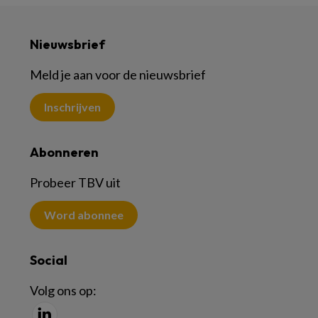
Nieuwsbrief
Meld je aan voor de nieuwsbrief
Inschrijven
Abonneren
Probeer TBV uit
Word abonnee
Social
Volg ons op: