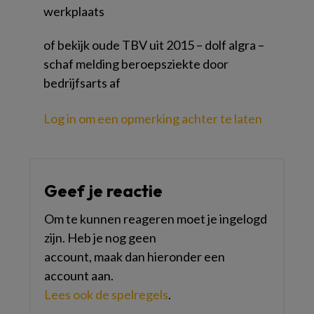
werkplaats
of bekijk oude TBV uit 2015 – dolf algra –
schaf melding beroepsziekte door
bedrijfsarts af
Log in om een opmerking achter te laten
Geef je reactie
Om te kunnen reageren moet je ingelogd
zijn. Heb je nog geen
account, maak dan hieronder een
account aan.
Lees ook de spelregels
.