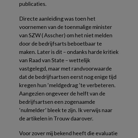
publicaties.
Directe aanleiding was toen het
voornemen van de toenmalige minister
van SZW ( Asscher) om het niet melden
door de bedrijfsarts beboetbaar te
maken. Later is dit – ondanks harde kritiek
van Raad van State – wettelijk
vastgelegd, maar met randvoorwaarde
dat de bedrijfsartsen eerst nog enige tijd
kregen hun ‘meldgedrag ’te verbeteren.
Aangezien ongeveer de helft van de
bedrijfsartsen een zogenaamde
‘nulmelder’ bleek te zijn. Ik verwijs naar
de artikelen in Trouw daarover.
Voor zover mij bekend heeft die evaluatie