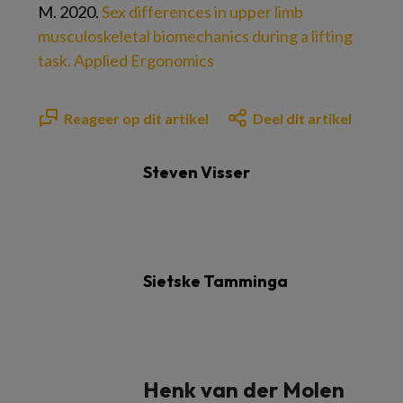
M. 2020.
Sex differences in upper limb
musculoskeletal biomechanics during a lifting
task. Applied Ergonomics
Reageer op dit artikel
Deel dit artikel
Steven Visser
Sietske Tamminga
Henk van der Molen