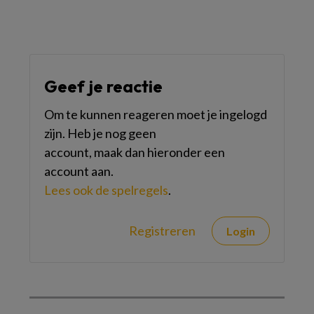
Geef je reactie
Om te kunnen reageren moet je ingelogd
zijn. Heb je nog geen
account, maak dan hieronder een
account aan.
Lees ook de spelregels
.
Registreren
Login