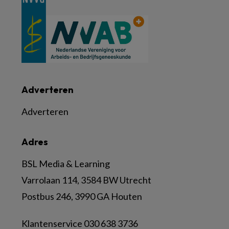
Adverteren
Adverteren
Adres
BSL Media & Learning
Varrolaan 114, 3584 BW Utrecht
Postbus 246, 3990 GA Houten
Klantenservice 030 638 3736