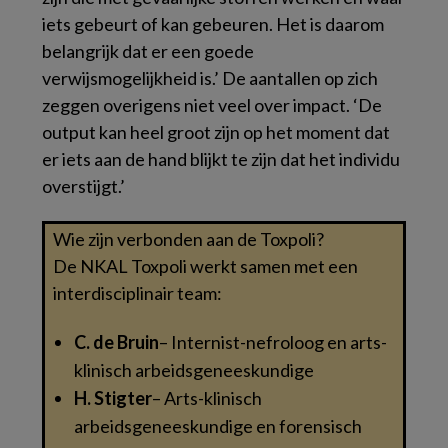
iets gebeurt of kan gebeuren. Het is daarom
belangrijk dat er een goede
verwijsmogelijkheid is.’ De aantallen op zich
zeggen overigens niet veel over impact. ‘De
output kan heel groot zijn op het moment dat
er iets aan de hand blijkt te zijn dat het individu
overstijgt.’
Wie zijn verbonden aan de Toxpoli?
De NKAL Toxpoli werkt samen met een
interdisciplinair team:
C. de Bruin
– Internist-nefroloog en arts-
klinisch arbeidsgeneeskundige
H. Stigter
– Arts-klinisch
arbeidsgeneeskundige en forensisch