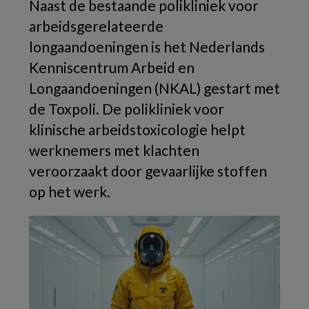
Naast de bestaande polikliniek voor
arbeidsgerelateerde
longaandoeningen is het Nederlands
Kenniscentrum Arbeid en
Longaandoeningen (NKAL) gestart met
de Toxpoli. De polikliniek voor
klinische arbeidstoxicologie helpt
werknemers met klachten
veroorzaakt door gevaarlijke stoffen
op het werk.