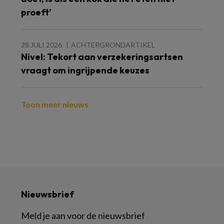
proeft’
28 JULI 2026
ACHTERGRONDARTIKEL
Nivel: Tekort aan verzekeringsartsen
vraagt om ingrijpende keuzes
Toon meer nieuws
Nieuwsbrief
Meld je aan voor de nieuwsbrief