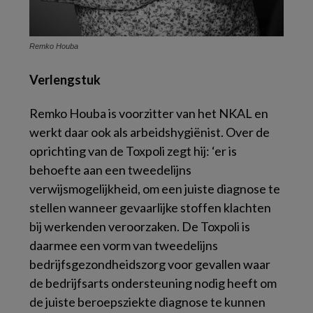
Remko Houba
Verlengstuk
Remko Houba is voorzitter van het NKAL en
werkt daar ook als arbeidshygiënist. Over de
oprichting van de Toxpoli zegt hij: ‘er is
behoefte aan een tweedelijns
verwijsmogelijkheid, om een juiste diagnose te
stellen wanneer gevaarlijke stoffen klachten
bij werkenden veroorzaken. De Toxpoli is
daarmee een vorm van tweedelijns
bedrijfsgezondheidszorg voor gevallen waar
de bedrijfsarts ondersteuning nodig heeft om
de juiste beroepsziekte diagnose te kunnen