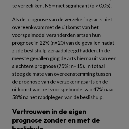
te vergelijken, NS = niet significant (p > 0,05).
Als de prognose van de verzekeringsarts niet
overeenkwam met de uitkomst van het
voorspelmodel veranderden artsen hun
prognose in 22% (n=20) van de gevallen nadat
zij de beslishulp geraadpleegd hadden. In de
meeste gevallen ging de arts hierna uit van een
slechtere prognose (75%; n=15). In totaal
steeg de mate van overeenstemming tussen
de prognose van de verzekeringsarts en de
uitkomst van het voorspelmodel van 47% naar
58% na het raadplegen van de beslishulp.
Vertrouwen in de eigen
prognose zonder en met de
beslishulp