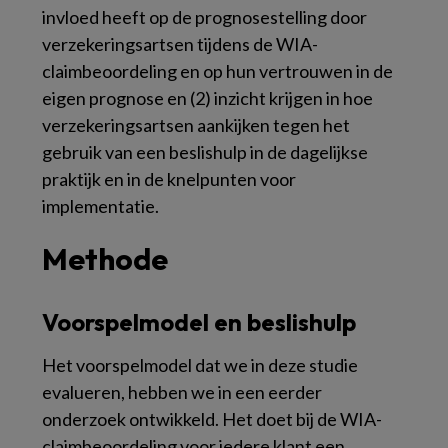
invloed heeft op de prognosestelling door
verzekeringsartsen tijdens de WIA-
claimbeoordeling en op hun vertrouwen in de
eigen prognose en (2) inzicht krijgen in hoe
verzekeringsartsen aankijken tegen het
gebruik van een beslishulp in de dagelijkse
praktijk en in de knelpunten voor
implementatie.
Methode
Voorspelmodel en beslishulp
Het voorspelmodel dat we in deze studie
evalueren, hebben we in een eerder
onderzoek ontwikkeld. Het doet bij de WIA-
claimbeoordeling voor iedere klant een