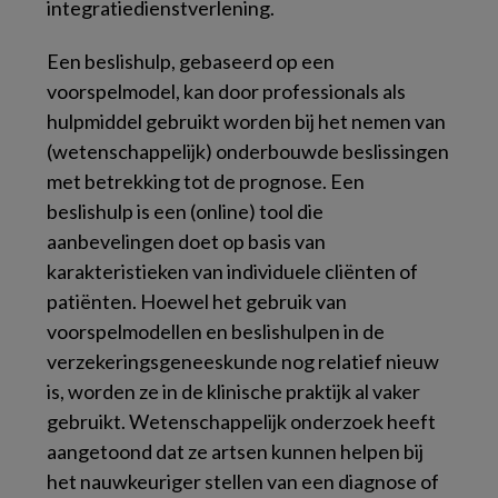
integratiedienstverlening.
Een beslishulp, gebaseerd op een
voorspelmodel, kan door professionals als
hulpmiddel gebruikt worden bij het nemen van
(wetenschappelijk) onderbouwde beslissingen
met betrekking tot de prognose. Een
beslishulp is een (online) tool die
aanbevelingen doet op basis van
karakteristieken van individuele cliënten of
patiënten. Hoewel het gebruik van
voorspelmodellen en beslishulpen in de
verzekeringsgeneeskunde nog relatief nieuw
is, worden ze in de klinische praktijk al vaker
gebruikt. Wetenschappelijk onderzoek heeft
aangetoond dat ze artsen kunnen helpen bij
het nauwkeuriger stellen van een diagnose of