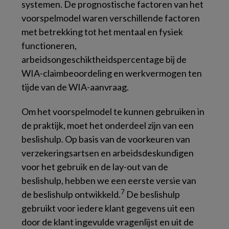
systemen. De prognostische factoren van het
voorspelmodel waren verschillende factoren
met betrekking tot het mentaal en fysiek
functioneren,
arbeidsongeschiktheidspercentage bij de
WIA-claimbeoordeling en werkvermogen ten
tijde van de WIA-aanvraag.
Om het voorspelmodel te kunnen gebruiken in
de praktijk, moet het onderdeel zijn van een
beslishulp. Op basis van de voorkeuren van
verzekeringsartsen en arbeidsdeskundigen
voor het gebruik en de lay-out van de
beslishulp, hebben we een eerste versie van
7
de beslishulp ontwikkeld.
De beslishulp
gebruikt voor iedere klant gegevens uit een
door de klant ingevulde vragenlijst en uit de