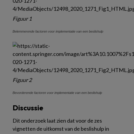
Figuur 1
Belemmerende factoren voor implementatie van een beslishulp
Figuur 2
Bevorderende factoren voor implementatie van een beslishulp
Discussie
Dit onderzoek laat zien dat voor de zes
vignetten de uitkomst van de beslishulp in