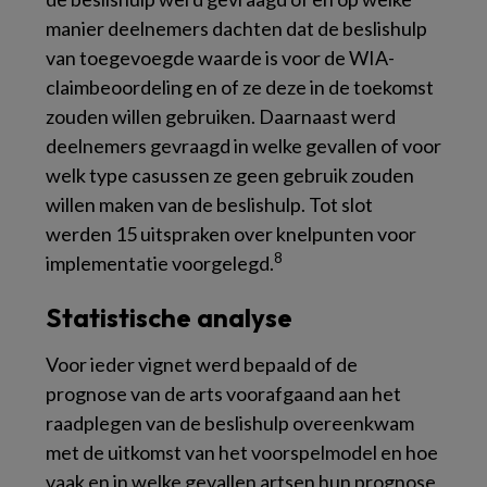
manier deelnemers dachten dat de beslishulp
van toegevoegde waarde is voor de WIA-
claimbeoordeling en of ze deze in de toekomst
zouden willen gebruiken. Daarnaast werd
deelnemers gevraagd in welke gevallen of voor
welk type casussen ze geen gebruik zouden
willen maken van de beslishulp. Tot slot
werden 15 uitspraken over knelpunten voor
8
implementatie voorgelegd.
Statistische analyse
Voor ieder vignet werd bepaald of de
prognose van de arts voorafgaand aan het
raadplegen van de beslishulp overeenkwam
met de uitkomst van het voorspelmodel en hoe
vaak en in welke gevallen artsen hun prognose