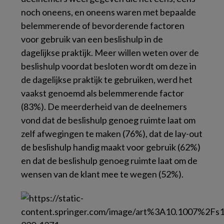
noch oneens, en oneens waren met bepaalde
belemmerende of bevorderende factoren
voor gebruik van een beslishulp in de
dagelijkse praktijk. Meer willen weten over de
beslishulp voordat besloten wordt om deze in
de dagelijkse praktijk te gebruiken, werd het
vaakst genoemd als belemmerende factor
(83%). De meerderheid van de deelnemers
vond dat de beslishulp genoeg ruimte laat om
zelf afwegingen te maken (76%), dat de lay-out
de beslishulp handig maakt voor gebruik (62%)
en dat de beslishulp genoeg ruimte laat om de
wensen van de klant mee te wegen (52%).