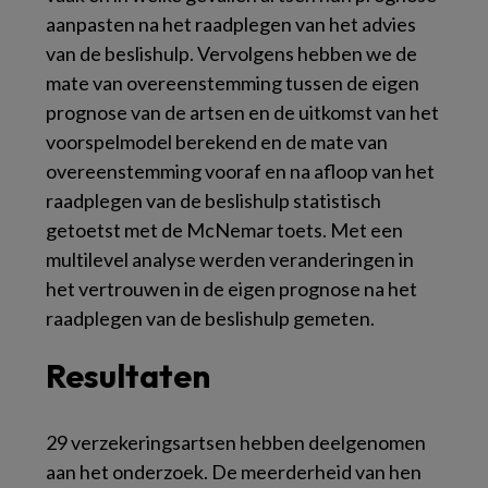
aanpasten na het raadplegen van het advies
van de beslishulp. Vervolgens hebben we de
mate van overeenstemming tussen de eigen
prognose van de artsen en de uitkomst van het
voorspelmodel berekend en de mate van
overeenstemming vooraf en na afloop van het
raadplegen van de beslishulp statistisch
getoetst met de McNemar toets. Met een
multilevel
analyse werden veranderingen in
het vertrouwen in de eigen prognose na het
raadplegen van de beslishulp gemeten.
Resultaten
29 verzekeringsartsen hebben deelgenomen
aan het onderzoek. De meerderheid van hen