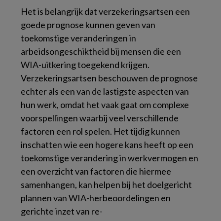
Het is belangrijk dat verzekeringsartsen een
goede prognose kunnen geven van
toekomstige veranderingen in
arbeidsongeschiktheid bij mensen die een
WIA-uitkering toegekend krijgen.
Verzekeringsartsen beschouwen de prognose
echter als een van de lastigste aspecten van
hun werk, omdat het vaak gaat om complexe
voorspellingen waarbij veel verschillende
factoren een rol spelen. Het tijdig kunnen
inschatten wie een hogere kans heeft op een
toekomstige verandering in werkvermogen en
een overzicht van factoren die hiermee
samenhangen, kan helpen bij het doelgericht
plannen van WIA-herbeoordelingen en
gerichte inzet van re-