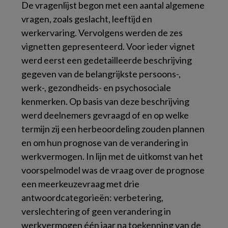
De vragenlijst begon met een aantal algemene
vragen, zoals geslacht, leeftijd en
werkervaring. Vervolgens werden de zes
vignetten gepresenteerd. Voor ieder vignet
werd eerst een gedetailleerde beschrijving
gegeven van de belangrijkste persoons-,
werk-, gezondheids- en psychosociale
kenmerken. Op basis van deze beschrijving
werd deelnemers gevraagd of en op welke
termijn zij een herbeoordeling zouden plannen
en om hun prognose van de verandering in
werkvermogen. In lijn met de uitkomst van het
voorspelmodel was de vraag over de prognose
een meerkeuzevraag met drie
antwoordcategorieën: verbetering,
verslechtering of geen verandering in
werkvermogen één jaar na toekenning van de