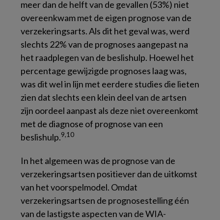
meer dan de helft van de gevallen (53%) niet
overeenkwam met de eigen prognose van de
verzekeringsarts. Als dit het geval was, werd
slechts 22% van de prognoses aangepast na
het raadplegen van de beslishulp. Hoewel het
percentage gewijzigde prognoses laag was,
was dit wel in lijn met eerdere studies die lieten
zien dat slechts een klein deel van de artsen
zijn oordeel aanpast als deze niet overeenkomt
met de diagnose of prognose van een
9,10
beslishulp.
In het algemeen was de prognose van de
verzekeringsartsen positiever dan de uitkomst
van het voorspelmodel. Omdat
verzekeringsartsen de prognosestelling één
van de lastigste aspecten van de WIA-