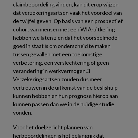
claimbeoordeling vinden, kan dit erop wijzen
dat verzekeringsartsen vaak het voordeel van
de twijfel geven. Op basis van een prospectief
cohort van mensen met een WIA-uitkering
hebben we laten zien dat het voorspelmodel
goed in staat is om onderscheid te maken
tussen gevallen met een toekomstige
verbetering, een verslechtering of geen
verandering in werkvermogen.3
Verzekeringsartsen zouden dus meer
vertrouwen in de uitkomst van de beslishulp
kunnen hebben en hun prognose hierop aan
kunnen passen dan we in de huidige studie
vonden.
Voor het doelgericht plannen van
herbeoordelingen is het belangrijk dat