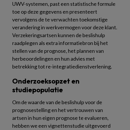
UWV-systemen, past een statistische formule
toe op deze gegevens en presenteert
vervolgens de te verwachten toekomstige
verandering in werkvermogen voor deze klant.
Verzekeringsartsen kunnen de beslishulp
raadplegen als extra informatiebron bij het
stellen van de prognose, het plannen van
herbeoordelingen en hun advies met
betrekking tot re-integratiedienstverlening.
Onderzoeksopzet en
studiepopulatie
Om de waarde van de beslishulp voor de
prognosestelling en het vertrouwen van
artsen in hun eigen prognose te evalueren,
hebben we een vignettenstudie uitgevoerd