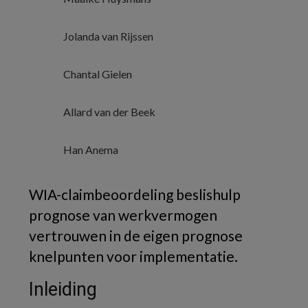
Jolanda van Rijssen
Chantal Gielen
Allard van der Beek
Han Anema
WIA-claimbeoordeling beslishulp
prognose van werkvermogen
vertrouwen in de eigen prognose
knelpunten voor implementatie.
Inleiding