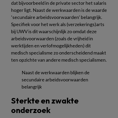
dat bijvoorbeeld in de private sector het salaris
hoger ligt. Naast de werkwaarden is de waarde
‘secundaire arbeidsvoorwaarden’ belangrijk.
Specifiek voor het werk als (verzekerings)arts
bij UWV is dit waarschijnlijk zo omdat deze
arbeidsvoorwaarden (zoals de vrijheid in
werktijden en verlofmogelijkheden) dit
medisch specialisme zo onderscheidend maakt
ten opzichte van andere medisch specialismen.
Naast de werkwaarden blijken de
secundaire arbeidsvoorwaarden
belangrijk
Sterkte en zwakte
onderzoek