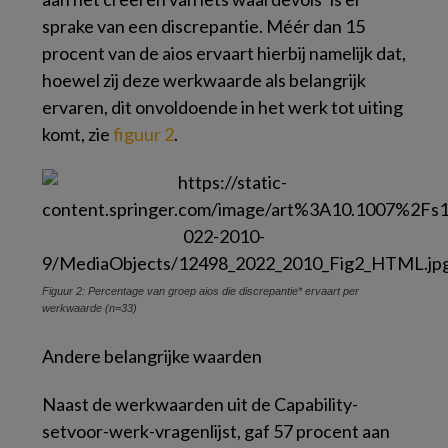
sprake van een discrepantie. Méér dan 15
procent van de aios ervaart hierbij namelijk dat,
hoewel zij deze werkwaarde als belangrijk
ervaren, dit onvoldoende in het werk tot uiting
komt, zie
figuur 2
.
Figuur 2: Percentage van groep aios die discrepantie* ervaart per
werkwaarde (n=33)
Andere belangrijke waarden
Naast de werkwaarden uit de Capability-
setvoor-werk-vragenlijst, gaf 57 procent aan