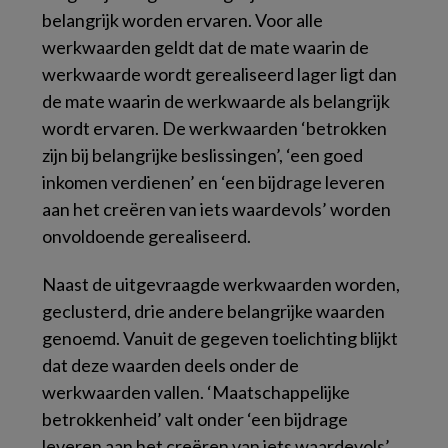
belangrijk worden ervaren. Voor alle
werkwaarden geldt dat de mate waarin de
werkwaarde wordt gerealiseerd lager ligt dan
de mate waarin de werkwaarde als belangrijk
wordt ervaren. De werkwaarden ‘betrokken
zijn bij belangrijke beslissingen’, ‘een goed
inkomen verdienen’ en ‘een bijdrage leveren
aan het creëren van iets waardevols’ worden
onvoldoende gerealiseerd.
Naast de uitgevraagde werkwaarden worden,
geclusterd, drie andere belangrijke waarden
genoemd. Vanuit de gegeven toelichting blijkt
dat deze waarden deels onder de
werkwaarden vallen. ‘Maatschappelijke
betrokkenheid’ valt onder ‘een bijdrage
leveren aan het creëren van iets waardevols’