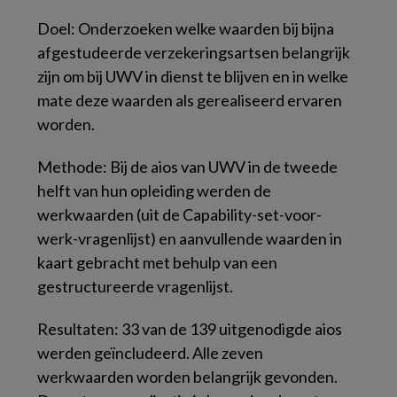
Doel:
Onderzoeken welke waarden bij bijna
afgestudeerde verzekeringsartsen belangrijk
zijn om bij UWV in dienst te blijven en in welke
mate deze waarden als gerealiseerd ervaren
worden.
Methode:
Bij de aios van UWV in de tweede
helft van hun opleiding werden de
werkwaarden (uit de Capability-set-voor-
werk-vragenlijst) en aanvullende waarden in
kaart gebracht met behulp van een
gestructureerde vragenlijst.
Resultaten:
33 van de 139 uitgenodigde aios
werden geïncludeerd. Alle zeven
werkwaarden worden belangrijk gevonden.