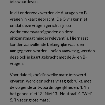
iets waardevols.
In dit onderzoek werden de A-vragen en B-
vragen in kaart gebracht. De C-vragen niet
omdat deze vragen gericht zijn op
werknemersvaardigheden en deze
uitkomstmaat minder relevant is. Hiernaast
konden aanvullende belangrijke waarden
aangegeven worden. Indien aanwezig, werden
deze ook in kaart gebracht met de A- en B-
vragen.
Voor duidelijkheid in welke mate iets werd
ervaren, werd een schaalvraag gebruikt, met
de volgende antwoordmogelijkheden: 1. ‘In
het geheel niet’ 2. ‘Niet’ 3. ‘Neutraal’ 4. ‘Wel’
5. ‘In zeer grote mate’.