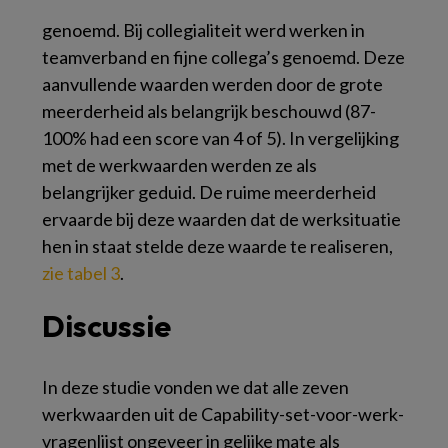
genoemd. Bij collegialiteit werd werken in
teamverband en fijne collega’s genoemd. Deze
aanvullende waarden werden door de grote
meerderheid als belangrijk beschouwd (87-
100% had een score van 4 of 5). In vergelijking
met de werkwaarden werden ze als
belangrijker geduid. De ruime meerderheid
ervaarde bij deze waarden dat de werksituatie
hen in staat stelde deze waarde te realiseren,
zie tabel 3
.
Discussie
In deze studie vonden we dat alle zeven
werkwaarden uit de Capability-set-voor-werk-
vragenlijst ongeveer in gelijke mate als