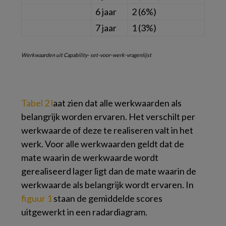
6 jaar
2 (6%)
7 jaar
1 (3%)
Werkwaarden uit Capability- set-voor-werk-vragenlijst
Tabel 2 l
aat zien dat alle werkwaarden als
belangrijk worden ervaren. Het verschilt per
werkwaarde of deze te realiseren valt in het
werk. Voor alle werkwaarden geldt dat de
mate waarin de werkwaarde wordt
gerealiseerd lager ligt dan de mate waarin de
werkwaarde als belangrijk wordt ervaren. In
figuur 1
staan de gemiddelde scores
uitgewerkt in een radardiagram.