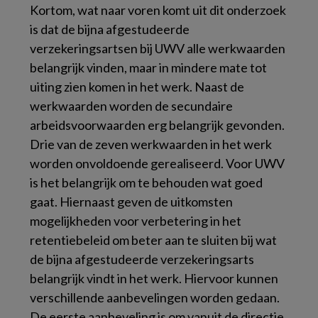
Kortom, wat naar voren komt uit dit onderzoek
is dat de bijna afgestudeerde
verzekeringsartsen bij UWV alle werkwaarden
belangrijk vinden, maar in mindere mate tot
uiting zien komen in het werk. Naast de
werkwaarden worden de secundaire
arbeidsvoorwaarden erg belangrijk gevonden.
Drie van de zeven werkwaarden in het werk
worden onvoldoende gerealiseerd. Voor UWV
is het belangrijk om te behouden wat goed
gaat. Hiernaast geven de uitkomsten
mogelijkheden voor verbetering in het
retentiebeleid om beter aan te sluiten bij wat
de bijna afgestudeerde verzekeringsarts
belangrijk vindt in het werk. Hiervoor kunnen
verschillende aanbevelingen worden gedaan.
De eerste aanbeveling is om vanuit de directie