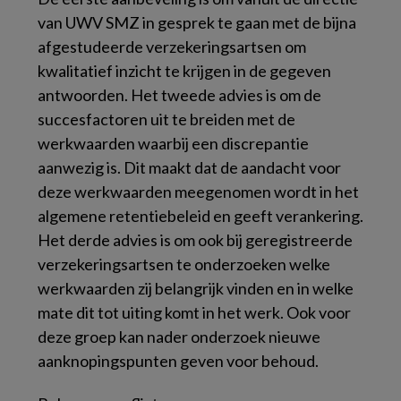
van UWV SMZ in gesprek te gaan met de bijna
afgestudeerde verzekeringsartsen om
kwalitatief inzicht te krijgen in de gegeven
antwoorden. Het tweede advies is om de
succesfactoren uit te breiden met de
werkwaarden waarbij een discrepantie
aanwezig is. Dit maakt dat de aandacht voor
deze werkwaarden meegenomen wordt in het
algemene retentiebeleid en geeft verankering.
Het derde advies is om ook bij geregistreerde
verzekeringsartsen te onderzoeken welke
werkwaarden zij belangrijk vinden en in welke
mate dit tot uiting komt in het werk. Ook voor
deze groep kan nader onderzoek nieuwe
aanknopingspunten geven voor behoud.