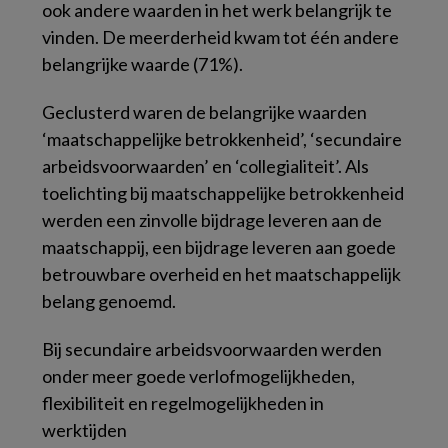
ook andere waarden in het werk belangrijk te
vinden. De meerderheid kwam tot één andere
belangrijke waarde (71%).
Geclusterd waren de belangrijke waarden
‘maatschappelijke betrokkenheid’, ‘secundaire
arbeidsvoorwaarden’ en ‘collegialiteit’. Als
toelichting bij maatschappelijke betrokkenheid
werden een zinvolle bijdrage leveren aan de
maatschappij, een bijdrage leveren aan goede
betrouwbare overheid en het maatschappelijk
belang genoemd.
Bij secundaire arbeidsvoorwaarden werden
onder meer goede verlofmogelijkheden,
flexibiliteit en regelmogelijkheden in
werktijden