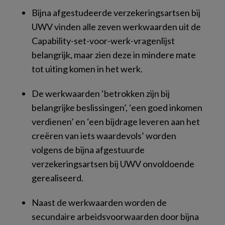
Bijna afgestudeerde verzekeringsartsen bij
UWV vinden alle zeven werkwaarden uit de
Capability-set-voor-werk-vragenlijst
belangrijk, maar zien deze in mindere mate
tot uiting komen in het werk.
De werkwaarden ‘betrokken zijn bij
belangrijke beslissingen’, ‘een goed inkomen
verdienen’ en ‘een bijdrage leveren aan het
creëren van iets waardevols’ worden
volgens de bijna afgestuurde
verzekeringsartsen bij UWV onvoldoende
gerealiseerd.
Naast de werkwaarden worden de
secundaire arbeidsvoorwaarden door bijna