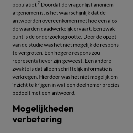
7
populatie).
Doordat de vragenlijst anoniem
afgenomen is, is het waarschijnlijk dat de
antwoorden overeenkomen met hoe een aios
de waarden daadwerkelijk ervaart. Een zwak
punt is de onderzoeksgrootte. Door de opzet
van de studie was het niet mogelijk de respons
te vergroten. Een hogere respons zou
representatiever zijn geweest. Een andere
zwakte is dat alleen schriftelijk informatie is
verkregen. Hierdoor was het niet mogelijk om
inzicht te krijgen in wat een deelnemer precies
bedoelt met een antwoord.
Mogelijkheden
verbetering