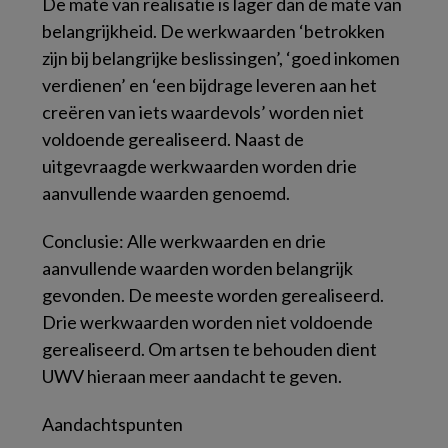
De mate van realisatie is lager dan de mate van
belangrijkheid. De werkwaarden ‘betrokken
zijn bij belangrijke beslissingen’, ‘goed inkomen
verdienen’ en ‘een bijdrage leveren aan het
creëren van iets waardevols’ worden niet
voldoende gerealiseerd. Naast de
uitgevraagde werkwaarden worden drie
aanvullende waarden genoemd.
Conclusie:
Alle werkwaarden en drie
aanvullende waarden worden belangrijk
gevonden. De meeste worden gerealiseerd.
Drie werkwaarden worden niet voldoende
gerealiseerd. Om artsen te behouden dient
UWV hieraan meer aandacht te geven.
Aandachtspunten