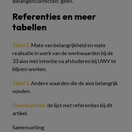
Belangenconflicten: geen.
Referenties en meer
tabellen
Tabel 2.
Mate van belangrijkheid en mate
realisatie in werk van de werkwaarden bij de
33 aios met intentie na afstuderen bij UWV te
blijven werken.
Tabel 3.
Andere waarden die de aios belangrijk
vonden.
Download hier
de lijst met referenties bij dit
artikel.
Samenvatting