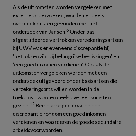
Als de uitkomsten worden vergeleken met
externe onderzoeken, worden er deels
overeenkomsten gevonden met het
6
onderzoek van Jansen.
Onder pas
afgestudeerde vertrokken verzekeringsartsen
bij UWV was er eveneens discrepantie bij
‘betrokken zijn bij belangrijke beslissingen’ en
‘een goed inkomen verdienen’. Ook als de
uitkomsten vergeleken worden met een
onderzoek uitgevoerd onder basisartsen die
verzekeringsarts willen worden in de
toekomst, worden deels overeenkomsten
12
gezien.
Beide groepen ervaren een
discrepantie rondom een goed inkomen
verdienen en waarderen de goede secundaire
arbeidsvoorwaarden.