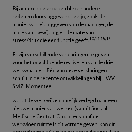
Bij andere doelgroepen bleken andere
redenen doorslaggevend te zijn, zoals de
manier van leidinggeven van de manager, de
mate van toewijding en de mate van
13,14,15,16
stress/druk die een functie geeft.
Er zijn verschillende verklaringen te geven
voor het onvoldoende realiseren van de drie
werkwaarden. Eén van deze verklaringen
schuilt in de recente ontwikkelingen bij UWV
SMZ. Momenteel
wordt de werkwijze namelijk verlegd naar een
nieuwe manier van werken (vanuit Sociaal
Medische Centra). Omdat er vanaf de
werkvloer ruimte is dit vorm te geven, kan dit