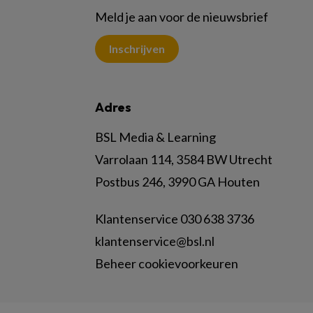
Meld je aan voor de nieuwsbrief
Inschrijven
Adres
BSL Media & Learning
Varrolaan 114, 3584 BW Utrecht
Postbus 246, 3990 GA Houten
Klantenservice 030 638 3736
klantenservice@bsl.nl
Beheer cookievoorkeuren