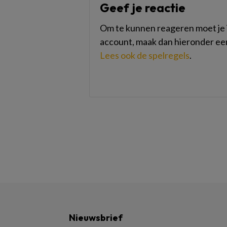
Geef je reactie
Om te kunnen reageren moet je i
account, maak dan hieronder ee
Lees ook de spelregels
.
Nieuwsbrief