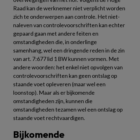
Raad kan de werknemer niet verplicht worden
zich te onderwerpen aan controle. Het niet-
naleven van controlevoorschriften kan echter
gepaard gaan met andere feiten en
omstandigheden die, in onderlinge
samenhang, wel een dringende reden in de zin
van art. 7:677 lid 1 BW kunnen vormen. Met
andere woorden: het enkel niet opvolgen van
controlevoorschriften kan geen ontslag op
staande voet opleveren (maar wel een
loonstop). Maar als er bijkomende
omstandigheden zijn, kunnen die
omstandigheden tezamen wel een ontslag op
staande voet rechtvaardigen.
Bijkomende