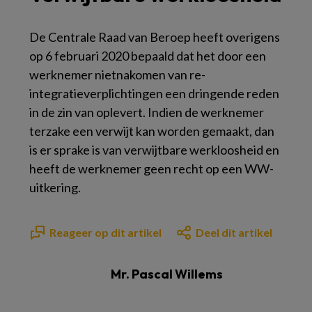
De Centrale Raad van Beroep heeft overigens
op 6 februari 2020 bepaald dat het door een
werknemer nietnakomen van re-
integratieverplichtingen een dringende reden
in de zin van oplevert. Indien de werknemer
terzake een verwijt kan worden gemaakt, dan
is er sprake is van verwijtbare werkloosheid en
heeft de werknemer geen recht op een WW-
uitkering.
Reageer op dit artikel
Deel dit artikel
Mr. Pascal Willems