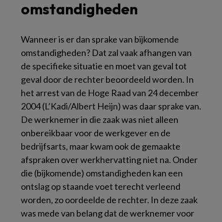
omstandigheden
Wanneer is er dan sprake van bijkomende
omstandigheden? Dat zal vaak afhangen van
de specifieke situatie en moet van geval tot
geval door de rechter beoordeeld worden. In
het arrest van de Hoge Raad van 24 december
2004 (L’Kadi/Albert Heijn) was daar sprake van.
De werknemer in die zaak was niet alleen
onbereikbaar voor de werkgever en de
bedrijfsarts, maar kwam ook de gemaakte
afspraken over werkhervatting niet na. Onder
die (bijkomende) omstandigheden kan een
ontslag op staande voet terecht verleend
worden, zo oordeelde de rechter. In deze zaak
was mede van belang dat de werknemer voor