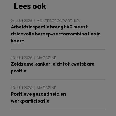
Lees ook
24 JULI 2026
ACHTERGRONDARTIKEL
Arbeidsinspectie brengt 40 meest
risicovolle beroep-sectorcombinaties in
kaart
13 JULI 2026
MAGAZINE
Zeldzame kanker leidt tot kwetsbare
positie
13 JULI 2026
MAGAZINE
Positieve gezondheid en
werkparticipatie