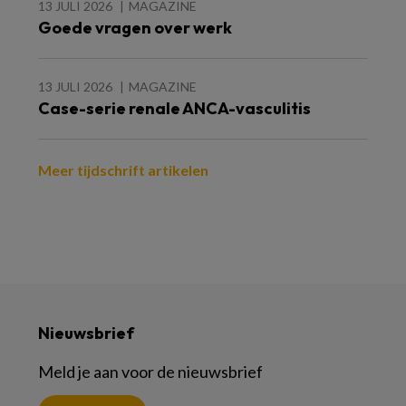
13 JULI 2026
MAGAZINE
Goede vragen over werk
13 JULI 2026
MAGAZINE
Case-serie renale ANCA-vasculitis
Meer tijdschrift artikelen
Nieuwsbrief
Meld je aan voor de nieuwsbrief