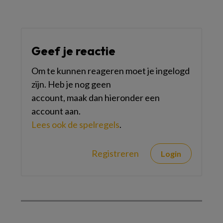
Geef je reactie
Om te kunnen reageren moet je ingelogd
zijn. Heb je nog geen
account, maak dan hieronder een
account aan.
Lees ook de spelregels
.
Registreren
Login