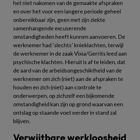
het niet nakomen van de gemaakte afspraken
en over het voor een langere periode geheel
onbereikbaar zijn, geen met zijn ziekte
samenhangende excuserende
omstandigheden heeft kunnen aanvoeren. De
werknemer had ‘slechts’ knieklachten, terwijl
de werknemer in de zaak Vixia/Gerrits leed aan
psychische klachten. Hieruit is af te leiden, dat
de aard van de arbeidsongeschiktheid van de
werknemer om zich (niet) aan de afspraken te
houden en zich (niet) aan controle te
onderwerpen, op zichzelf een bijkomende
omstandigheid kan zijn op grond waarvan een
ontslag op staande voet eerder in stand zal
blijven.
Verwijtbare werkloosheid