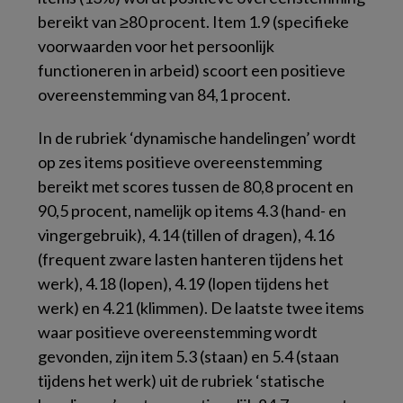
bereikt van ≥80 procent. Item 1.9 (specifieke
voorwaarden voor het persoonlijk
functioneren in arbeid) scoort een positieve
overeenstemming van 84,1 procent.
In de rubriek ‘dynamische handelingen’ wordt
op zes items positieve overeenstemming
bereikt met scores tussen de 80,8 procent en
90,5 procent, namelijk op items 4.3 (hand- en
vingergebruik), 4.14 (tillen of dragen), 4.16
(frequent zware lasten hanteren tijdens het
werk), 4.18 (lopen), 4.19 (lopen tijdens het
werk) en 4.21 (klimmen). De laatste twee items
waar positieve overeenstemming wordt
gevonden, zijn item 5.3 (staan) en 5.4 (staan
tijdens het werk) uit de rubriek ‘statische