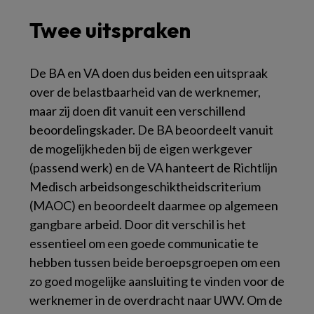
Twee uitspraken
De BA en VA doen dus beiden een uitspraak
over de belastbaarheid van de werknemer,
maar zij doen dit vanuit een verschillend
beoordelingskader. De BA beoordeelt vanuit
de mogelijkheden bij de eigen werkgever
(passend werk) en de VA hanteert de Richtlijn
Medisch arbeidsongeschiktheidscriterium
(MAOC) en beoordeelt daarmee op algemeen
gangbare arbeid. Door dit verschil is het
essentieel om een goede communicatie te
hebben tussen beide beroepsgroepen om een
zo goed mogelijke aansluiting te vinden voor de
werknemer in de overdracht naar UWV. Om de