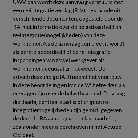
UWV, dan wordt deze aanvraag verstuurd met
een re-integratieverslag (RIV), bestaande uit
verschillende documenten, opgesteld door de
BA, met informatie over de belastbaarheid en
re-integratie(mogelijkheden) van deze
werknemer. Als de aanvraag compleet is wordt
als eerste beoordeeld of de re-integratie-
inspanningen van zowel werkgever als
werknemer adequaat zijn geweest. De
arbeidsdeskundige (AD) neemt het voortouw
in deze beoordeling en kan de VA betrekken als
er vragen zijn over de belastbaarheid. De vraag
die daarbij centraal staat is of er geen re-
integratiemogelijkheden zijn gemist, gegeven
de door de BA aangegeven belastbaarheid,
zoals onder meer is beschreven in het Actueel
Oordeel.