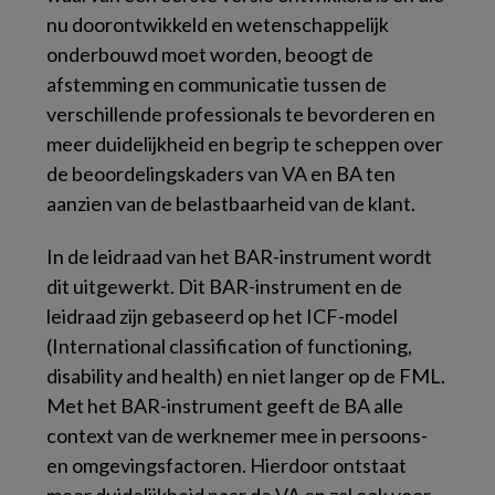
nu doorontwikkeld en wetenschappelijk
onderbouwd moet worden, beoogt de
afstemming en communicatie tussen de
verschillende professionals te bevorderen en
meer duidelijkheid en begrip te scheppen over
de beoordelingskaders van VA en BA ten
aanzien van de belastbaarheid van de klant.
In de leidraad van het BAR-instrument wordt
dit uitgewerkt. Dit BAR-instrument en de
leidraad zijn gebaseerd op het ICF-model
(
International classification of functioning,
disability and health
) en niet langer op de FML.
Met het BAR-instrument geeft de BA alle
context van de werknemer mee in persoons-
en omgevingsfactoren. Hierdoor ontstaat