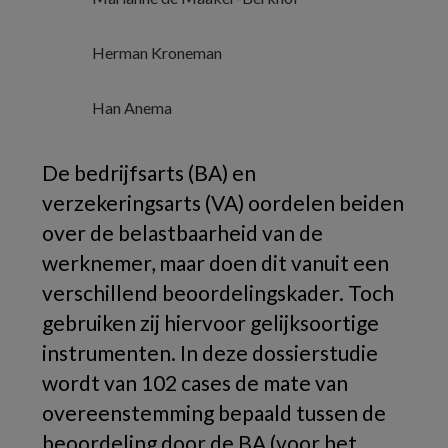
Herman Kroneman
Han Anema
De bedrijfsarts (BA) en
verzekeringsarts (VA) oordelen beiden
over de belastbaarheid van de
werknemer, maar doen dit vanuit een
verschillend beoordelingskader. Toch
gebruiken zij hiervoor gelijksoortige
instrumenten. In deze dossierstudie
wordt van 102 cases de mate van
overeenstemming bepaald tussen de
beoordeling door de BA (voor het