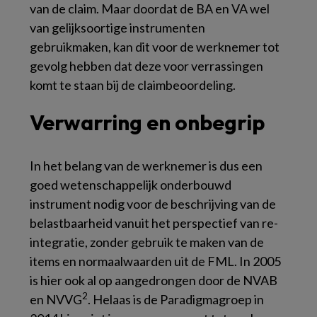
van de claim. Maar doordat de BA en VA wel
van gelijksoortige instrumenten
gebruikmaken, kan dit voor de werknemer tot
gevolg hebben dat deze voor verrassingen
komt te staan bij de claimbeoordeling.
Verwarring en onbegrip
In het belang van de werknemer is dus een
goed wetenschappelijk onderbouwd
instrument nodig voor de beschrijving van de
belastbaarheid vanuit het perspectief van re-
integratie, zonder gebruik te maken van de
items en normaalwaarden uit de FML. In 2005
is hier ook al op aangedrongen door de NVAB
2
en NVVG
. Helaas is de Paradigmagroep in