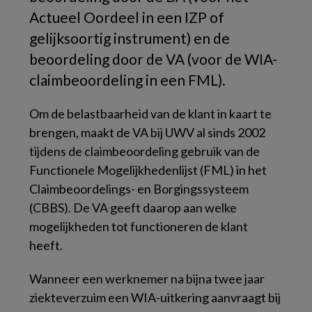
Actueel Oordeel in een IZP of
gelijksoortig instrument) en de
beoordeling door de VA (voor de WIA-
claimbeoordeling in een FML).
Om de belastbaarheid van de klant in kaart te
brengen, maakt de VA bij UWV al sinds 2002
tijdens de claimbeoordeling gebruik van de
Functionele Mogelijkhedenlijst (FML) in het
Claimbeoordelings- en Borgingssysteem
(CBBS). De VA geeft daarop aan welke
mogelijkheden tot functioneren de klant
heeft.
Wanneer een werknemer na bijna twee jaar
ziekteverzuim een WIA-uitkering aanvraagt bij