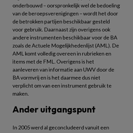
onderbouwd – oorspronkelijk wel de bedoeling
van de beroepsverenigingen – wordt het door
de betrokken partijen beschikbaar gesteld
voor gebruik. Daarnaast zijn overigens ook
andere instrumenten beschikbaar voor de BA
zoals de Actuele Mogelijkhedenlijst (AML). De
AML komt volledig overeen in rubrieken en
items met de FML. Overigens is het
aanleveren van informatie aan UWV door de
BA vormvrij en is het daarmee dus niet
verplicht om van een instrument gebruik te
maken.
Ander uitgangspunt
In 2005 werd al geconcludeerd vanuit een