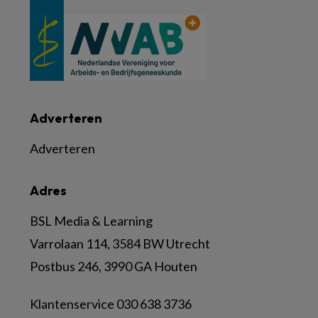
Adverteren
Adverteren
Adres
BSL Media & Learning
Varrolaan 114, 3584 BW Utrecht
Postbus 246, 3990 GA Houten
Klantenservice 030 638 3736