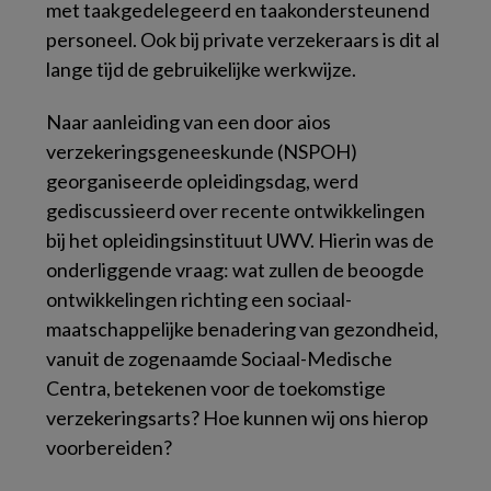
met taakgedelegeerd en taakondersteunend
personeel. Ook bij private verzekeraars is dit al
lange tijd de gebruikelijke werkwijze.
Naar aanleiding van een door aios
verzekeringsgeneeskunde (NSPOH)
georganiseerde opleidingsdag, werd
gediscussieerd over recente ontwikkelingen
bij het opleidingsinstituut UWV. Hierin was de
onderliggende vraag: wat zullen de beoogde
ontwikkelingen richting een sociaal-
maatschappelijke benadering van gezondheid,
vanuit de zogenaamde Sociaal-Medische
Centra, betekenen voor de toekomstige
verzekeringsarts? Hoe kunnen wij ons hierop
voorbereiden?