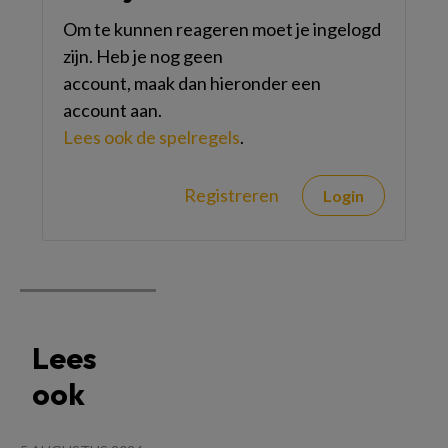
Om te kunnen reageren moet je ingelogd
zijn. Heb je nog geen
account, maak dan hieronder een
account aan.
Lees ook de spelregels
.
Registreren
Login
Lees
ook