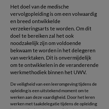
Het doel van de medische
vervolgopleiding is om een volwaardig
en breed ontwikkelde
verzekeringsarts te worden. Om dit
doel te bereiken zal het ook
noodzakelijk zijn om voldoende
bekwaam te worden in het delegeren
van werktaken. Dit is onvermijdelijk
om te ontwikkelen in de veranderende
werkmethodiek binnen het UWV.
De veiligheid van een leeromgeving tijdens de
opleiding is een uitstekend moment om te
werken aan deze vaardigheid. Door het leren
werken met taakdelegatie tijdens de opleiding