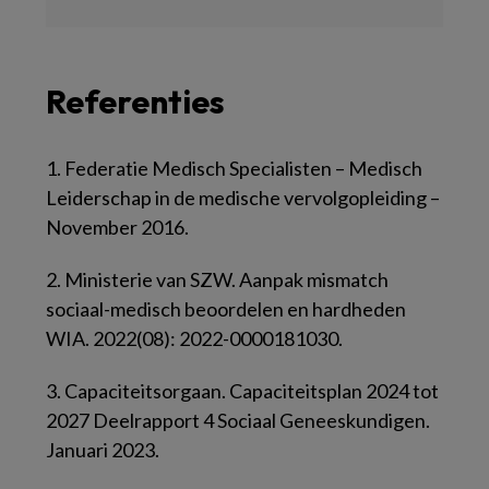
Referenties
1. Federatie Medisch Specialisten – Medisch
Leiderschap in de medische vervolgopleiding –
November 2016.
2. Ministerie van SZW. Aanpak mismatch
sociaal-medisch beoordelen en hardheden
WIA. 2022(08): 2022-0000181030.
3. Capaciteitsorgaan. Capaciteitsplan 2024 tot
2027 Deelrapport 4 Sociaal Geneeskundigen.
Januari 2023.