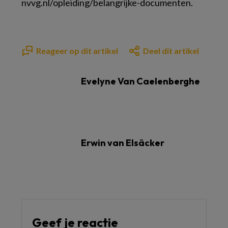
nvvg.nl/opleiding/belangrijke-documenten.
Reageer op dit artikel
Deel dit artikel
Evelyne Van Caelenberghe
Erwin van Elsäcker
Geef je reactie