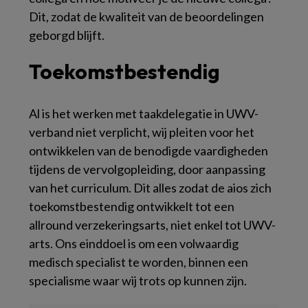
Dit, zodat de kwaliteit van de beoordelingen
geborgd blijft.
Toekomstbestendig
Al is het werken met taakdelegatie in UWV-
verband niet verplicht, wij pleiten voor het
ontwikkelen van de benodigde vaardigheden
tijdens de vervolgopleiding, door aanpassing
van het curriculum. Dit alles zodat de aios zich
toekomstbestendig ontwikkelt tot een
allround verzekeringsarts, niet enkel tot UWV-
arts. Ons einddoel is om een volwaardig
medisch specialist te worden, binnen een
specialisme waar wij trots op kunnen zijn.