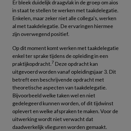
Er bleek duidelijk draagvlak in de groep om aios
in staat te stellen te werken met taakdelegatie.
Enkelen, maar zeker niet alle collega’s, werken
al met taakdelegatie. De ervaringen hiermee
zijn overwegend positief.
Op dit moment komt werken met taakdelegatie
enkel ter sprake tijdens de opleiding in een
7
praktijkopdracht.
Deze opdracht kan
uitgevoerd worden vanaf opleidingsjaar 3. Dit
betreft een beschrijvende opdracht met
theoretische aspecten van taakdelegatie.
Bijvoorbeeld welke taken wel en niet
gedelegeerd kunnen worden, of dit tijdwinst
oplevert en welke afspraken te maken. Voor de
uitwerking wordt niet verwacht dat
daadwerkelijk vlieguren worden gemaakt.