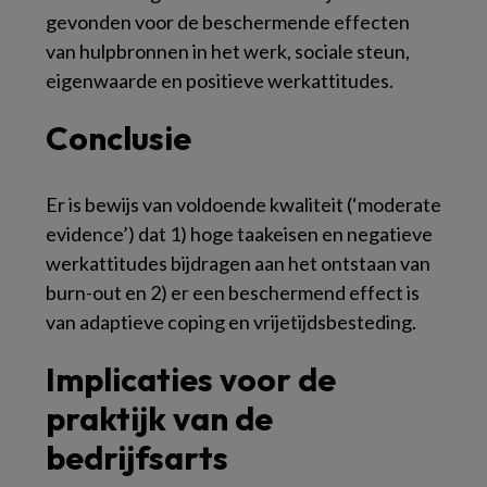
gevonden voor de beschermende effecten
van hulpbronnen in het werk, sociale steun,
eigenwaarde en positieve werkattitudes.
Conclusie
Er is bewijs van voldoende kwaliteit (‘moderate
evidence’) dat 1) hoge taakeisen en negatieve
werkattitudes bijdragen aan het ontstaan van
burn-out en 2) er een beschermend effect is
van adaptieve coping en vrijetijdsbesteding.
Implicaties voor de
praktijk van de
bedrijfsarts