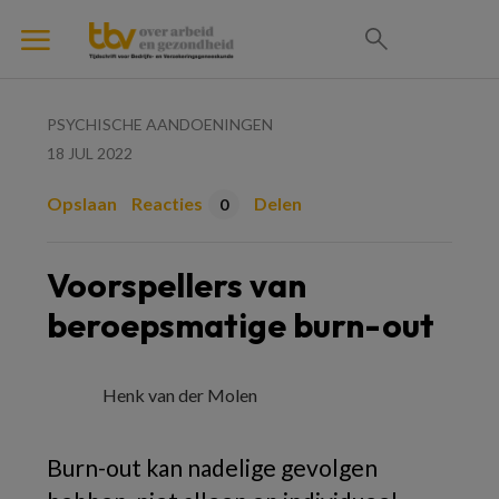
PSYCHISCHE AANDOENINGEN
18 JUL 2022
Opslaan
Reacties
Delen
0
Voorspellers van
beroepsmatige burn-out
Henk van der Molen
Burn-out kan nadelige gevolgen