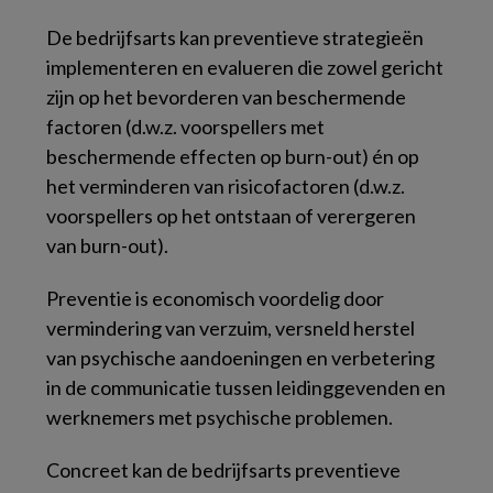
De bedrijfsarts kan preventieve strategieën
implementeren en evalueren die zowel gericht
zijn op het bevorderen van beschermende
factoren (d.w.z. voorspellers met
beschermende effecten op burn-out) én op
het verminderen van risicofactoren (d.w.z.
voorspellers op het ontstaan of verergeren
van burn-out).
Preventie is economisch voordelig door
vermindering van verzuim, versneld herstel
van psychische aandoeningen en verbetering
in de communicatie tussen leidinggevenden en
werknemers met psychische problemen.
Concreet kan de bedrijfsarts preventieve