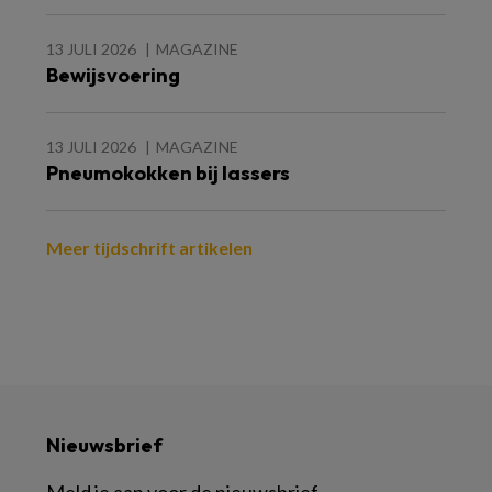
13 JULI 2026
MAGAZINE
Bewijsvoering
13 JULI 2026
MAGAZINE
Pneumokokken bij lassers
Meer tijdschrift artikelen
Nieuwsbrief