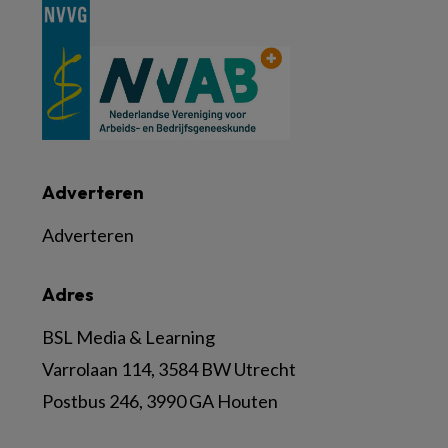
Adverteren
Adverteren
Adres
BSL Media & Learning
Varrolaan 114, 3584 BW Utrecht
Postbus 246, 3990 GA Houten