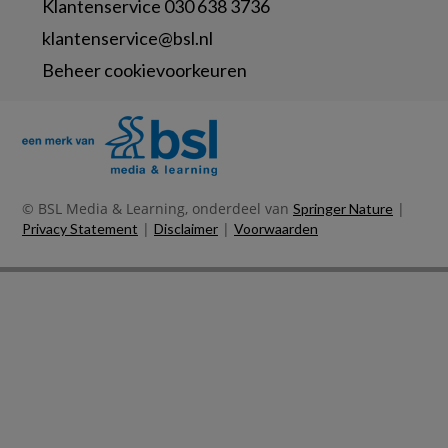
Klantenservice 030 638 3736
klantenservice@bsl.nl
Beheer cookievoorkeuren
© BSL Media & Learning, onderdeel van
|
Springer Nature
|
|
Privacy Statement
Disclaimer
Voorwaarden