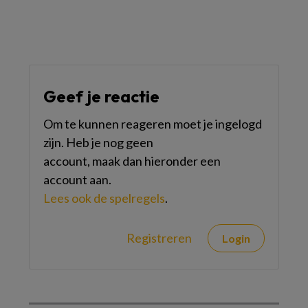
Geef je reactie
Om te kunnen reageren moet je ingelogd
zijn. Heb je nog geen
account, maak dan hieronder een
account aan.
Lees ook de spelregels
.
Registreren
Login