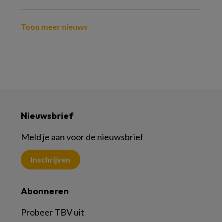
Toon meer nieuws
Nieuwsbrief
Meld je aan voor de nieuwsbrief
Inschrijven
Abonneren
Probeer TBV uit