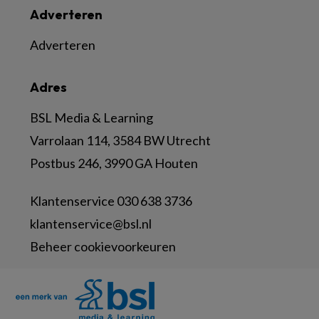
Adverteren
Adverteren
Adres
BSL Media & Learning
Varrolaan 114, 3584 BW Utrecht
Postbus 246, 3990 GA Houten
Klantenservice 030 638 3736
klantenservice@bsl.nl
Beheer cookievoorkeuren