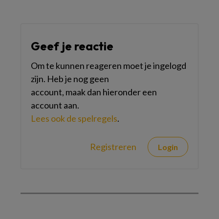
Geef je reactie
Om te kunnen reageren moet je ingelogd
zijn. Heb je nog geen
account, maak dan hieronder een
account aan.
Lees ook de spelregels
.
Registreren
Login