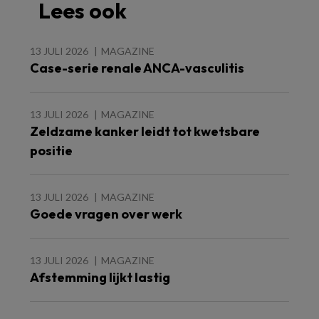
Lees ook
13 JULI 2026
MAGAZINE
Case-serie renale ANCA-vasculitis
13 JULI 2026
MAGAZINE
Zeldzame kanker leidt tot kwetsbare
positie
13 JULI 2026
MAGAZINE
Goede vragen over werk
13 JULI 2026
MAGAZINE
Afstemming lijkt lastig