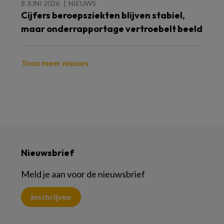
8 JUNI 2026
NIEUWS
Cijfers beroepsziekten blijven stabiel,
maar onderrapportage vertroebelt beeld
Toon meer nieuws
Nieuwsbrief
Meld je aan voor de nieuwsbrief
Inschrijven