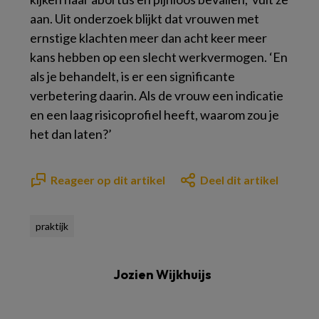
aan. Uit onderzoek blijkt dat vrouwen met
ernstige klachten meer dan acht keer meer
kans hebben op een slecht werkvermogen. ‘En
als je behandelt, is er een significante
verbetering daarin. Als de vrouw een indicatie
en een laag risicoprofiel heeft, waarom zou je
het dan laten?’
Reageer op dit artikel
Deel dit artikel
praktijk
Jozien Wijkhuijs