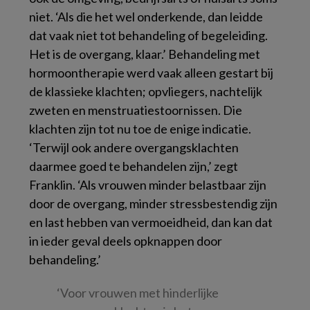
niet. ‘Als die het wel onderkende, dan leidde
dat vaak niet tot behandeling of begeleiding.
Het is de overgang, klaar.’ Behandeling met
hormoontherapie werd vaak alleen gestart bij
de klassieke klachten; opvliegers, nachtelijk
zweten en menstruatiestoornissen. Die
klachten zijn tot nu toe de enige indicatie.
‘Terwijl ook andere overgangsklachten
daarmee goed te behandelen zijn,’ zegt
Franklin. ‘Als vrouwen minder belastbaar zijn
door de overgang, minder stressbestendig zijn
en last hebben van vermoeidheid, dan kan dat
in ieder geval deels opknappen door
behandeling.’
‘Voor vrouwen met hinderlijke