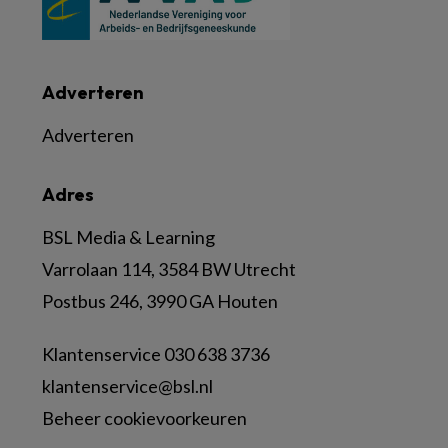
Adverteren
Adverteren
Adres
BSL Media & Learning
Varrolaan 114, 3584 BW Utrecht
Postbus 246, 3990 GA Houten
Klantenservice 030 638 3736
klantenservice@bsl.nl
Beheer cookievoorkeuren