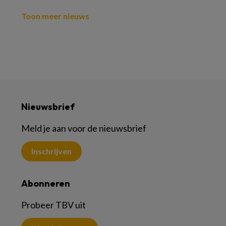
Toon meer nieuws
Nieuwsbrief
Meld je aan voor de nieuwsbrief
Inschrijven
Abonneren
Probeer TBV uit