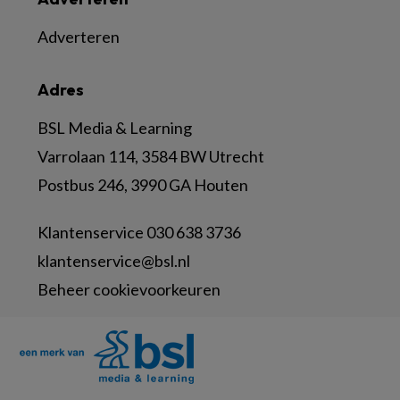
Adverteren
Adres
BSL Media & Learning
Varrolaan 114, 3584 BW Utrecht
Postbus 246, 3990 GA Houten
Klantenservice 030 638 3736
klantenservice@bsl.nl
Beheer cookievoorkeuren