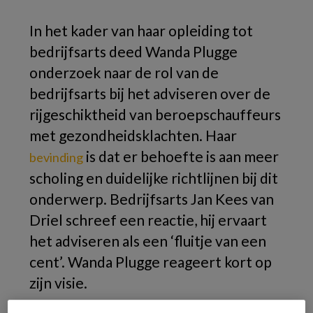
In het kader van haar opleiding tot
bedrijfsarts deed Wanda Plugge
onderzoek naar de rol van de
bedrijfsarts bij het adviseren over de
rijgeschiktheid van beroepschauffeurs
met gezondheidsklachten. Haar
is dat er behoefte is aan meer
bevinding
scholing en duidelijke richtlijnen bij dit
onderwerp. Bedrijfsarts Jan Kees van
Driel schreef een reactie, hij ervaart
het adviseren als een ‘fluitje van een
cent’. Wanda Plugge reageert kort op
zijn visie.