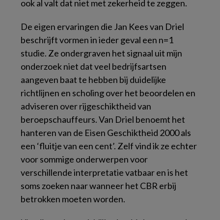
ook al valt dat niet met zekerheid te zeggen.
De eigen ervaringen die Jan Kees van Driel
beschrijft vormen in ieder geval een n=1
studie. Ze ondergraven het signaal uit mijn
onderzoek niet dat veel bedrijfsartsen
aangeven baat te hebben bij duidelijke
richtlijnen en scholing over het beoordelen en
adviseren over rijgeschiktheid van
beroepschauffeurs. Van Driel benoemt het
hanteren van de Eisen Geschiktheid 2000 als
een ‘fluitje van een cent’. Zelf vind ik ze echter
voor sommige onderwerpen voor
verschillende interpretatie vatbaar en is het
soms zoeken naar wanneer het CBR erbij
betrokken moeten worden.