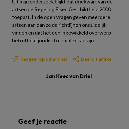
Uit mijn onderzoek blijkt dat driekwart van de
artsen de Regeling Eisen Geschiktheid 2000
toepast. In de open vragen geven meerdere
artsen aan dan ze de richtlijnen onduidelijk
vinden en dat het een ingewikkeld overwerp
betreft dat juridisch complex kan zijn.
Reageer op dit artikel
Deel dit artikel
Jan Kees van Driel
Geef je reactie