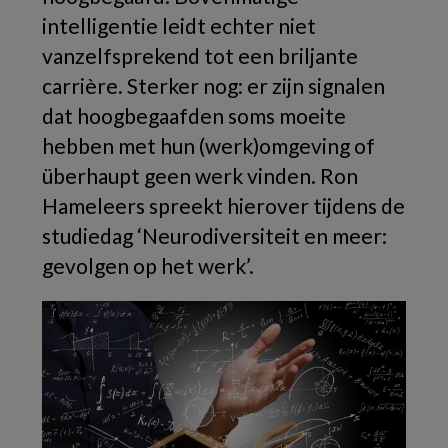
intelligentie leidt echter niet
vanzelfsprekend tot een briljante
carrière. Sterker nog: er zijn signalen
dat hoogbegaafden soms moeite
hebben met hun (werk)omgeving of
überhaupt geen werk vinden. Ron
Hameleers spreekt hierover tijdens de
studiedag ‘Neurodiversiteit en meer:
gevolgen op het werk’.