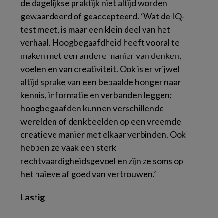
de dagelijkse praktijk niet altijd worden
gewaardeerd of geaccepteerd. ‘Wat de IQ-
test meet, is maar een klein deel van het
verhaal. Hoogbegaafdheid heeft vooral te
maken met een andere manier van denken,
voelen en van creativiteit. Ook is er vrijwel
altijd sprake van een bepaalde honger naar
kennis, informatie en verbanden leggen;
hoogbegaafden kunnen verschillende
werelden of denkbeelden op een vreemde,
creatieve manier met elkaar verbinden. Ook
hebben ze vaak een sterk
rechtvaardigheidsgevoel en zijn ze soms op
het naïeve af goed van vertrouwen.’
Lastig