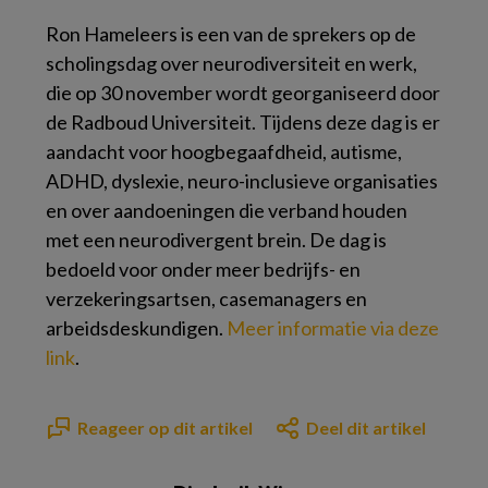
Ron Hameleers is een van de sprekers op de
scholingsdag over neurodiversiteit en werk,
die op 30 november wordt georganiseerd door
de Radboud Universiteit. Tijdens deze dag is er
aandacht voor hoogbegaafdheid, autisme,
ADHD, dyslexie, neuro-inclusieve organisaties
en over aandoeningen die verband houden
met een neurodivergent brein. De dag is
bedoeld voor onder meer bedrijfs- en
verzekeringsartsen, casemanagers en
arbeidsdeskundigen.
Meer informatie via deze
link
.
Reageer op dit artikel
Deel dit artikel