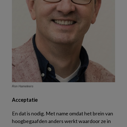
Ron Hameleers
Acceptatie
En dat is nodig. Met name omdat het brein van
hoogbegaafden anders werkt waardoor ze in