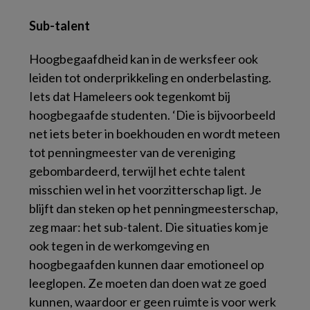
Sub-talent
Hoogbegaafdheid kan in de werksfeer ook
leiden tot onderprikkeling en onderbelasting.
Iets dat Hameleers ook tegenkomt bij
hoogbegaafde studenten. ‘Die is bijvoorbeeld
net iets beter in boekhouden en wordt meteen
tot penningmeester van de vereniging
gebombardeerd, terwijl het echte talent
misschien wel in het voorzitterschap ligt. Je
blijft dan steken op het penningmeesterschap,
zeg maar: het sub-talent. Die situaties kom je
ook tegen in de werkomgeving en
hoogbegaafden kunnen daar emotioneel op
leeglopen. Ze moeten dan doen wat ze goed
kunnen, waardoor er geen ruimte is voor werk