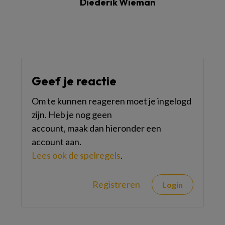
Diederik Wieman
Geef je reactie
Om te kunnen reageren moet je ingelogd
zijn. Heb je nog geen
account, maak dan hieronder een
account aan.
Lees ook de spelregels
.
Registreren
Login