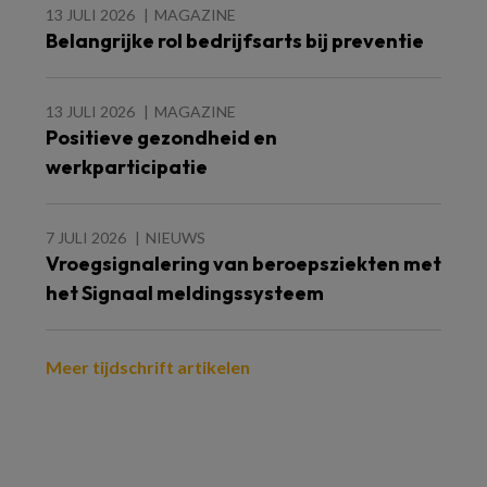
13 JULI 2026
MAGAZINE
Belangrijke rol bedrijfsarts bij preventie
13 JULI 2026
MAGAZINE
Positieve gezondheid en
werkparticipatie
7 JULI 2026
NIEUWS
Vroegsignalering van beroepsziekten met
het Signaal meldingssysteem
Meer tijdschrift artikelen