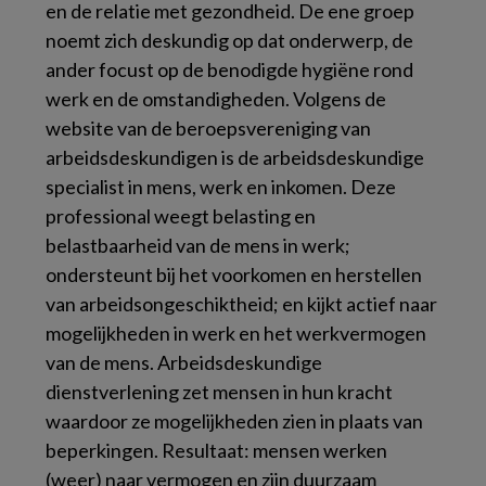
en de relatie met gezondheid. De ene groep
noemt zich deskundig op dat onderwerp, de
ander focust op de benodigde hygiëne rond
werk en de omstandigheden. Volgens de
website van de beroepsvereniging van
arbeidsdeskundigen is de arbeidsdeskundige
specialist in mens, werk en inkomen. Deze
professional weegt belasting en
belastbaarheid van de mens in werk;
ondersteunt bij het voorkomen en herstellen
van arbeidsongeschiktheid; en kijkt actief naar
mogelijkheden in werk en het werkvermogen
van de mens. Arbeidsdeskundige
dienstverlening zet mensen in hun kracht
waardoor ze mogelijkheden zien in plaats van
beperkingen. Resultaat: mensen werken
(weer) naar vermogen en zijn duurzaam