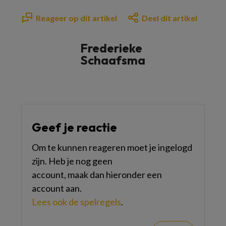
Reageer op dit artikel
Deel dit artikel
Frederieke
Schaafsma
Geef je reactie
Om te kunnen reageren moet je ingelogd
zijn. Heb je nog geen
account, maak dan hieronder een
account aan.
Lees ook de spelregels
.