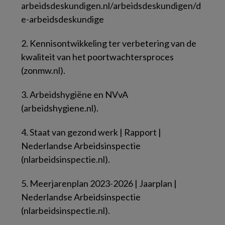
arbeidsdeskundigen.nl/arbeidsdeskundigen/d
e-arbeidsdeskundige
2.
Kennisontwikkeling ter verbetering van de
kwaliteit van het poortwachtersproces
(zonmw.nl).
3.
Arbeidshygiëne en NVvA
(arbeidshygiene.nl).
4.
Staat van gezond werk | Rapport |
Nederlandse Arbeidsinspectie
(nlarbeidsinspectie.nl).
5.
Meerjarenplan 2023-2026 | Jaarplan |
Nederlandse Arbeidsinspectie
(nlarbeidsinspectie.nl).