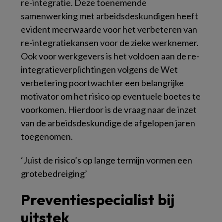
re-integratie. Deze toenemende
samenwerking met arbeidsdeskundigen heeft
evident meerwaarde voor het verbeteren van
re-integratiekansen voor de zieke werknemer.
Ook voor werkgevers is het voldoen aan de re-
integratieverplichtingen volgens de Wet
verbetering poortwachter een belangrijke
motivator om het risico op eventuele boetes te
voorkomen. Hierdoor is de vraag naar de inzet
van de arbeidsdeskundige de afgelopen jaren
toegenomen.
‘Juist de risico’s op lange termijn vormen
een
grote
bedreiging’
Preventiespecialist bij
uitstek