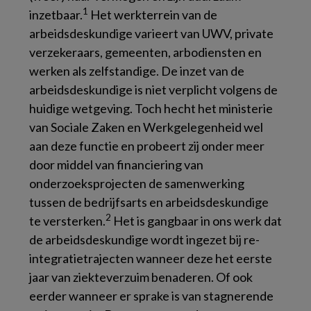
1
inzetbaar.
Het werkterrein van de
arbeidsdeskundige varieert van UWV, private
verzekeraars, gemeenten, arbodiensten en
werken als zelfstandige. De inzet van de
arbeidsdeskundige is niet verplicht volgens de
huidige wetgeving. Toch hecht het ministerie
van Sociale Zaken en Werkgelegenheid wel
aan deze functie en probeert zij onder meer
door middel van financiering van
onderzoeksprojecten de samenwerking
tussen de bedrijfsarts en arbeidsdeskundige
2
te versterken.
Het is gangbaar in ons werk dat
de arbeidsdeskundige wordt ingezet bij re-
integratietrajecten wanneer deze het eerste
jaar van ziekteverzuim benaderen. Of ook
eerder wanneer er sprake is van stagnerende