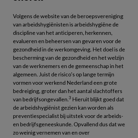
Volgens de website van de beroepsvereniging
van arbeidshygiënisten is arbeidshygiëne de
discipline van het anticiperen, herkennen,
evalueren en beheersen van gevaren voor de
gezondheid in de werkomgeving. Het doel is de
bescherming van de gezondheid en het welzijn
van de werknemers en de gemeenschap in het
algemeen. Juist de risico’s op lange termijn
vormen voor werkend Nederland een grote
bedreiging, groter dan het aantal slachtoffers
3
van bedrijfsongevallen.
Hieruit blijkt goed dat
de arbeidshygiënist gezien kan worden als
preventiespecialist bij uitstek voor de arbeids-
en bedrijfsgeneeskunde. Opvallend dus dat we
zo weinig vernemen van en over