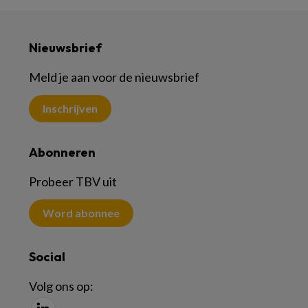
Nieuwsbrief
Meld je aan voor de nieuwsbrief
Inschrijven
Abonneren
Probeer TBV uit
Word abonnee
Social
Volg ons op: