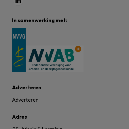
In samenwerking met:
Adverteren
Adverteren
Adres