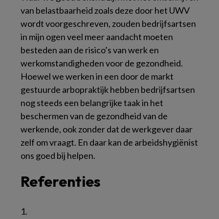
van belastbaarheid zoals deze door het UWV
wordt voorgeschreven, zouden bedrijfsartsen
in mijn ogen veel meer aandacht moeten
besteden aan de risico’s van werk en
werkomstandigheden voor de gezondheid.
Hoewel we werken in een door de markt
gestuurde arbopraktijk hebben bedrijfsartsen
nog steeds een belangrijke taak in het
beschermen van de gezondheid van de
werkende, ook zonder dat de werkgever daar
zelf om vraagt. En daar kan de arbeidshygiënist
ons goed bij helpen.
Referenties
1.