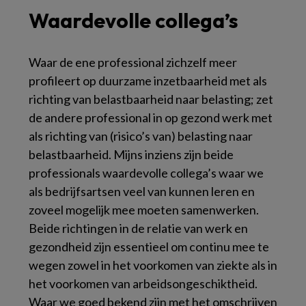
Waardevolle collega’s
Waar de ene professional zichzelf meer
profileert op duurzame inzetbaarheid met als
richting van belastbaarheid naar belasting; zet
de andere professional in op gezond werk met
als richting van (risico’s van) belasting naar
belastbaarheid. Mijns inziens zijn beide
professionals waardevolle collega’s waar we
als bedrijfsartsen veel van kunnen leren en
zoveel mogelijk mee moeten samenwerken.
Beide richtingen in de relatie van werk en
gezondheid zijn essentieel om continu mee te
wegen zowel in het voorkomen van ziekte als in
het voorkomen van arbeidsongeschiktheid.
Waar we goed bekend zijn met het omschrijven