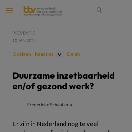
PREVENTIE
10 JAN 2024
Opslaan
Reacties
Delen
0
Duurzame inzetbaarheid
en/of gezond werk?
Frederieke Schaafsma
Er zijn in Nederland nog te veel