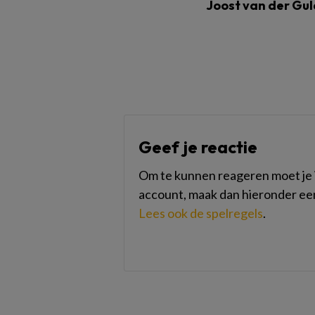
Joost van der Gu
Geef je reactie
Om te kunnen reageren moet je i
account, maak dan hieronder ee
Lees ook de spelregels
.