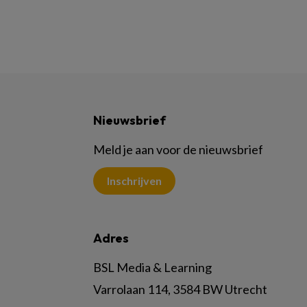
Nieuwsbrief
Meld je aan voor de nieuwsbrief
Inschrijven
Adres
BSL Media & Learning
Varrolaan 114, 3584 BW Utrecht