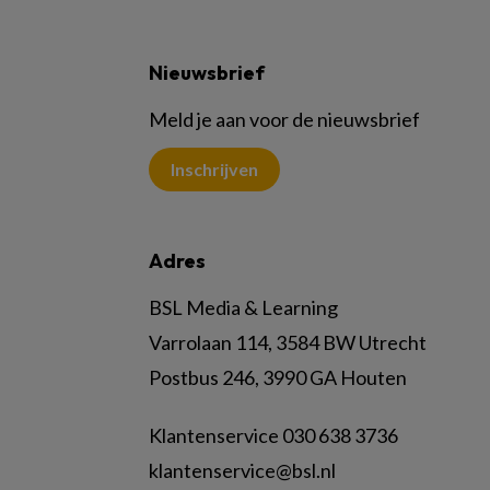
Nieuwsbrief
Meld je aan voor de nieuwsbrief
Inschrijven
Adres
BSL Media & Learning
Varrolaan 114, 3584 BW Utrecht
Postbus 246, 3990 GA Houten
Klantenservice 030 638 3736
klantenservice@bsl.nl