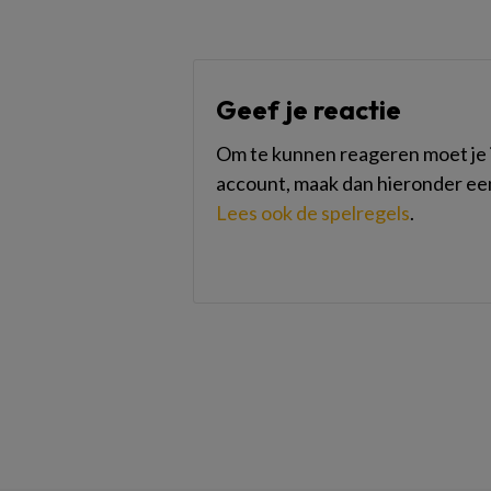
Geef je reactie
Om te kunnen reageren moet je i
account, maak dan hieronder ee
Lees ook de spelregels
.