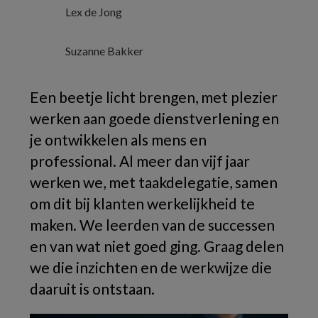
Lex de Jong
Suzanne Bakker
Een beetje licht brengen, met plezier
werken aan goede dienstverlening en
je ontwikkelen als mens en
professional. Al meer dan vijf jaar
werken we, met taakdelegatie, samen
om dit bij klanten werkelijkheid te
maken. We leerden van de successen
en van wat niet goed ging. Graag delen
we die inzichten en de werkwijze die
daaruit is ontstaan.