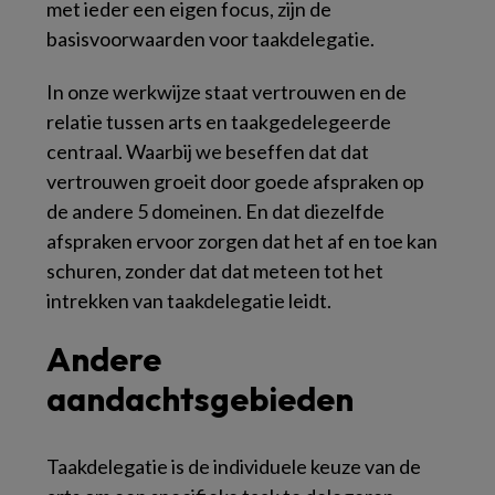
met ieder een eigen focus, zijn de
basisvoorwaarden voor taakdelegatie.
In onze werkwijze staat vertrouwen en de
relatie tussen arts en taakgedelegeerde
centraal. Waarbij we beseffen dat dat
vertrouwen groeit door goede afspraken op
de andere 5 domeinen. En dat diezelfde
afspraken ervoor zorgen dat het af en toe kan
schuren, zonder dat dat meteen tot het
intrekken van taakdelegatie leidt.
Andere
aandachtsgebieden
Taakdelegatie is de individuele keuze van de