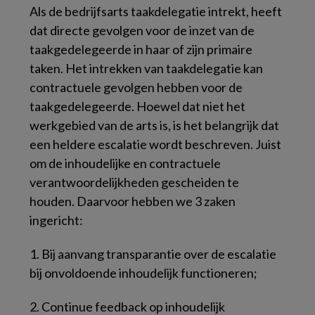
Als de bedrijfsarts taakdelegatie intrekt, heeft
dat directe gevolgen voor de inzet van de
taakgedelegeerde in haar of zijn primaire
taken. Het intrekken van taakdelegatie kan
contractuele gevolgen hebben voor de
taakgedelegeerde. Hoewel dat niet het
werkgebied van de arts is, is het belangrijk dat
een heldere escalatie wordt beschreven. Juist
om de inhoudelijke en contractuele
verantwoordelijkheden gescheiden te
houden. Daarvoor hebben we 3 zaken
ingericht:
1.
Bij aanvang transparantie over de escalatie
bij onvoldoende inhoudelijk functioneren;
2.
Continue feedback op inhoudelijk