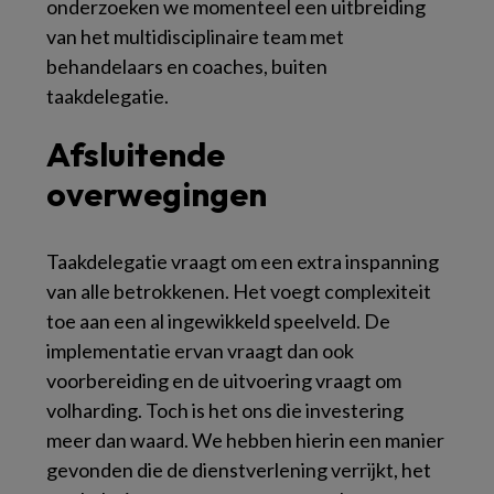
onderzoeken we momenteel een uitbreiding
van het multidisciplinaire team met
behandelaars en coaches, buiten
taakdelegatie.
Afsluitende
overwegingen
Taakdelegatie vraagt om een extra inspanning
van alle betrokkenen. Het voegt complexiteit
toe aan een al ingewikkeld speelveld. De
implementatie ervan vraagt dan ook
voorbereiding en de uitvoering vraagt om
volharding. Toch is het ons die investering
meer dan waard. We hebben hierin een manier
gevonden die de dienstverlening verrijkt, het