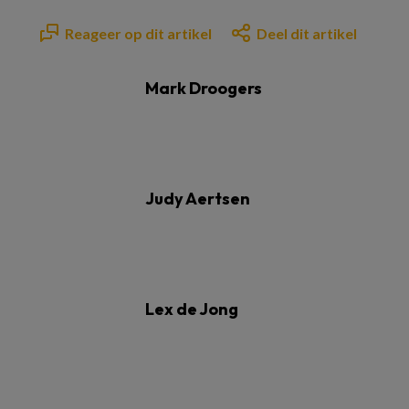
Reageer op dit artikel
Deel dit artikel
Mark Droogers
Judy Aertsen
Lex de Jong