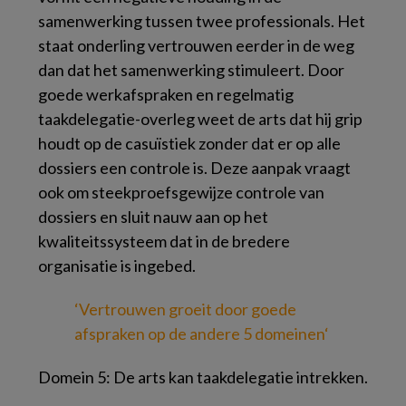
samenwerking tussen twee professionals. Het
staat onderling vertrouwen eerder in de weg
dan dat het samenwerking stimuleert. Door
goede werkafspraken en regelmatig
taakdelegatie-overleg weet de arts dat hij grip
houdt op de casuïstiek zonder dat er op alle
dossiers een controle is. Deze aanpak vraagt
ook om steekproefsgewijze controle van
dossiers en sluit nauw aan op het
kwaliteitssysteem dat in de bredere
organisatie is ingebed.
‘Vertrouwen groeit door goede
afspraken op
de andere 5 domeinen
‘
Domein 5: De arts kan taakdelegatie intrekken.