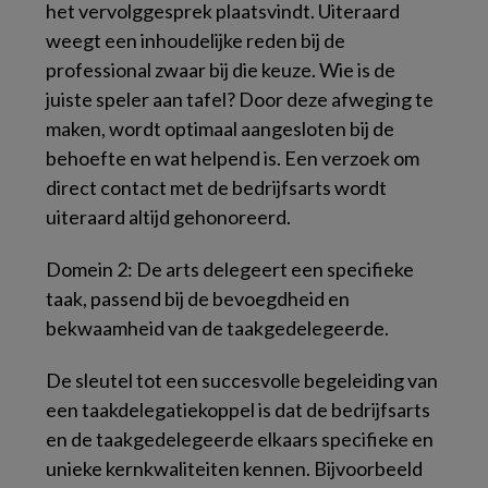
het vervolggesprek plaatsvindt. Uiteraard
weegt een inhoudelijke reden bij de
professional zwaar bij die keuze. Wie is de
juiste speler aan tafel? Door deze afweging te
maken, wordt optimaal aangesloten bij de
behoefte en wat helpend is. Een verzoek om
direct contact met de bedrijfsarts wordt
uiteraard altijd gehonoreerd.
Domein 2: De arts delegeert een specifieke
taak, passend bij de bevoegdheid en
bekwaamheid van de taakgedelegeerde.
De sleutel tot een succesvolle begeleiding van
een taakdelegatiekoppel is dat de bedrijfsarts
en de taakgedelegeerde elkaars specifieke en
unieke kernkwaliteiten kennen. Bijvoorbeeld