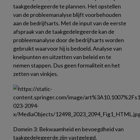
taakgedelegeerde te plannen. Het opstellen
van de probleemanalyse blijft voorbehouden
aan de bedrijfsarts. Met de input van de eerste
afspraak van de taakgedelegeerde kan de
probleemanalyse door de bedrijfsarts worden
gebruikt waarvoor hij is bedoeld. Analyse van
knelpunten en uitzetten van beleid en te
nemen stappen. Dus geen formaliteit en het
zetten van vinkjes.
Domein 3: Bekwaamheid en bevoegdheid van
taakgedelegeerde zijn vastgelegd.