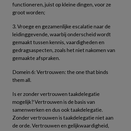
functioneren, juist op kleine dingen, voor ze
groot worden;
3.
Vroege en gezamenlijke escalatie naar de
leidinggevende, waarbij onderscheid wordt
gemaakt tussen kennis, vaardigheden en
gedragsaspecten, zoals het niet nakomen van
gemaakte afspraken.
Domein 6: Vertrouwen: the one that binds
them all.
Is er zonder vertrouwen taakdelegatie
mogelijk? Vertrouwen is de basis van
samenwerken en dus ook taakdelegatie.
Zonder vertrouwen is taakdelegatie niet aan
de orde. Vertrouwen en gelijkwaardigheid,