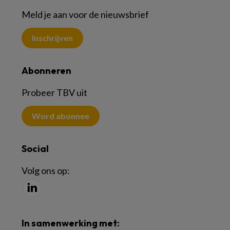
Meld je aan voor de nieuwsbrief
Inschrijven
Abonneren
Probeer TBV uit
Word abonnee
Social
Volg ons op:
In samenwerking met: