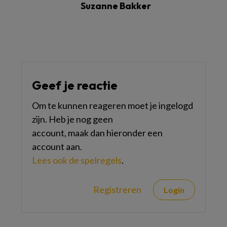
Suzanne Bakker
Geef je reactie
Om te kunnen reageren moet je ingelogd
zijn. Heb je nog geen
account, maak dan hieronder een
account aan.
Lees ook de spelregels
.
Registreren
Login