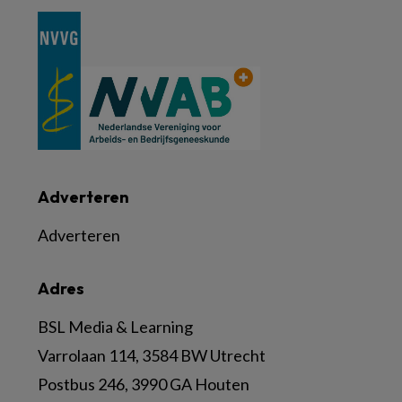
Adverteren
Adverteren
Adres
BSL Media & Learning
Varrolaan 114, 3584 BW Utrecht
Postbus 246, 3990 GA Houten