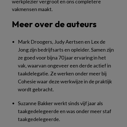
werkplezier vergroot en ons completere
vakmensen maakt.
Meer over de auteurs
Mark Droogers, Judy Aertsen en Lex de
Jong zijn bedrijfsarts en opleider. Samen zijn
ze goed voor bijna 70 jaar ervaring in het
vak, waarvan ongeveer een derde actief in
taakdelegatie. Ze werken onder meer bij
Cohesie waar deze werkwijze in de praktijk
wordt gebracht.
Suzanne Bakker werkt sinds vijf jaar als
taakgedelegeerde en was onder meer staf
taakgedelegeerde.