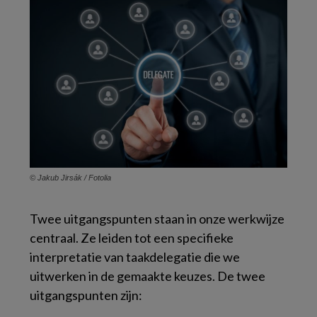
© Jakub Jirsák / Fotolia
Twee uitgangspunten staan in onze werkwijze
centraal. Ze leiden tot een specifieke
interpretatie van taakdelegatie die we
uitwerken in de gemaakte keuzes. De twee
uitgangspunten zijn: