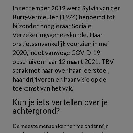
In september 2019 werd Sylvia van der
Burg-Vermeulen (1974) benoemd tot
bijzonder hoogleraar Sociale
Verzekeringsgeneeskunde. Haar
oratie, aanvankelijk voorzien in mei
2020, moet vanwege COVID-19
opschuiven naar 12 maart 2021. TBV
sprak met haar over haar leerstoel,
haar drijfveren en haar visie op de
toekomst van het vak.
Kun je iets vertellen over je
achtergrond?
De meeste mensen kennen me onder mijn