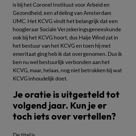
is bij het Coronel Instituut voor Arbeid en
Gezondheid, een afdeling van Amsterdam
UMC. Het KCVG vindt het belangrijk dat een
hoogleraar Sociale Verzekeringsgeneeskunde
ook bij het KCVG hoort, dus Haije Wind zat in
het bestuur van het KCVG en toen hij met
emeritaat ging heb ik dat overgenomen. Dus ik
ben nu wel bestuurlijk verbonden aan het
KCVG, maar, helaas, nog niet betrokken bij wat
KCVG inhoudelijk doet.
Je oratie is uitgesteld tot
volgend jaar. Kun je er
toch iets over vertellen?
De titel is