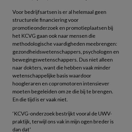
Voor bedrijfsartsen is er al helemaal geen
structurele financiering voor
promotieonderzoek en promotieplaatsen bij
het KCVG gaan ook naar mensen die
methodologische vaardigheden meebrengen:
gezondheidswetenschappers, psychologen en
bewegingswetenschappers. Dus niet alleen
naar dokters, want die hebben vaak minder
wetenschappelijke basis waardoor
hoogleraren en copromotoren intensiever
moeten begeleiden om ze die bij te brengen.
En die tijd is er vaak niet.
‘KCVG-onderzoek bestrijkt vooral de UWV-
praktijk, terwijl ons vak in mijn ogen breder is
dan dat’