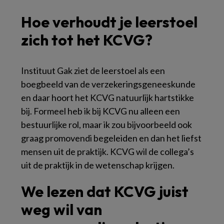
Hoe verhoudt je leerstoel
zich tot het KCVG?
Instituut Gak ziet de leerstoel als een
boegbeeld van de verzekeringsgeneeskunde
en daar hoort het KCVG natuurlijk hartstikke
bij. Formeel heb ik bij KCVG nu alleen een
bestuurlijke rol, maar ik zou bijvoorbeeld ook
graag promovendi begeleiden en dan het liefst
mensen uit de praktijk. KCVG wil de collega’s
uit de praktijk in de wetenschap krijgen.
We lezen dat KCVG juist
weg wil van