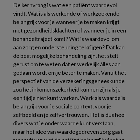
De kernvraag is wat een patiënt waardevol
vindt. Wat is als werkende of werkzoekende
belangrijk voor je wanneer je te maken krijgt
met gezondheidsklachten of wanneer je in een
behandeltraject komt? Wat is waardevol om
aan zorg en ondersteuning te krijgen? Dat kan
de best mogelijke behandeling zijn, het stelt
gerust om te weten dat er werkelijk álles aan
gedaan wordt om je beter te maken. Vanuit het
perspectief van de verzekeringsgeneeskunde
zou het inkomenszekerheid kunnen zijn als je
een tijdje niet kunt werken. Werk als waarde is
belangrijk voor je sociale context, voor je
zelfbeeld en je zelfvertrouwen. Het is dus heel
divers wat je onder waarde kunt verstaan,
maar het idee van waardegedreven zorg gaat