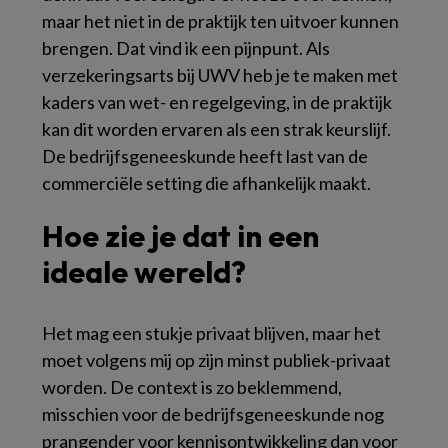
maar het niet in de praktijk ten uitvoer kunnen
brengen. Dat vind ik een pijnpunt. Als
verzekeringsarts bij UWV heb je te maken met
kaders van wet- en regelgeving, in de praktijk
kan dit worden ervaren als een strak keurslijf.
De bedrijfsgeneeskunde heeft last van de
commerciële setting die afhankelijk maakt.
Hoe zie je dat in een
ideale wereld?
Het mag een stukje privaat blijven, maar het
moet volgens mij op zijn minst publiek-privaat
worden. De context is zo beklemmend,
misschien voor de bedrijfsgeneeskunde nog
prangender voor kennisontwikkeling dan voor