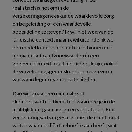
realistisch is het om in de
verzekeringsgeneeskunde waardevolle zorg
en begeleiding of een waardevolle
beoordeling te geven? Ik wil niet weg van de
juridische context, maar ik wil uiteindelijk wel
een model kunnen presenteren: binnen een
bepaalde set randvoorwaarden in een
gegeven context moet het mogelijk zijn, ook in
de verzekeringsgeneeskunde, om een vorm
van waardegedreven zorg te bieden.
Dan wil ik naar een minimale set
cliëntrelevante uitkomsten, waarmee je in de
praktijk kunt gaan meten én verbeteren. Een
verzekeringsarts in gesprek met de cliënt moet
weten waar de cliënt behoefte aan heeft, wat