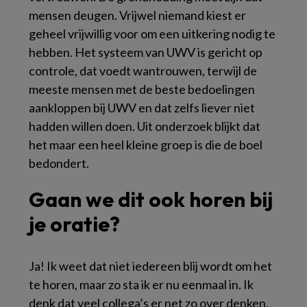
mensen deugen. Vrijwel niemand kiest er
geheel vrijwillig voor om een uitkering nodig te
hebben. Het systeem van UWV is gericht op
controle, dat voedt wantrouwen, terwijl de
meeste mensen met de beste bedoelingen
aankloppen bij UWV en dat zelfs liever niet
hadden willen doen. Uit onderzoek blijkt dat
het maar een heel kleine groep is die de boel
bedondert.
Gaan we dit ook horen bij
je oratie?
Ja! Ik weet dat niet iedereen blij wordt om het
te horen, maar zo sta ik er nu eenmaal in. Ik
denk dat veel collega’s er net zo over denken,