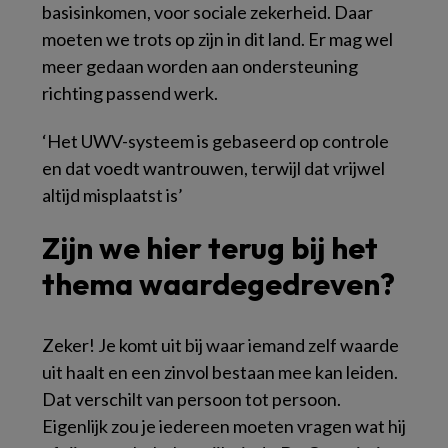
basisinkomen, voor sociale zekerheid. Daar
moeten we trots op zijn in dit land. Er mag wel
meer gedaan worden aan ondersteuning
richting passend werk.
‘Het UWV-systeem is gebaseerd op controle
en dat voedt wantrouwen, terwijl dat vrijwel
altijd misplaatst is’
Zijn we hier terug bij het
thema waardegedreven?
Zeker! Je komt uit bij waar iemand zelf waarde
uit haalt en een zinvol bestaan mee kan leiden.
Dat verschilt van persoon tot persoon.
Eigenlijk zou je iedereen moeten vragen wat hij