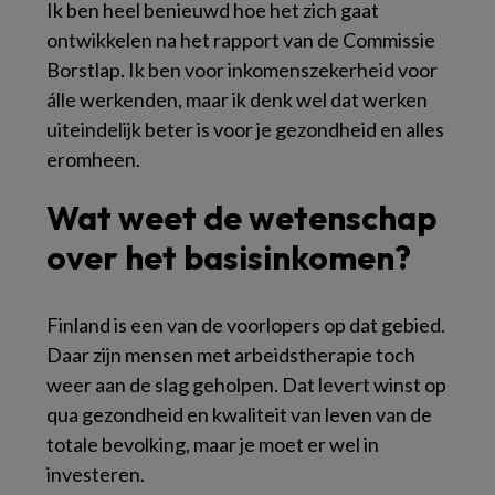
Ik ben heel benieuwd hoe het zich gaat
ontwikkelen na het rapport van de Commissie
Borstlap. Ik ben voor inkomenszekerheid voor
álle werkenden, maar ik denk wel dat werken
uiteindelijk beter is voor je gezondheid en alles
eromheen.
Wat weet de wetenschap
over het basisinkomen?
Finland is een van de voorlopers op dat gebied.
Daar zijn mensen met arbeidstherapie toch
weer aan de slag geholpen. Dat levert winst op
qua gezondheid en kwaliteit van leven van de
totale bevolking, maar je moet er wel in
investeren.