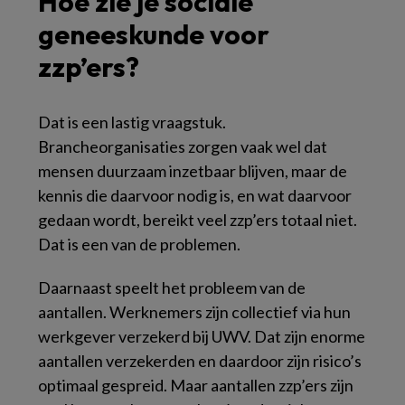
Hoe zie je sociale
geneeskunde voor
zzp’ers?
Dat is een lastig vraagstuk.
Brancheorganisaties zorgen vaak wel dat
mensen duurzaam inzetbaar blijven, maar de
kennis die daarvoor nodig is, en wat daarvoor
gedaan wordt, bereikt veel zzp’ers totaal niet.
Dat is een van de problemen.
Daarnaast speelt het probleem van de
aantallen. Werknemers zijn collectief via hun
werkgever verzekerd bij UWV. Dat zijn enorme
aantallen verzekerden en daardoor zijn risico’s
optimaal gespreid. Maar aantallen zzp’ers zijn