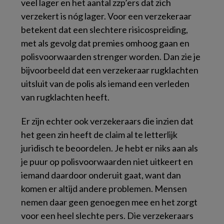
veel lager en het aantal zzp’ers dat zich
verzekert is nóg lager. Voor een verzekeraar
betekent dat een slechtere risicospreiding,
met als gevolg dat premies omhoog gaan en
polisvoorwaarden strenger worden. Dan zie je
bijvoorbeeld dat een verzekeraar rugklachten
uitsluit van de polis als iemand een verleden
van rugklachten heeft.
Er zijn echter ook verzekeraars die inzien dat
het geen zin heeft de claim al te letterlijk
juridisch te beoordelen. Je hebt er niks aan als
je puur op polisvoorwaarden niet uitkeert en
iemand daardoor onderuit gaat, want dan
komen er altijd andere problemen. Mensen
nemen daar geen genoegen mee en het zorgt
voor een heel slechte pers. Die verzekeraars