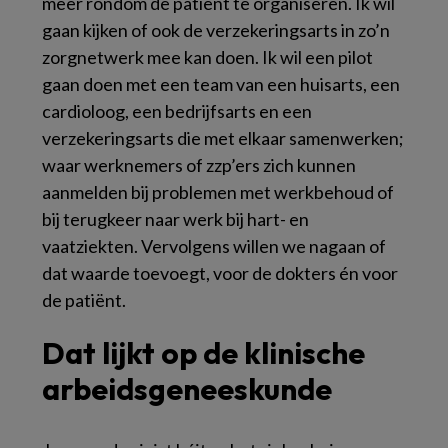
meer rondom de patiënt te organiseren. Ik wil
gaan kijken of ook de verzekeringsarts in zo’n
zorgnetwerk mee kan doen. Ik wil een pilot
gaan doen met een team van een huisarts, een
cardioloog, een bedrijfsarts en een
verzekeringsarts die met elkaar samenwerken;
waar werknemers of zzp’ers zich kunnen
aanmelden bij problemen met werkbehoud of
bij terugkeer naar werk bij hart- en
vaatziekten. Vervolgens willen we nagaan of
dat waarde toevoegt, voor de dokters én voor
de patiënt.
Dat lijkt op de klinische
arbeidsgeneeskunde