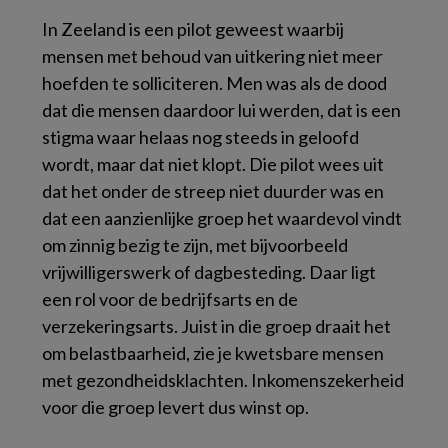
In Zeeland is een pilot geweest waarbij
mensen met behoud van uitkering niet meer
hoefden te solliciteren. Men was als de dood
dat die mensen daardoor lui werden, dat is een
stigma waar helaas nog steeds in geloofd
wordt, maar dat niet klopt. Die pilot wees uit
dat het onder de streep niet duurder was en
dat een aanzienlijke groep het waardevol vindt
om zinnig bezig te zijn, met bijvoorbeeld
vrijwilligerswerk of dagbesteding. Daar ligt
een rol voor de bedrijfsarts en de
verzekeringsarts. Juist in die groep draait het
om belastbaarheid, zie je kwetsbare mensen
met gezondheidsklachten. Inkomenszekerheid
voor die groep levert dus winst op.