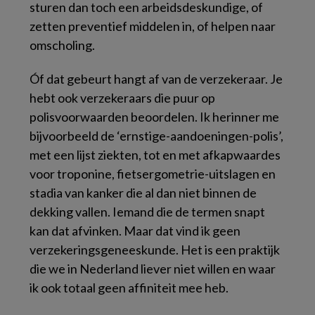
sturen dan toch een arbeidsdeskundige, of
zetten preventief middelen in, of helpen naar
omscholing.
Óf dat gebeurt hangt af van de verzekeraar. Je
hebt ook verzekeraars die puur op
polisvoorwaarden beoordelen. Ik herinner me
bijvoorbeeld de ‘ernstige-aandoeningen-polis’,
met een lijst ziekten, tot en met afkapwaardes
voor troponine, fietsergometrie-uitslagen en
stadia van kanker die al dan niet binnen de
dekking vallen. Iemand die de termen snapt
kan dat afvinken. Maar dat vind ik geen
verzekeringsgeneeskunde. Het is een praktijk
die we in Nederland liever niet willen en waar
ik ook totaal geen affiniteit mee heb.