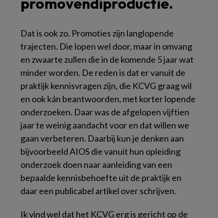
promovendiproductie.
Dat is ook zo. Promoties zijn langlopende
trajecten. Die lopen wel door, maar in omvang
en zwaarte zullen die in de komende 5 jaar wat
minder worden. De reden is dat er vanuit de
praktijk kennisvragen zijn, die KCVG graag wil
en ook kán beantwoorden, met korter lopende
onderzoeken. Daar was de afgelopen vijftien
jaar te weinig aandacht voor en dat willen we
gaan verbeteren. Daarbij kun je denken aan
bijvoorbeeld AIOS die vanuit hun opleiding
onderzoek doen naar aanleiding van een
bepaalde kennisbehoefte uit de praktijk en
daar een publicabel artikel over schrijven.
Ik vind wel dat het KCVG erg is gericht op de