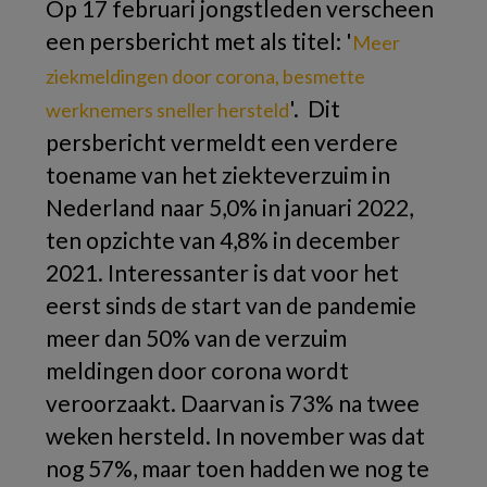
Op 17 februari jongstleden verscheen
een persbericht met als titel: '
Meer
ziekmeldingen door corona, besmette
'. Dit
werknemers sneller hersteld
persbericht vermeldt een verdere
toename van het ziekteverzuim in
Nederland naar 5,0% in januari 2022,
ten opzichte van 4,8% in december
2021. Interessanter is dat voor het
eerst sinds de start van de pandemie
meer dan 50% van de verzuim
meldingen door corona wordt
veroorzaakt. Daarvan is 73% na twee
weken hersteld. In november was dat
nog 57%, maar toen hadden we nog te