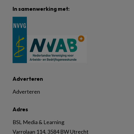
In samenwerking met:
Adverteren
Adverteren
Adres
BSL Media & Learning
Varrolaan 114, 3584 BW Utrecht