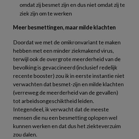
omdat zij besmet zijn en dus niet omdat zij te
ziek zijn om te werken
Meer besmettingen, maar milde klachten
Doordat we met de omikronvariant te maken
hebben met een minder ziekmakend virus,
terwijl ook de overgrote meerderheid van de
bevolking is gevaccineerd (inclusief redelijk
recente booster) zou ik in eerste instantie niet
verwachten dat besmet-zijn en milde klachten
(verreweg de meerderheid van de gevallen)
tot arbeidsongeschiktheid leiden.
Integendeel, ik verwacht dat de meeste
mensen die nu een besmetting oplopen wel
kunnen werken en dat dus het ziekteverzuim
zou dalen.