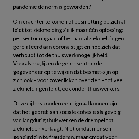
pandemie de norm is geworden?
Om erachter te komen of besmetting op zich al
leidt tot ziekmelding zie ik maar één oplossing:
per sector nagaan of het aantal ziekmeldingen
gerelateerd aan corona stijgt en hoe zich dat
verhoudt tot de thuiswerkmogelijkheid.
Vooralsnog lijken de gepresenteerde
gegevens er op te wijzen dat besmet-zijn op
zich ook – voor zover ik kan over zien – tot veel
ziekmeldingen leidt, ook onder thuiswerkers.
Deze cijfers zouden een signaal kunnen zijn
dat het gebrek aan sociale cohesie als gevolg
van langdurig thuiswerken de drempel tot
ziekmelden verlaagt. Niet omdat mensen
geneigd zijn te frauderen, maar omdat voor