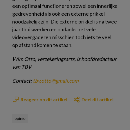
een optimaal functioneren zowel een innerlijke
gedrevenheid als ook een externe prikkel
noodzakelijk zijn. Die externe prikkel is na twee
jaar thuiswerken en ondanks het vele
videovergaderen misschien toch iets te veel
op afstand komen te staan.
Wim Otto, verzekeringsarts, is hoofdredacteur
van TBV
Contact:
tbv.otto@gmail.com
Reageer op dit artikel
Deel dit artikel
opinie