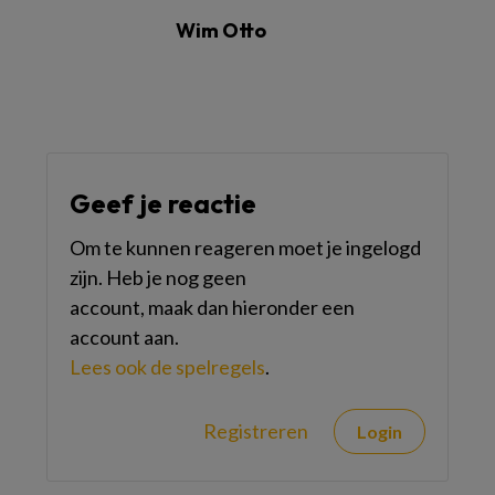
Wim Otto
Geef je reactie
Om te kunnen reageren moet je ingelogd
zijn. Heb je nog geen
account, maak dan hieronder een
account aan.
Lees ook de spelregels
.
Registreren
Login