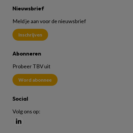
Nieuwsbrief
Meld je aan voor de nieuwsbrief
Inschrijven
Abonneren
Probeer TBV uit
Word abonnee
Social
Volg ons op: