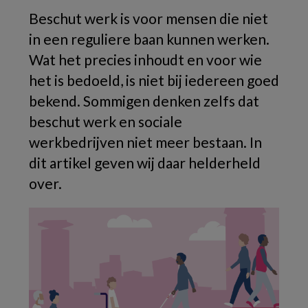
Beschut werk is voor mensen die niet
in een reguliere baan kunnen werken.
Wat het precies inhoudt en voor wie
het is bedoeld, is niet bij iedereen goed
bekend. Sommigen denken zelfs dat
beschut werk en sociale
werkbedrijven niet meer bestaan. In
dit artikel geven wij daar helderheld
over.