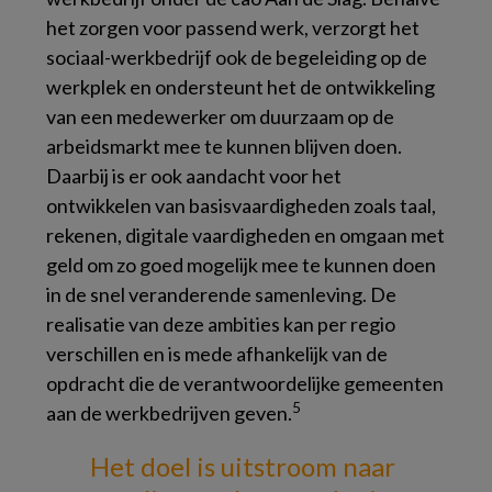
het zorgen voor passend werk, verzorgt het
sociaal-werkbedrijf ook de begeleiding op de
werkplek en ondersteunt het de ontwikkeling
van een medewerker om duurzaam op de
arbeidsmarkt mee te kunnen blijven doen.
Daarbij is er ook aandacht voor het
ontwikkelen van basisvaardigheden zoals taal,
rekenen, digitale vaardigheden en omgaan met
geld om zo goed mogelijk mee te kunnen doen
in de snel veranderende samenleving. De
realisatie van deze ambities kan per regio
verschillen en is mede afhankelijk van de
opdracht die de verantwoordelijke gemeenten
5
aan de werkbedrijven geven.
Het doel is uitstroom naar