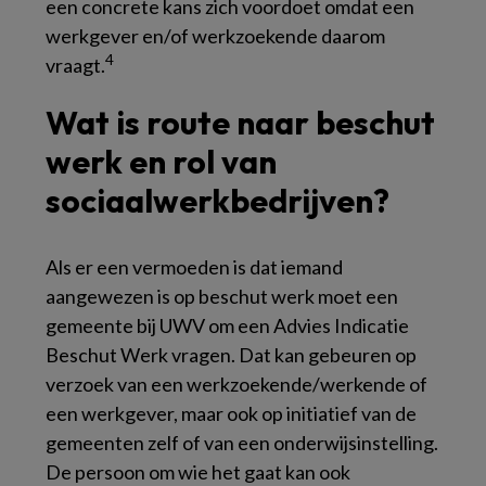
een concrete kans zich voordoet omdat een
werkgever en/of werkzoekende daarom
4
vraagt.
Wat is route naar beschut
werk en rol van
sociaalwerkbedrijven?
Als er een vermoeden is dat iemand
aangewezen is op beschut werk moet een
gemeente bij UWV om een Advies Indicatie
Beschut Werk vragen. Dat kan gebeuren op
verzoek van een werkzoekende/werkende of
een werkgever, maar ook op initiatief van de
gemeenten zelf of van een onderwijsinstelling.
De persoon om wie het gaat kan ook