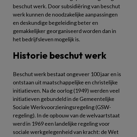
beschut werk. Door subsidiëring van beschut
werk kunnen de noodzakelijke aanpassingen
en deskundige begeleiding beter en
gemakkelijker georganiseerd worden dan in
het bedrijfsleven mogelijk is.
Historie beschut werk
Beschut werk bestaat ongeveer 100 jaar en is
ontstaan uit maatschappelijke en christelijke
initiatieven. Na de oorlog (1949) werden veel
initiatieven gebundeld in de Gemeentelijke
Sociale Werkvoorzieningsregeling (GSW-
regeling). In de opbouw van de welvaartstaat
werd in 1969 een landelijke regeling voor
sociale werkgelegenheid van kracht: de Wet