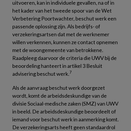
uitvoeren, kan in individuele gevallen, na of in
het kader van het tweede spoor van de Wet
Verbetering Poortwachter, beschut werk een
passende oplossing zijn. Als bedrijfs- of
verzekeringsartsen dat met de werknemer
willen verkennen, kunnen ze contact opnemen
met de woongemeente van betrokkene.
Raadpleeg daarvoor de criteria die UWV bij de
beoordeling hanteert in artikel 3 Besluit
7
advisering beschut werk.
Als de aanvraag beschut werk doorgezet
wordt, komt de arbeidsdeskundige van de
divisie Sociaal-medische zaken (SMZ) van UWV
in beeld. De arbeidsdeskundige beoordeelt of
iemand voor beschut werk in aanmerking komt.
De verzekeringsarts heeft geen standaardrol