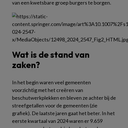
van een kwetsbare groep burgers te borgen.
Wat is de stand van
zaken?
In het begin waren veel gemeenten
voorzichtig met het creëren van
beschutwerkplekken en bleven ze achter bij de
streefgetallen voor de gemeenten (zie
grafiek). De laatste jaren gaat het beter. In het
eerste kwartaal van 2024 waren er 9.659