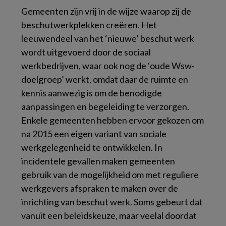
Gemeenten zijn vrij in de wijze waarop zij de
beschutwerkplekken creëren. Het
leeuwendeel van het ‘nieuwe’ beschut werk
wordt uitgevoerd door de sociaal
werkbedrijven, waar ook nog de ‘oude Wsw-
doelgroep’ werkt, omdat daar de ruimte en
kennis aanwezig is om de benodigde
aanpassingen en begeleiding te verzorgen.
Enkele gemeenten hebben ervoor gekozen om
na 2015 een eigen variant van sociale
werkgelegenheid te ontwikkelen. In
incidentele gevallen maken gemeenten
gebruik van de mogelijkheid om met reguliere
werkgevers afspraken te maken over de
inrichting van beschut werk. Soms gebeurt dat
vanuit een beleidskeuze, maar veelal doordat