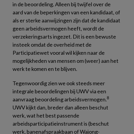
in de beoordeling. Alleen bij twijfel over de
aard van de beperkingen van een kandidaat, of
als er sterke aanwijzingen zijn dat de kandidaat
geen arbeidsvermogen heeft, wordt de
verzekeringsarts ingezet. Dit is een bewuste
insteek omdat de overheid met de
Participatiewet vooral wil kijken naar de
mogelijkheden van mensen om (weer) aan het
werk te komen en te blijven.
Tegenwoordig zien we ook steeds meer
integrale beoordelingen bij UWV via een
8
aanvraag beoordeling arbeidsvermogen.
UWV kijkt dan, breder dan alleen beschut
werk, wat het best passende
arbeidsparticipatieinstrument is (beschut
werk, banenafspraakbaan of Wajong-