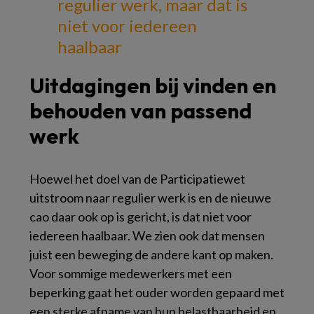
regulier werk,
maar dat is
niet voor iedereen
haalbaar
Uitdagingen bij vinden en
behouden van passend
werk
Hoewel het doel van de Participatiewet
uitstroom naar regulier werk is en de nieuwe
cao daar ook op is gericht, is dat niet voor
iedereen haalbaar. We zien ook dat mensen
juist een beweging de andere kant op maken.
Voor sommige medewerkers met een
beperking gaat het ouder worden gepaard met
een sterke afname van hun belastbaarheid en