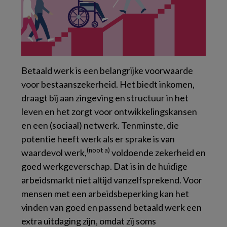
Betaald werk is een belangrijke voorwaarde
voor bestaanszekerheid. Het biedt inkomen,
draagt bij aan zingeving en structuur in het
leven en het zorgt voor ontwikkelingskansen
en een (sociaal) netwerk. Tenminste, die
potentie heeft werk als er sprake is van
(noot a)
waardevol werk,
voldoende zekerheid en
goed werkgeverschap. Dat is in de huidige
arbeidsmarkt niet altijd vanzelfsprekend. Voor
mensen met een arbeidsbeperking kan het
vinden van goed en passend betaald werk een
extra uitdaging zijn, omdat zij soms