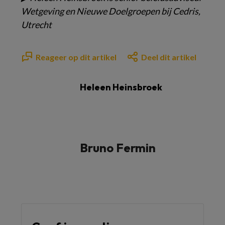
Wetgeving en Nieuwe
Doelgroepen bij Cedris,
Utrecht
Reageer op dit artikel
Deel dit artikel
Heleen Heinsbroek
Bruno Fermin