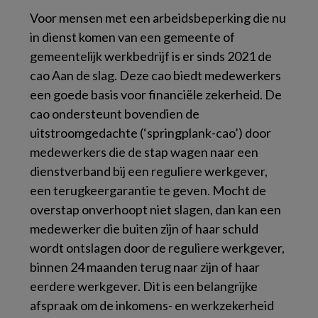
Voor mensen met een arbeidsbeperking die nu
in dienst komen van een gemeente of
gemeentelijk werkbedrijf is er sinds 2021 de
cao Aan de slag. Deze cao biedt medewerkers
een goede basis voor financiële zekerheid. De
cao ondersteunt bovendien de
uitstroomgedachte (‘springplank-cao’) door
medewerkers die de stap wagen naar een
dienstverband bij een reguliere werkgever,
een terugkeergarantie te geven. Mocht de
overstap onverhoopt niet slagen, dan kan een
medewerker die buiten zijn of haar schuld
wordt ontslagen door de reguliere werkgever,
binnen 24 maanden terug naar zijn of haar
eerdere werkgever. Dit is een belangrijke
afspraak om de inkomens- en werkzekerheid