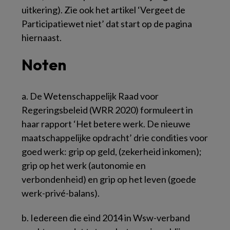
uitkering). Zie ook het artikel ‘Vergeet de
Participatiewet niet’ dat start op de pagina
hiernaast.
Noten
a.
De Wetenschappelijk Raad voor
Regeringsbeleid (WRR 2020) formuleert in
haar rapport ‘Het betere werk. De nieuwe
maatschappelijke opdracht’ drie condities voor
goed werk: grip op geld, (zekerheid inkomen);
grip op het werk (autonomie en
verbondenheid) en grip op het leven (goede
werk-privé-balans).
b.
Iedereen die eind 2014 in Wsw-verband