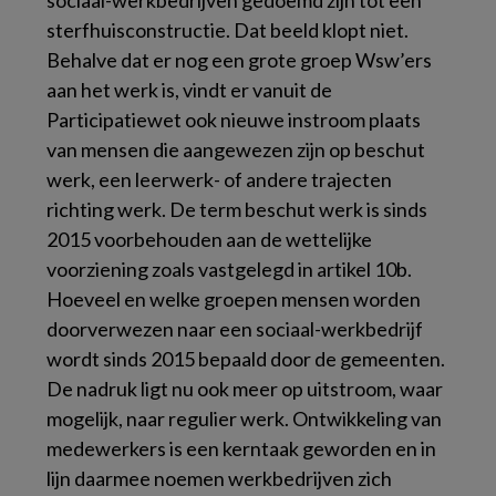
sterfhuisconstructie. Dat beeld klopt niet.
Behalve dat er nog een grote groep Wsw’ers
aan het werk is, vindt er vanuit de
Participatiewet ook nieuwe instroom plaats
van mensen die aangewezen zijn op beschut
werk, een leerwerk- of andere trajecten
richting werk. De term beschut werk is sinds
2015 voorbehouden aan de wettelijke
voorziening zoals vastgelegd in artikel 10b.
Hoeveel en welke groepen mensen worden
doorverwezen naar een sociaal-werkbedrijf
wordt sinds 2015 bepaald door de gemeenten.
De nadruk ligt nu ook meer op uitstroom, waar
mogelijk, naar regulier werk. Ontwikkeling van
medewerkers is een kerntaak geworden en in
lijn daarmee noemen werkbedrijven zich