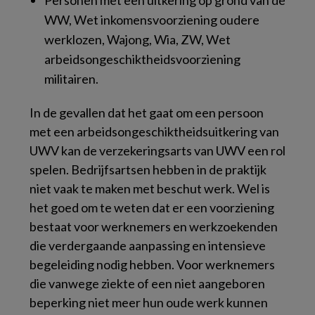
WW, Wet inkomensvoorziening oudere
werklozen, Wajong, Wia, ZW, Wet
arbeidsongeschiktheidsvoorziening
militairen.
In de gevallen dat het gaat om een persoon
met een arbeidsongeschiktheidsuitkering van
UWV kan de verzekeringsarts van UWV een rol
spelen. Bedrijfsartsen hebben in de praktijk
niet vaak te maken met beschut werk. Wel is
het goed om te weten dat er een voorziening
bestaat voor werknemers en werkzoekenden
die verdergaande aanpassing en intensieve
begeleiding nodig hebben. Voor werknemers
die vanwege ziekte of een niet aangeboren
beperking niet meer hun oude werk kunnen