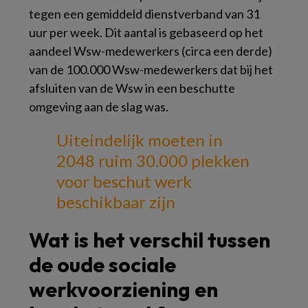
tegen een gemiddeld dienstverband van 31
uur per week. Dit aantal is gebaseerd op het
aandeel Wsw-medewerkers (circa een derde)
van de 100.000 Wsw-medewerkers dat bij het
afsluiten van de Wsw in een beschutte
omgeving aan de slag was.
Uiteindelijk moeten in
2048 ruim 30.000
plekken
voor beschut werk
beschikbaar zijn
Wat is het verschil tussen
de oude sociale
werkvoorziening en