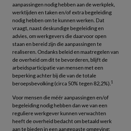
aanpassingen nodig hebben aan de werkplek,
werktijden en taken en/of extra begeleiding
nodig hebben om te kunnen werken. Dat
vraagt, naast deskundige begeleiding en
advies, om werkgevers die daarvoor open
staan en bereid zijn die aanpassingen te
realiseren. Ondanks beleid en maatregelen van
de overheid om dit te bevorderen, blijft de
arbeidsparticipatie van mensen met een
beperking achter bij die van de totale
1
beroepsbevolking (circa 50% tegen 82,2%).
Voor mensen die méér aanpassingen en/of
begeleiding nodig hebben dan we van een
reguliere werkgever kunnen verwachten
heeft de overheid bedacht om betaald werk
aan te bieden in een aangepaste omgeving: