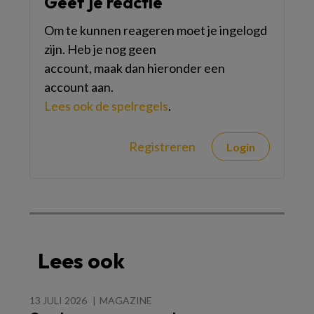
Geef je reactie
Om te kunnen reageren moet je ingelogd
zijn. Heb je nog geen
account, maak dan hieronder een
account aan.
Lees ook de spelregels
.
Registreren
Login
Lees ook
13 JULI 2026
MAGAZINE