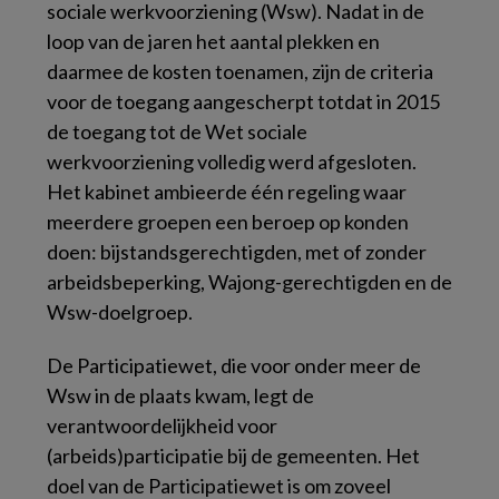
sociale werkvoorziening (Wsw). Nadat in de
loop van de jaren het aantal plekken en
daarmee de kosten toenamen, zijn de criteria
voor de toegang aangescherpt totdat in 2015
de toegang tot de Wet sociale
werkvoorziening volledig werd afgesloten.
Het kabinet ambieerde één regeling waar
meerdere groepen een beroep op konden
doen: bijstandsgerechtigden, met of zonder
arbeidsbeperking, Wajong-gerechtigden en de
Wsw-doelgroep.
De Participatiewet, die voor onder meer de
Wsw in de plaats kwam, legt de
verantwoordelijkheid voor
(arbeids)participatie bij de gemeenten. Het
doel van de Participatiewet is om zoveel