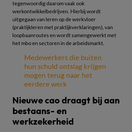
tegenwoordig daarom vaak ook
werkontwikkelbedrijven. Hierbij wordt
uitgegaan van leren op de werkvloer
(praktijkleren met praktijkverklaringen), van
loopbaanroutes en wordt samengewerkt met
het mbo en sectoren in de arbeidsmarkt.
Medewerkers die buiten
hun schuld ontslag krijgen
mogen terug naar het
eerdere werk
Nieuwe cao draagt bij aan
bestaans- en
werkzekerheid