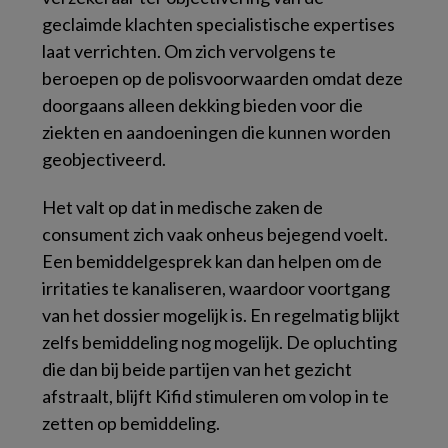
geclaimde klachten specialistische expertises
laat verrichten. Om zich vervolgens te
beroepen op de polisvoorwaarden omdat deze
doorgaans alleen dekking bieden voor die
ziekten en aandoeningen die kunnen worden
geobjectiveerd.
Het valt op dat in medische zaken de
consument zich vaak onheus bejegend voelt.
Een bemiddelgesprek kan dan helpen om de
irritaties te kanaliseren, waardoor voortgang
van het dossier mogelijk is. En regelmatig blijkt
zelfs bemiddeling nog mogelijk. De opluchting
die dan bij beide partijen van het gezicht
afstraalt, blijft Kifid stimuleren om volop in te
zetten op bemiddeling.