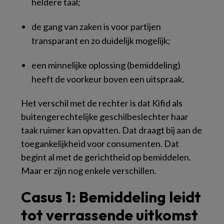
heldere taal;
de gang van zaken is voor partijen
transparant en zo duidelijk mogelijk;
een minnelijke oplossing (bemiddeling)
heeft de voorkeur boven een uitspraak.
Het verschil met de rechter is dat Kifid als
buitengerechtelijke geschilbeslechter haar
taak ruimer kan opvatten. Dat draagt bij aan de
toegankelijkheid voor consumenten. Dat
begint al met de gerichtheid op bemiddelen.
Maar er zijn nog enkele verschillen.
Casus 1: Bemiddeling leidt
tot verrassende uitkomst