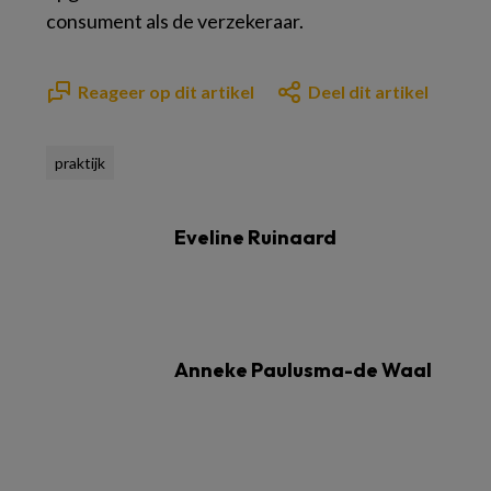
consument als de verzekeraar.
Reageer op dit artikel
Deel dit artikel
praktijk
Eveline Ruinaard
Anneke Paulusma-de Waal