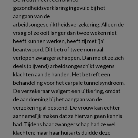
gezondheidsverklaring ingevuld bij het
aangaan van de
arbeidsongeschiktheidsverzekering. Alleen de
vraag of ze ooit langer dan twee weken niet
heeft kunnen werken, heeft zij met ‘ja’
beantwoord. Dit betrof twee normaal
verlopen zwangerschappen. Dan meldt ze zich
deels (blijvend) arbeidsongeschikt wegens
klachten aan de handen. Het betreft een
behandeling voor het carpale tunnelsyndroom.
De verzekeraar weigert een uitkering, omdat
de aandoening bij het aangaan van de
verzekering al bestond. De vrouw kan echter
aannemelijk maken dat ze hiervan geen kennis
had. Tijdens haar zwangerschap had ze wel
klachten; maar haar huisarts duidde deze