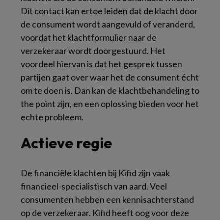
Dit contact kan ertoe leiden dat de klacht door
de consument wordt aangevuld of veranderd,
voordat het klachtformulier naar de
verzekeraar wordt doorgestuurd. Het
voordeel hiervan is dat het gesprek tussen
partijen gaat over waar het de consument écht
om te doen is. Dan kan de klachtbehandeling
to
the point
zijn, en een oplossing bieden voor het
echte probleem.
Actieve regie
De financiële klachten bij Kifid zijn vaak
financieel-specialistisch van aard. Veel
consumenten hebben een kennisachterstand
op de verzekeraar. Kifid heeft oog voor deze