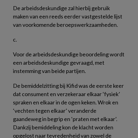
De arbeidsdeskundige zal hierbij gebruik
maken van een reeds eerder vastgestelde lijst
van voorkomende beroepswerkzaamheden.
c.
Voor de arbeidsdeskundige beoordeling wordt
een arbeidsdeskundige gevraagd, met
instemming van beide partijen.
De bemiddelzitting bij Kifid was de eerste keer
dat consument en verzekeraar elkaar ‘fysiek’
spraken en elkaar in de ogen keken. Wrok en
‘vechten tegen elkaar’ veranderde
gaandeweg in begrip en ‘praten met elkaar’.
Dankzij bemiddeling kon de klacht worden
opgelost naar tevredenheid van zowel de