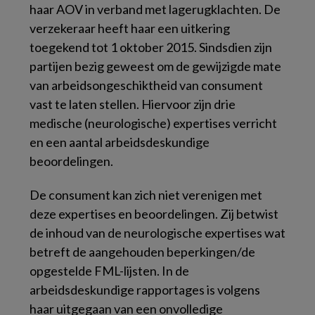
haar AOV in verband met lagerugklachten. De
verzekeraar heeft haar een uitkering
toegekend tot 1 oktober 2015. Sindsdien zijn
partijen bezig geweest om de gewijzigde mate
van arbeidsongeschiktheid van consument
vast te laten stellen. Hiervoor zijn drie
medische (neurologische) expertises verricht
en een aantal arbeidsdeskundige
beoordelingen.
De consument kan zich niet verenigen met
deze expertises en beoordelingen. Zij betwist
de inhoud van de neurologische expertises wat
betreft de aangehouden beperkingen/de
opgestelde FML-lijsten. In de
arbeidsdeskundige rapportages is volgens
haar uitgegaan van een onvolledige