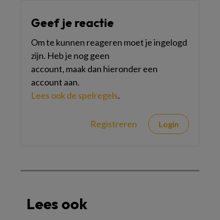
Geef je reactie
Om te kunnen reageren moet je ingelogd
zijn. Heb je nog geen
account, maak dan hieronder een
account aan.
Lees ook de spelregels
.
Registreren
Login
Lees ook