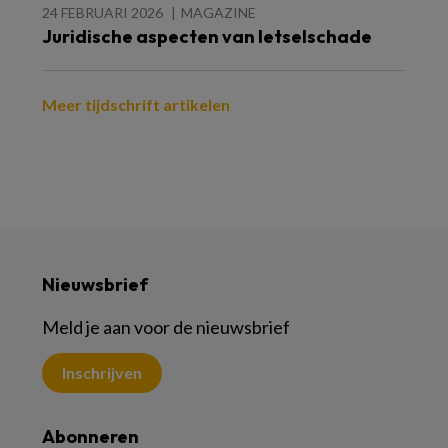
24 FEBRUARI 2026
MAGAZINE
Juridische aspecten van letselschade
Meer tijdschrift artikelen
Nieuwsbrief
Meld je aan voor de nieuwsbrief
Inschrijven
Abonneren