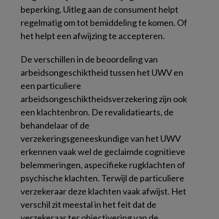
beperking. Uitleg aan de consument helpt
regelmatig om tot bemiddeling te komen. Of
het helpt een afwijzing te accepteren.
De verschillen in de beoordeling van
arbeidsongeschiktheid tussen het UWV en
een particuliere
arbeidsongeschiktheidsverzekering zijn ook
een klachtenbron. De revalidatiearts, de
behandelaar of de
verzekeringsgeneeskundige van het UWV
erkennen vaak wel de geclaimde cognitieve
belemmeringen, aspecifieke rugklachten of
psychische klachten. Terwijl de particuliere
verzekeraar deze klachten vaak afwijst. Het
verschil zit meestal in het feit dat de
verzekeraar ter objectivering van de