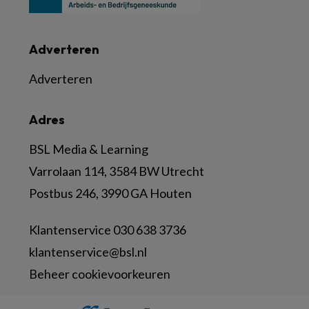
Adverteren
Adverteren
Adres
BSL Media & Learning
Varrolaan 114, 3584 BW Utrecht
Postbus 246, 3990 GA Houten
Klantenservice 030 638 3736
klantenservice@bsl.nl
Beheer cookievoorkeuren