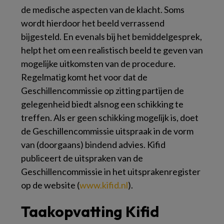
de medische aspecten van de klacht. Soms
wordt hierdoor het beeld verrassend
bijgesteld. En evenals bij het bemiddelgesprek,
helpt het om een realistisch beeld te geven van
mogelijke uitkomsten van de procedure.
Regelmatig komt het voor dat de
Geschillencommissie op zitting partijen de
gelegenheid biedt alsnog een schikking te
treffen. Als er geen schikking mogelijk is, doet
de Geschillencommissie uitspraak in de vorm
van (doorgaans) bindend advies. Kifid
publiceert de uitspraken van de
Geschillencommissie in het uitsprakenregister
op de website (
www.​kifid.​nl
).
Taakopvatting Kifid