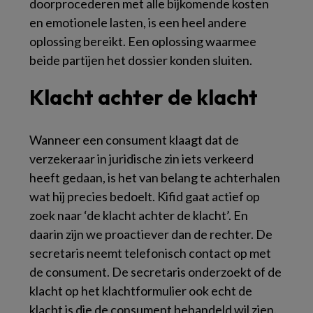
doorprocederen met alle bijkomende kosten
en emotionele lasten, is een heel andere
oplossing bereikt. Een oplossing waarmee
beide partijen het dossier konden sluiten.
Klacht achter de klacht
Wanneer een consument klaagt dat de
verzekeraar in juridische zin iets verkeerd
heeft gedaan, is het van belang te achterhalen
wat hij precies bedoelt. Kifid gaat actief op
zoek naar ‘de klacht achter de klacht’. En
daarin zijn we proactiever dan de rechter. De
secretaris neemt telefonisch contact op met
de consument. De secretaris onderzoekt of de
klacht op het klachtformulier ook echt de
klacht is die de consument behandeld wil zien.