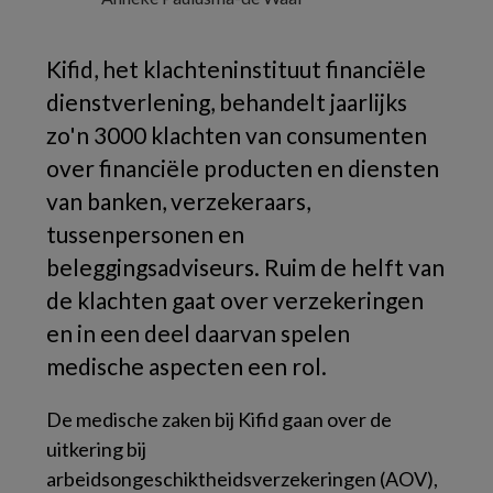
Kifid, het klachteninstituut financiële
dienstverlening, behandelt jaarlijks
zo'n 3000 klachten van consumenten
over financiële producten en diensten
van banken, verzekeraars,
tussenpersonen en
beleggingsadviseurs. Ruim de helft van
de klachten gaat over verzekeringen
en in een deel daarvan spelen
medische aspecten een rol.
De medische zaken bij Kifid gaan over de
uitkering bij
arbeidsongeschiktheidsverzekeringen (AOV),