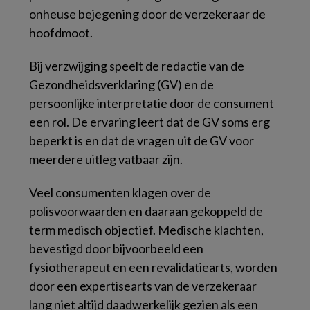
onheuse bejegening door de verzekeraar de
hoofdmoot.
Bij verzwijging speelt de redactie van de
Gezondheidsverklaring (GV) en de
persoonlijke interpretatie door de consument
een rol. De ervaring leert dat de GV soms erg
beperkt is en dat de vragen uit de GV voor
meerdere uitleg vatbaar zijn.
Veel consumenten klagen over de
polisvoorwaarden en daaraan gekoppeld de
term medisch objectief. Medische klachten,
bevestigd door bijvoorbeeld een
fysiotherapeut en een revalidatiearts, worden
door een expertisearts van de verzekeraar
lang niet altijd daadwerkelijk gezien als een