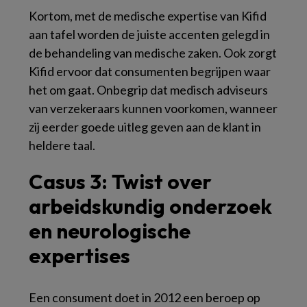
Kortom, met de medische expertise van Kifid
aan tafel worden de juiste accenten gelegd in
de behandeling van medische zaken. Ook zorgt
Kifid ervoor dat consumenten begrijpen waar
het om gaat. Onbegrip dat medisch adviseurs
van verzekeraars kunnen voorkomen, wanneer
zij eerder goede uitleg geven aan de klant in
heldere taal.
Casus 3: Twist over
arbeidskundig onderzoek
en neurologische
expertises
Een consument doet in 2012 een beroep op