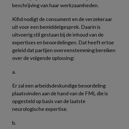
beschrijving van haar werkzaamheden.
Kifid nodigt de consument en de verzekeraar
uit voor een bemiddelgesprek. Daarin is
uitvoerig stil gestaan bij de inhoud van de
expertises en beoordelingen. Dat heeft ertoe
geleid dat partijen overeenstemming bereiken
over de volgende oplossing:
a.
Er zal een arbeidsdeskundige beoordeling
plaatsvinden aan de hand van de FML die is
opgesteld op basis van de laatste
neurologische expertise.
b.