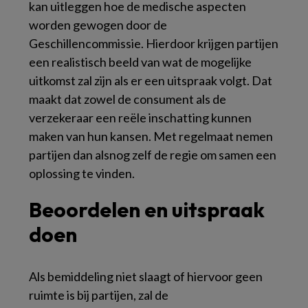
kan uitleggen hoe de medische aspecten
worden gewogen door de
Geschillencommissie. Hierdoor krijgen partijen
een realistisch beeld van wat de mogelijke
uitkomst zal zijn als er een uitspraak volgt. Dat
maakt dat zowel de consument als de
verzekeraar een reële inschatting kunnen
maken van hun kansen. Met regelmaat nemen
partijen dan alsnog zelf de regie om samen een
oplossing te vinden.
Beoordelen en uitspraak
doen
Als bemiddeling niet slaagt of hiervoor geen
ruimte is bij partijen, zal de