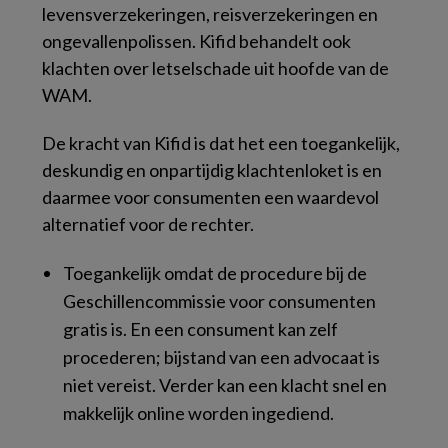
levensverzekeringen, reisverzekeringen en
ongevallenpolissen. Kifid behandelt ook
klachten over letselschade uit hoofde van de
WAM.
De kracht van Kifid is dat het een toegankelijk,
deskundig en onpartijdig klachtenloket is en
daarmee voor consumenten een waardevol
alternatief voor de rechter.
Toegankelijk omdat de procedure bij de
Geschillencommissie voor consumenten
gratis is. En een consument kan zelf
procederen; bijstand van een advocaat is
niet vereist. Verder kan een klacht snel en
makkelijk online worden ingediend.