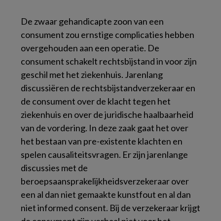
De zwaar gehandicapte zoon van een
consument zou ernstige complicaties hebben
overgehouden aan een operatie. De
consument schakelt rechtsbijstand in voor zijn
geschil met het ziekenhuis. Jarenlang
discussiëren de rechtsbijstandverzekeraar en
de consument over de klacht tegen het
ziekenhuis en over de juridische haalbaarheid
van de vordering. In deze zaak gaat het over
het bestaan van pre-existente klachten en
spelen causaliteitsvragen. Er zijn jarenlange
discussies met de
beroepsaansprakelijkheidsverzekeraar over
een al dan niet gemaakte kunstfout en al dan
niet
informed consent.
Bij de verzekeraar krijgt