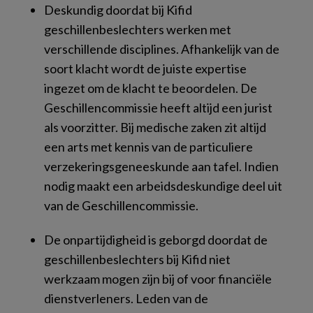
Deskundig doordat bij Kifid
geschillenbeslechters werken met
verschillende disciplines. Afhankelijk van de
soort klacht wordt de juiste expertise
ingezet om de klacht te beoordelen. De
Geschillencommissie heeft altijd een jurist
als voorzitter. Bij medische zaken zit altijd
een arts met kennis van de particuliere
verzekeringsgeneeskunde aan tafel. Indien
nodig maakt een arbeidsdeskundige deel uit
van de Geschillencommissie.
De onpartijdigheid is geborgd doordat de
geschillenbeslechters bij Kifid niet
werkzaam mogen zijn bij of voor financiële
dienstverleners. Leden van de