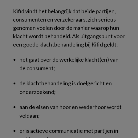
Kifid vindt het belangrijk dat beide partijen,
consumenten en verzekeraars, zich serieus
genomen voelen door de manier waarop hun
klacht wordt behandeld. Als uitgangspunt voor
een goede klachtbehandeling bij Kifid geldt:
het gaat over de werkelijke klacht(en) van
de consument;
de klachtbehandeling is doelgericht en
onderzoekend;
aan de eisen van hoor en wederhoor wordt
voldaan;
er is actieve communicatie met partijen in