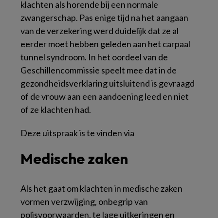
klachten als horende bij een normale
zwangerschap. Pas enige tijd na het aangaan
van de verzekering werd duidelijk dat ze al
eerder moet hebben geleden aan het carpaal
tunnel syndroom. In het oordeel van de
Geschillencommissie speelt mee dat in de
gezondheidsverklaring uitsluitend is gevraagd
of de vrouw aan een aandoening leed en niet
of ze klachten had.
Deze uitspraak is te vinden via
Medische zaken
Als het gaat om klachten in medische zaken
vormen verzwijging, onbegrip van
polisvoorwaarden, te lage uitkeringen en