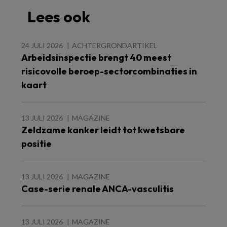
Lees ook
24 JULI 2026
ACHTERGRONDARTIKEL
Arbeidsinspectie brengt 40 meest
risicovolle beroep-sectorcombinaties in
kaart
13 JULI 2026
MAGAZINE
Zeldzame kanker leidt tot kwetsbare
positie
13 JULI 2026
MAGAZINE
Case-serie renale ANCA-vasculitis
13 JULI 2026
MAGAZINE