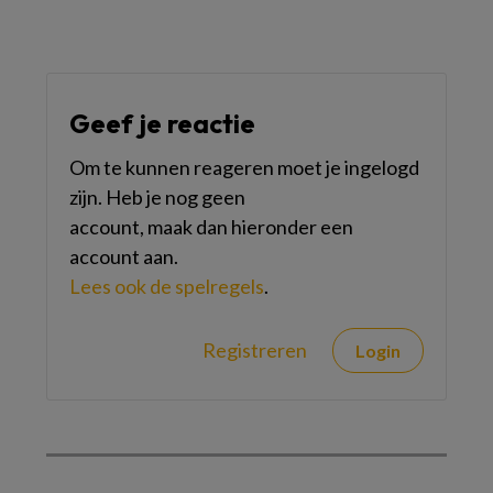
Geef je reactie
Om te kunnen reageren moet je ingelogd
zijn. Heb je nog geen
account, maak dan hieronder een
account aan.
Lees ook de spelregels
.
Registreren
Login