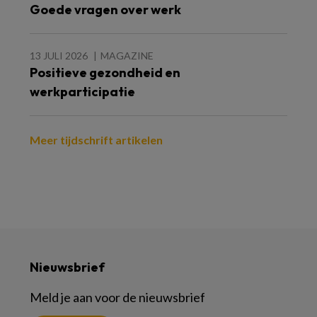
Goede vragen over werk
13 JULI 2026
MAGAZINE
Positieve gezondheid en
werkparticipatie
Meer tijdschrift artikelen
Nieuwsbrief
Meld je aan voor de nieuwsbrief