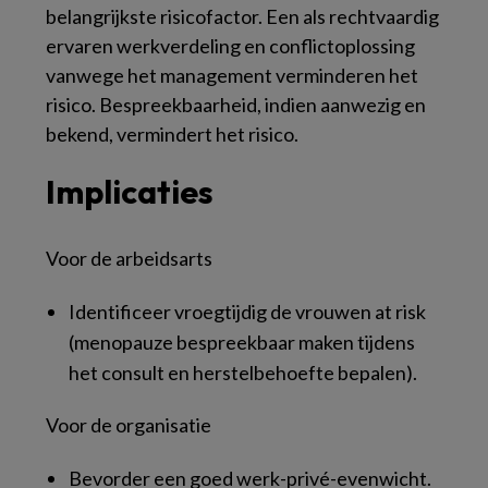
belangrijkste risicofactor. Een als rechtvaardig
ervaren werkverdeling en conflictoplossing
vanwege het management verminderen het
risico. Bespreekbaarheid, indien aanwezig en
bekend, vermindert het risico.
Implicaties
Voor de arbeidsarts
Identificeer vroegtijdig de vrouwen at risk
(menopauze bespreekbaar maken tijdens
het consult en herstelbehoefte bepalen).
Voor de organisatie
Bevorder een goed werk-privé-evenwicht.