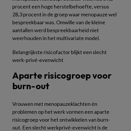
procent een hoge herstelbehoefte, versus
28,3 procent in de groep waar menopauze wel
bespreekbaar was. Omwille van de kleine
aantallen werd bespreekbaarheid niet
weerhouden in het multivariate model.
Belangrijkste risicofactor blijkt
een slecht
werk-privé-evenwicht
Aparte risicogroep voor
burn-out
Vrouwen met menopauzeklachten én
problemen op het werk vormen een aparte
risicogroep voor het ontwikkelen van burn-
out. Een slecht werkprivé-evenwicht is de