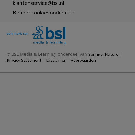
klantenservice@bsl.nl
Beheer cookievoorkeuren
© BSL Media & Learning, onderdeel van
|
Springer Nature
|
|
Privacy Statement
Disclaimer
Voorwaarden