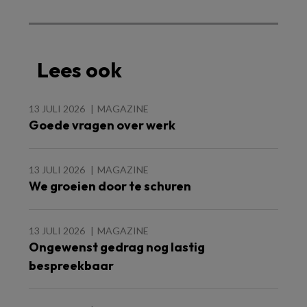
Lees ook
13 JULI 2026
MAGAZINE
Goede vragen over werk
13 JULI 2026
MAGAZINE
We groeien door te schuren
13 JULI 2026
MAGAZINE
Ongewenst gedrag nog lastig
bespreekbaar