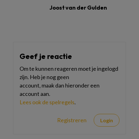
Joost van der Gulden
Geef je reactie
Om te kunnen reageren moet je ingelogd
zijn. Heb je nog geen
account, maak dan hieronder een
account aan.
Lees ook de spelregels
.
Registreren
Login