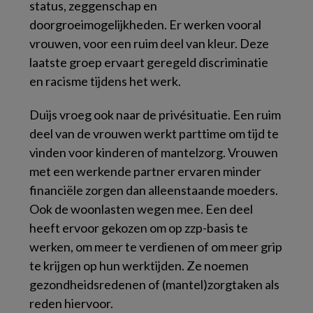
status, zeggenschap en
doorgroeimogelijkheden. Er werken vooral
vrouwen, voor een ruim deel van kleur. Deze
laatste groep ervaart geregeld discriminatie
en racisme tijdens het werk.
Duijs vroeg ook naar de privésituatie. Een ruim
deel van de vrouwen werkt parttime om tijd te
vinden voor kinderen of mantelzorg. Vrouwen
met een werkende partner ervaren minder
financiële zorgen dan alleenstaande moeders.
Ook de woonlasten wegen mee. Een deel
heeft ervoor gekozen om op zzp-basis te
werken, om meer te verdienen of om meer grip
te krijgen op hun werktijden. Ze noemen
gezondheidsredenen of (mantel)zorgtaken als
reden hiervoor.