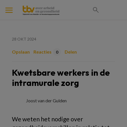
28 OKT 2024
Opslaan
Reacties
Delen
0
Kwetsbare werkers in de
intramurale zorg
Joost van der Gulden
We weten het nodige over