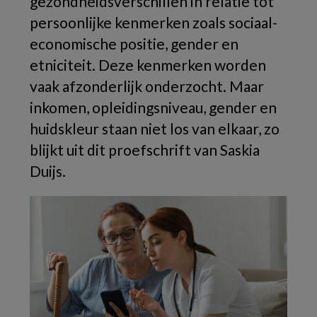
gezondheidsverschillen in relatie tot
persoonlijke kenmerken zoals sociaal-
economische positie, gender en
etniciteit. Deze kenmerken worden
vaak afzonderlijk onderzocht. Maar
inkomen, opleidingsniveau, gender en
huidskleur staan niet los van elkaar, zo
blijkt uit dit proefschrift van Saskia
Duijs.