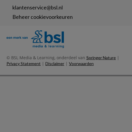
klantenservice@bsl.nl
Beheer cookievoorkeuren
© BSL Media & Learning, onderdeel van
|
Springer Nature
|
|
Privacy Statement
Disclaimer
Voorwaarden