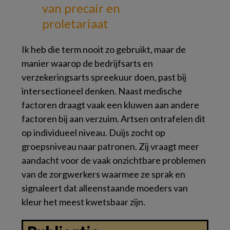
van precair en
proletariaat
Ik heb die term nooit zo gebruikt, maar de
manier waarop de bedrijfsarts en
verzekeringsarts spreekuur doen, past bij
intersectioneel denken. Naast medische
factoren draagt vaak een kluwen aan andere
factoren bij aan verzuim. Artsen ontrafelen dit
op individueel niveau. Duijs zocht op
groepsniveau naar patronen. Zij vraagt meer
aandacht voor de vaak onzichtbare problemen
van de zorgwerkers waarmee ze sprak en
signaleert dat alleenstaande moeders van
kleur het meest kwetsbaar zijn.