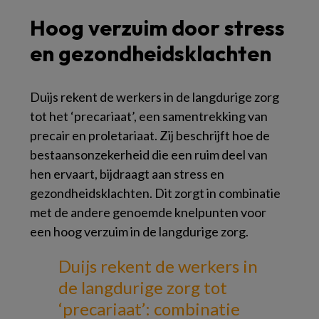
Hoog verzuim door stress
en gezondheidsklachten
Duijs rekent de werkers in de langdurige zorg
tot het ‘precariaat’, een samentrekking van
precair en proletariaat. Zij beschrijft hoe de
bestaansonzekerheid die een ruim deel van
hen ervaart, bijdraagt aan stress en
gezondheidsklachten. Dit zorgt in combinatie
met de andere genoemde knelpunten voor
een hoog verzuim in de langdurige zorg.
Duijs rekent de werkers in
de langdurige zorg tot
‘precariaat’: combinatie