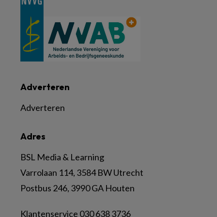
Adverteren
Adverteren
Adres
BSL Media & Learning
Varrolaan 114, 3584 BW Utrecht
Postbus 246, 3990 GA Houten
Klantenservice 030 638 3736