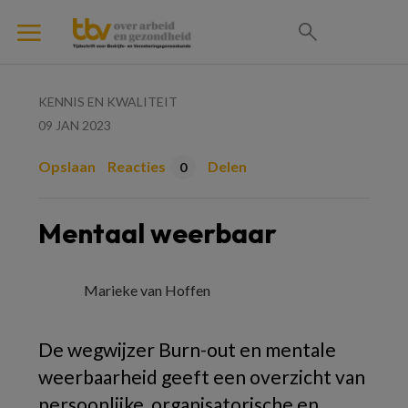
KENNIS EN KWALITEIT
09 JAN 2023
Opslaan
Reacties
Delen
0
Mentaal weerbaar
Marieke van Hoffen
De wegwijzer Burn-out en mentale
weerbaarheid geeft een overzicht van
persoonlijke, organisatorische en