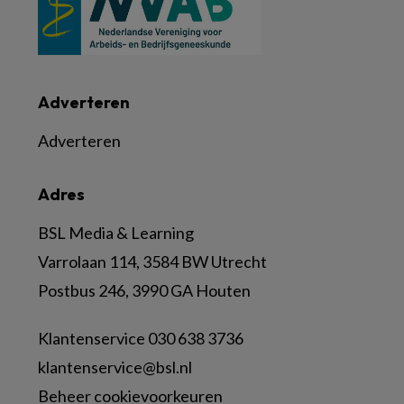
Adverteren
Adverteren
Adres
BSL Media & Learning
Varrolaan 114, 3584 BW Utrecht
Postbus 246, 3990 GA Houten
Klantenservice 030 638 3736
klantenservice@bsl.nl
Beheer cookievoorkeuren