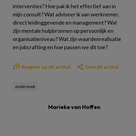
interventies? Hoe pak ik het effectief aan in
mijn consult? Wat adviseer ik aan werknemer,
direct leidinggevende en management? Wat
zijn mentale hulpbronnen op persoonlijk en
organisatieniveau? Wat zijn waardenrealisatie
en jobcrafting en hoe passen we dit toe?
Reageer op dit artikel
Deel dit artikel
onderzoek
Marieke van Hoffen