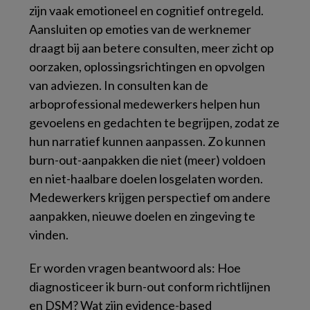
zijn vaak emotioneel en cognitief ontregeld.
Aansluiten op emoties van de werknemer
draagt bij aan betere consulten, meer zicht op
oorzaken, oplossingsrichtingen en opvolgen
van adviezen. In consulten kan de
arboprofessional medewerkers helpen hun
gevoelens en gedachten te begrijpen, zodat ze
hun narratief kunnen aanpassen. Zo kunnen
burn-out-aanpakken die niet (meer) voldoen
en niet-haalbare doelen losgelaten worden.
Medewerkers krijgen perspectief om andere
aanpakken, nieuwe doelen en zingeving te
vinden.
Er worden vragen beantwoord als: Hoe
diagnosticeer ik burn-out conform richtlijnen
en DSM? Wat zijn evidence-based