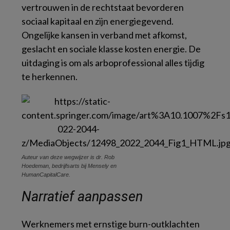
vertrouwen in de rechtstaat bevorderen
sociaal kapitaal en zijn energiegevend.
Ongelijke kansen in verband met afkomst,
geslacht en sociale klasse kosten energie. De
uitdaging is om als arboprofessional alles tijdig
te herkennen.
Auteur van deze wegwijzer is dr. Rob
Hoedeman, bedrijfsarts bij Mensely en
HumanCapitalCare.
Narratief aanpassen
Werknemers met ernstige burn-outklachten