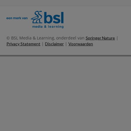
© BSL Media & Learning, onderdeel van
|
Springer Nature
|
|
Privacy Statement
Disclaimer
Voorwaarden