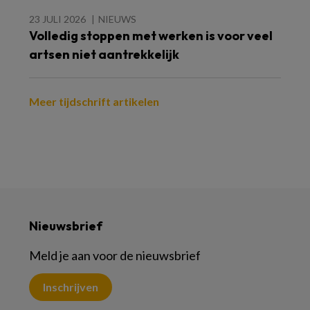
23 JULI 2026
NIEUWS
Volledig stoppen met werken is voor veel
artsen niet aantrekkelijk
Meer tijdschrift artikelen
Nieuwsbrief
Meld je aan voor de nieuwsbrief
Inschrijven