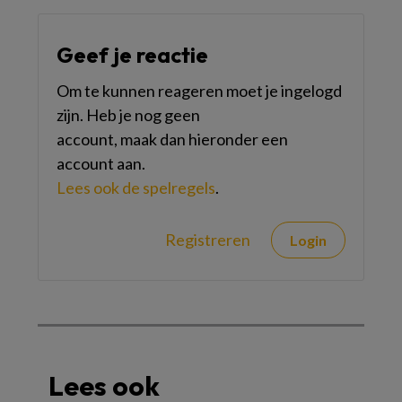
Geef je reactie
Om te kunnen reageren moet je ingelogd
zijn. Heb je nog geen
account, maak dan hieronder een
account aan.
Lees ook de spelregels
.
Registreren
Login
Lees ook