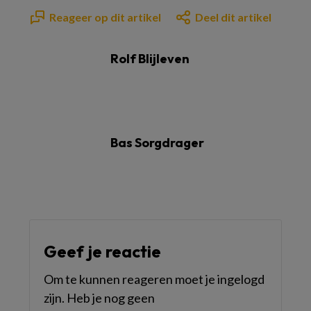
Reageer op dit artikel
Deel dit artikel
Rolf Blijleven
Bas Sorgdrager
Geef je reactie
Om te kunnen reageren moet je ingelogd
zijn. Heb je nog geen