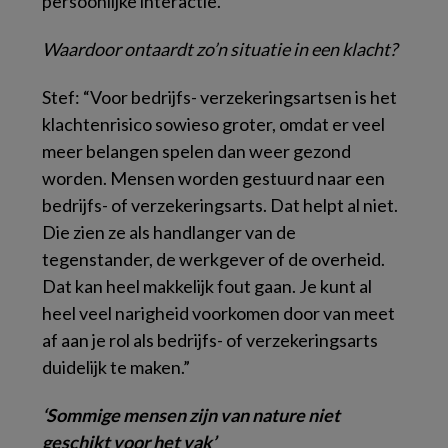
persoonlijke interactie.”
Waardoor ontaardt zo’n situatie in een klacht?
Stef: “Voor bedrijfs- verzekeringsartsen is het
klachtenrisico sowieso groter, omdat er veel
meer belangen spelen dan weer gezond
worden. Mensen worden gestuurd naar een
bedrijfs- of verzekeringsarts. Dat helpt al niet.
Die zien ze als handlanger van de
tegenstander, de werkgever of de overheid.
Dat kan heel makkelijk fout gaan. Je kunt al
heel veel narigheid voorkomen door van meet
af aan je rol als bedrijfs- of verzekeringsarts
duidelijk te maken.”
‘Sommige mensen zijn van nature niet
geschikt voor het vak’