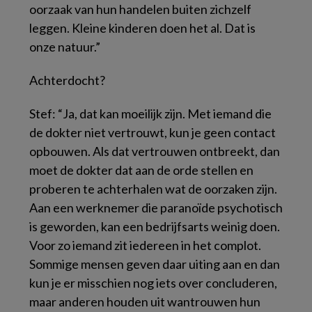
oorzaak van hun handelen buiten zichzelf
leggen. Kleine kinderen doen het al. Dat is
onze natuur.”
Achterdocht?
Stef: “Ja, dat kan moeilijk zijn. Met iemand die
de dokter niet vertrouwt, kun je geen contact
opbouwen. Als dat vertrouwen ontbreekt, dan
moet de dokter dat aan de orde stellen en
proberen te achterhalen wat de oorzaken zijn.
Aan een werknemer die paranoïde psychotisch
is geworden, kan een bedrijfsarts weinig doen.
Voor zo iemand zit iedereen in het complot.
Sommige mensen geven daar uiting aan en dan
kun je er misschien nog iets over concluderen,
maar anderen houden uit wantrouwen hun